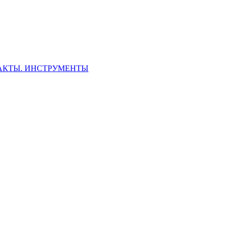
ФАКТЫ. ИНСТРУМЕНТЫ