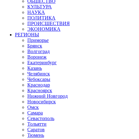
ОБЩЕСТВО
КУЛЬТУРА
НАУКА
ПОЛИТИКА
ПРОИСШЕСТВИЯ
ЭКОНОМИКА
РЕГИОНЫ
Приморье
Брянск
Волгоград
Воронеж
Екатеринбург
Казань
Челябинск
Чебоксары
Краснодар
Красноярск
Нижний Новгород
Новосибирск
Омск
Самара
Севастополь
Тольятти
Саратов
Тюмень