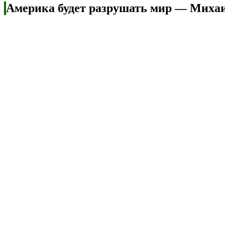
Америка будет разрушать мир — Миха