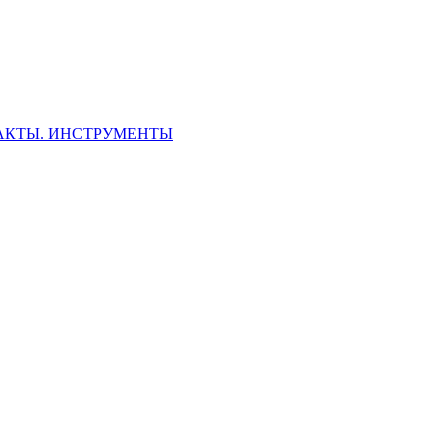
ФАКТЫ. ИНСТРУМЕНТЫ