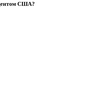
идентом США?