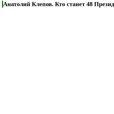
Анатолий Клепов. Кто станет 48 През