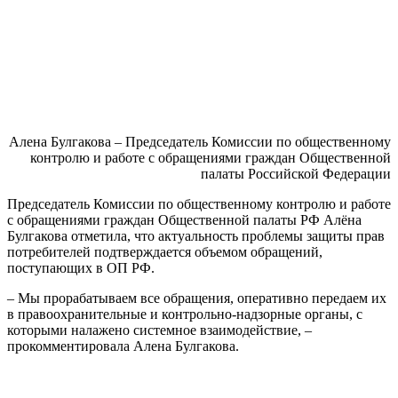
Алена Булгакова – Председатель Комиссии по общественному
контролю и работе с обращениями граждан Общественной
палаты Российской Федерации
Председатель Комиссии по общественному контролю и работе
с обращениями граждан Общественной палаты РФ
Алёна
Булгакова отметила, что актуальность проблемы защиты прав
потребителей подтверждается объемом обращений,
поступающих
в ОП РФ.
– Мы прорабатываем все обращения, оперативно передаем их
в правоохранительные и контрольно-надзорные органы, с
которыми налажено
системное
взаимодействие
, –
прокомментировала Алена Булгакова.