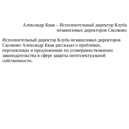
Александр Квак – Исполнительный директор Клуба
независимых директоров Сколково
Исполнительный директор
Клуба независимых директоров
Сколково Александр Квак рассказал о проблемах,
перспективах и предложениях по усовершенствованию
законодательства в сфере защиты интеллектуальной
собственности.