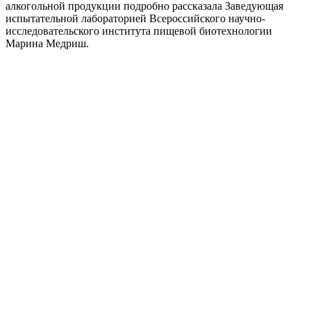
алкогольной продукции
подробно рассказала
Заведующая
испытательной лабораторией Всероссийского научно-
исследовательского института пищевой биотехнологии
Марина
Медриш
.