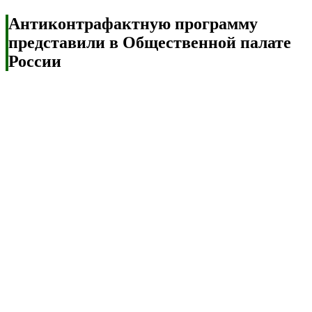
Антиконтрафактную программу
представили в Общественной палате
России