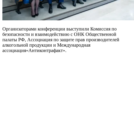
Организаторами конференции выступили Комиссия
по
безопасности и взаимодействию с ОНК Общественной
палаты РФ
, Ассоциация по защите прав производителей
алкогольной продукции и
Международная
ассоциация
«
Антиконтрафакт
»
.