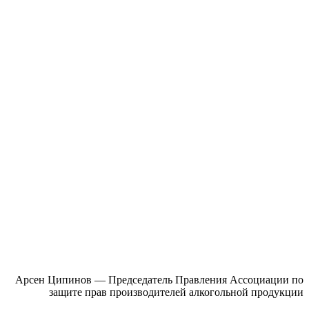
Арсен
Ципинов
— Председатель Правления Ассоциации по
защите прав производителей алкогольной продукции