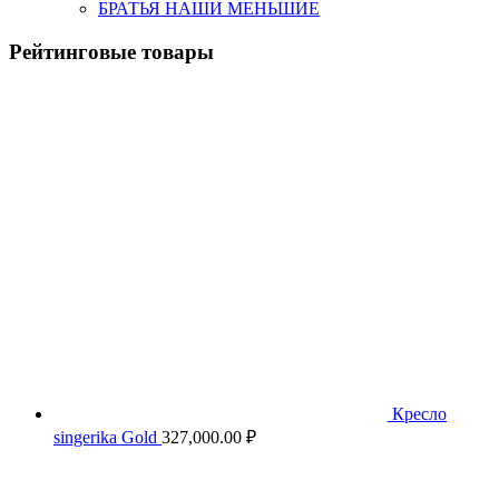
БРАТЬЯ НАШИ МЕНЬШИЕ
Рейтинговые товары
Кресло
singerika Gold
327,000.00
₽