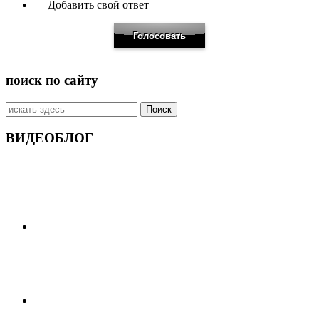
Добавить свой ответ
поиск по сайту
Искать:
ВИДЕОБЛОГ