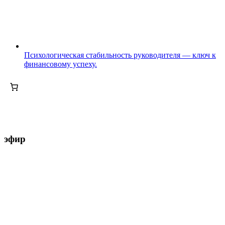
Психологическая стабильность руководителя — ключ к
финансовому успеху.
эфир