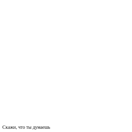
Скажи, что ты думаешь