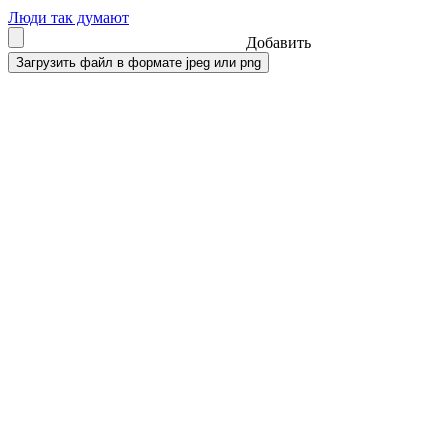
Люди так думают
Добавить