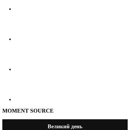
MOMENT SOURCE
Великий день