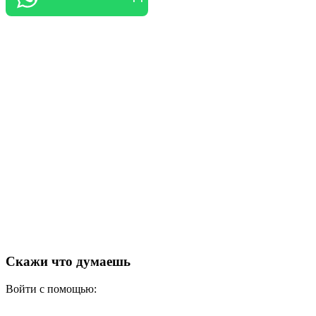
Скажи что думаешь
Войти с помощью: