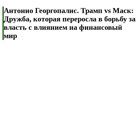
Антонио Георгопалис. Трамп vs Маск:
Дружба, которая переросла в борьбу за
власть с влиянием на финансовый
мир