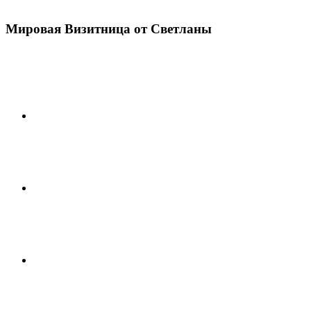
Мировая Визитница от Светланы