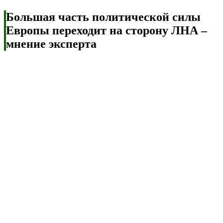
Большая часть политической силы
Европы переходит на сторону ЛНА –
мнение эксперта