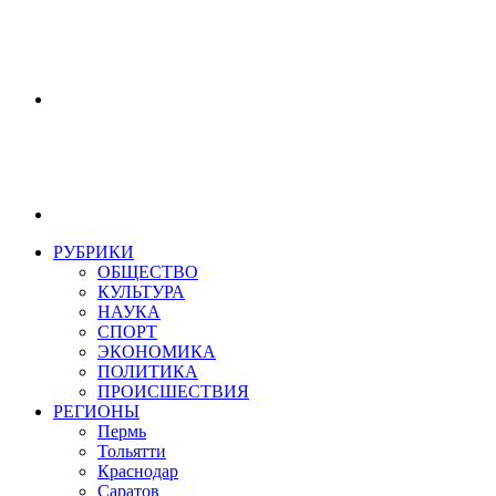
РУБРИКИ
ОБЩЕСТВО
КУЛЬТУРА
НАУКА
СПОРТ
ЭКОНОМИКА
ПОЛИТИКА
ПРОИСШЕСТВИЯ
РЕГИОНЫ
Пермь
Тольятти
Краснодар
Саратов