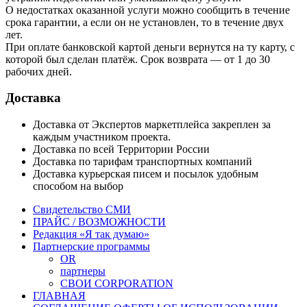
О недостатках оказанной услуги можно сообщить в течение
срока гарантии, а если он не установлен, то в течение двух
лет.
При оплате банковской картой деньги вернутся на ту карту, с
которой был сделан платёж. Срок возврата — от 1 до 30
рабочих дней.
Доставка
Доставка от Экспертов маркетплейса закреплен за
каждым участником проекта.
Доставка по всей Территории России
Доставка по тарифам транспортных компаний
Доставка курьерская писем и посылок удобным
способом на выбор
Свидетельство СМИ
ПРАЙС / ВОЗМОЖНОСТИ
Редакция «Я так думаю»
Партнерские программы
OR
партнеры
СВОИ CORPORATION
ГЛАВНАЯ