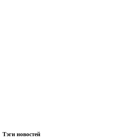
Тэги новостей