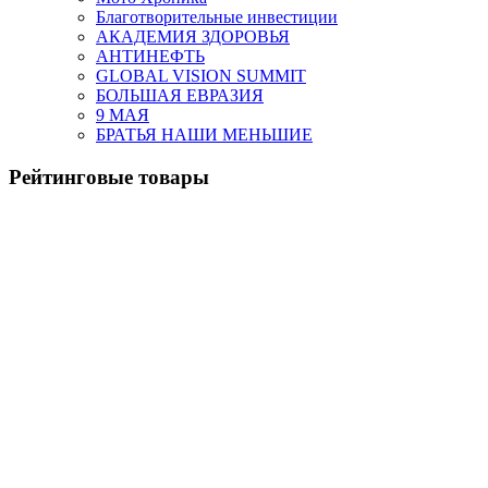
Благотворительные инвестиции
АКАДЕМИЯ ЗДОРОВЬЯ
АНТИНЕФТЬ
GLOBAL VISION SUMMIT
БОЛЬШАЯ ЕВРАЗИЯ
9 МАЯ
БРАТЬЯ НАШИ МЕНЬШИЕ
Рейтинговые товары