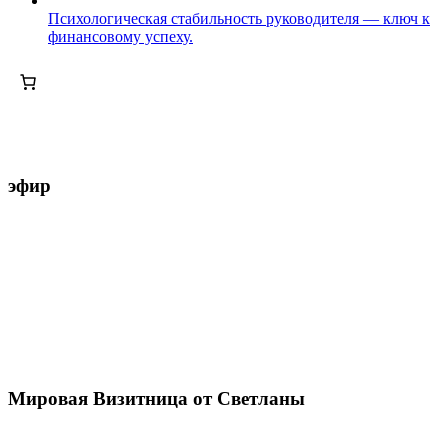
Психологическая стабильность руководителя — ключ к
финансовому успеху.
эфир
Мировая Визитница от Светланы