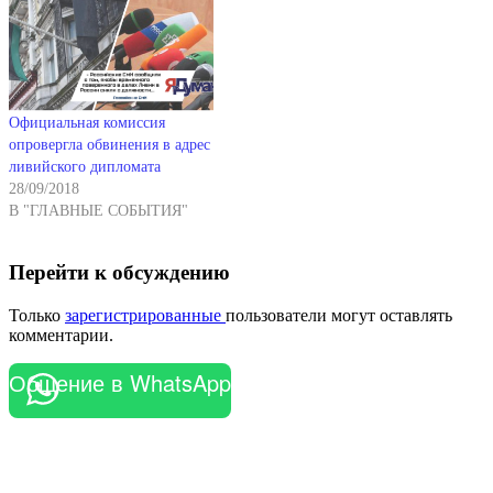
Официальная комиссия
опровергла обвинения в адрес
ливийского дипломата
28/09/2018
В "ГЛАВНЫЕ СОБЫТИЯ"
Перейти к обсуждению
Только
зарегистрированные
пользователи могут оставлять
комментарии.
Общение в WhatsApp