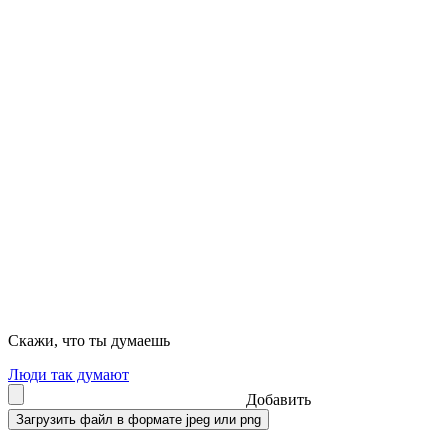
Скажи, что ты думаешь
Люди так думают
Добавить