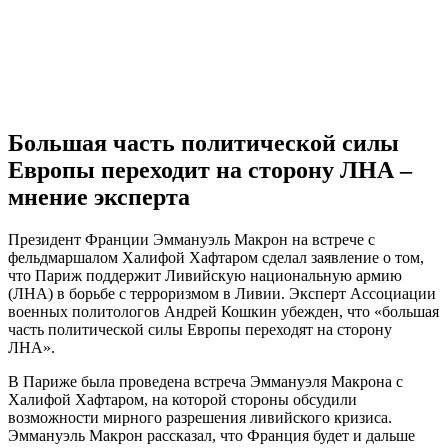
Большая часть политической силы
Европы переходит на сторону ЛНА –
мнение эксперта
Президент Франции Эммануэль Макрон на встрече с
фельдмаршалом Халифой Хафтаром сделал заявление о том,
что Париж поддержит Ливийскую национальную армию
(ЛНА) в борьбе с терроризмом в Ливии. Эксперт Ассоциации
военных политологов Андрей Кошкин убежден, что «большая
часть политической силы Европы переходят на сторону
ЛНА».
В Париже была проведена встреча Эммануэля Макрона с
Халифой Хафтаром, на которой стороны обсудили
возможности мирного разрешения ливийского кризиса.
Эммануэль Макрон рассказал, что Франция будет и дальше