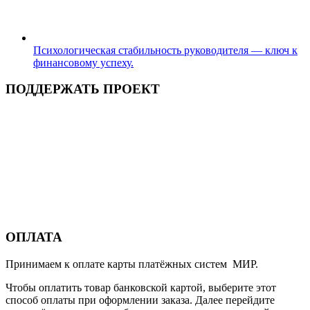
Психологическая стабильность руководителя — ключ к
финансовому успеху.
ПОДДЕРЖАТЬ ПРОЕКТ
ОПЛАТА
Принимаем к оплате карты платёжных систем МИР.
Чтобы оплатить товар банковской картой, выберите этот
способ оплаты при оформлении заказа. Далее перейдите