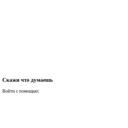
Скажи что думаешь
Войти с помощью: