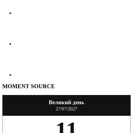
MOMENT SOURCE
Великий день
27/07/2027
11