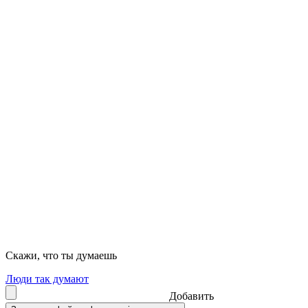
Скажи, что ты думаешь
Люди так думают
Добавить