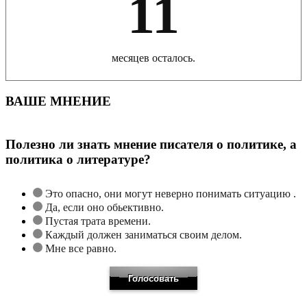
11
месяцев осталось.
ВАШЕ МНЕНИЕ
Полезно ли знать мнение писателя о политике, а
политика о литературе?
Это опасно, они могут неверно понимать ситуацию .
Да, если оно обьективно.
Пустая трата времени.
Каждый должен заниматься своим делом.
Мне все равно.