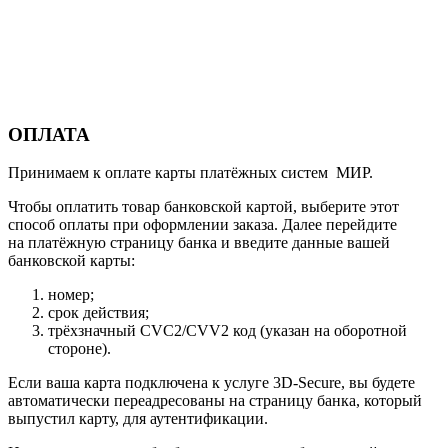
ОПЛАТА
Принимаем к оплате карты платёжных систем МИР.
Чтобы оплатить товар банковской картой, выберите этот
способ оплаты при оформлении заказа. Далее перейдите
на платёжную страницу банка и введите данные вашей
банковской карты:
номер;
срок действия;
трёхзначный CVC2/CVV2 код (указан на оборотной
стороне).
Если ваша карта подключена к услуге 3D-Secure, вы будете
автоматически переадресованы на страницу банка, который
выпустил карту, для аутентификации.