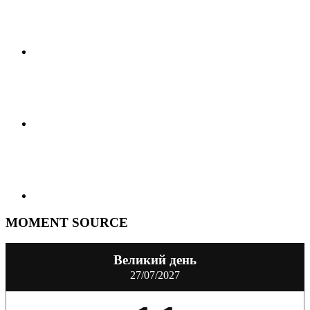
MOMENT SOURCE
Великий день
27/07/2027