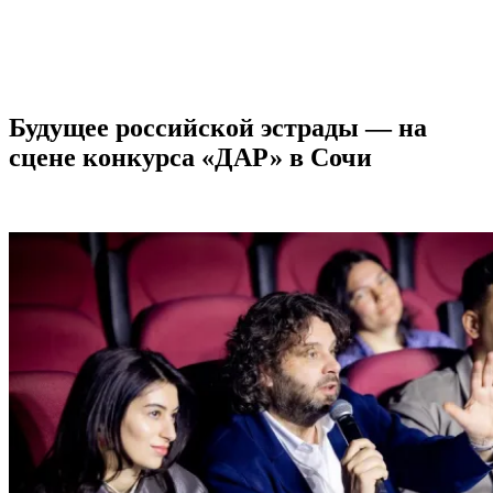
Будущее российской эстрады — на
сцене конкурса «ДАР» в Сочи