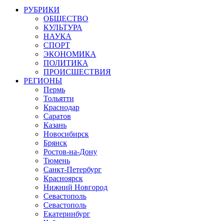
РУБРИКИ
ОБЩЕСТВО
КУЛЬТУРА
НАУКА
СПОРТ
ЭКОНОМИКА
ПОЛИТИКА
ПРОИСШЕСТВИЯ
РЕГИОНЫ
Пермь
Тольятти
Краснодар
Саратов
Казань
Новосибирск
Брянск
Ростов-на-Дону
Тюмень
Санкт-Петербург
Красноярск
Нижний Новгород
Севастополь
Севастополь
Екатеринбург