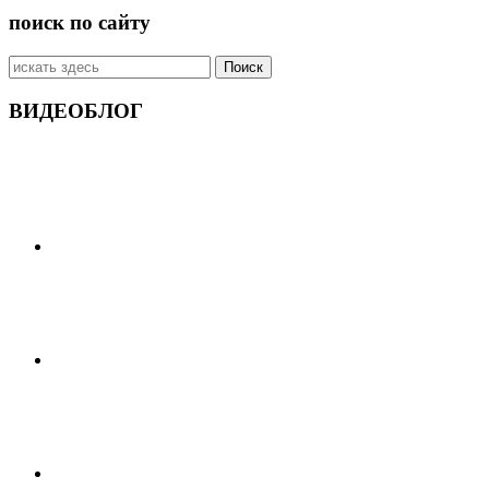
поиск по сайту
Искать:
ВИДЕОБЛОГ