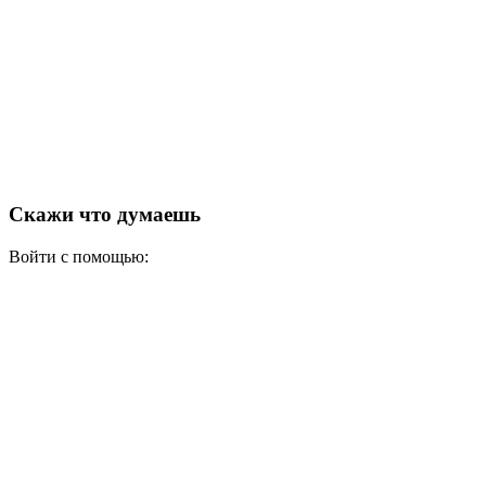
Скажи что думаешь
Войти с помощью: