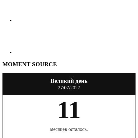
MOMENT SOURCE
Великий день
27/07/2027
11
месяцев осталось.