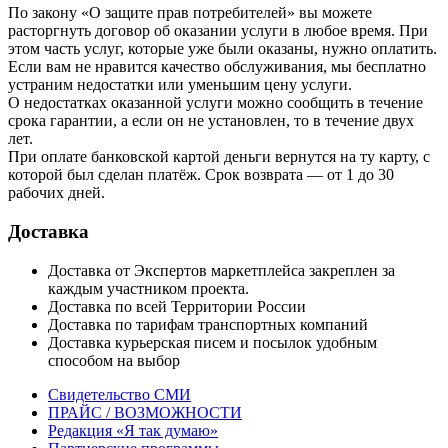
По закону «О защите прав потребителей» вы можете
расторгнуть договор об оказании услуги в любое время. При
этом часть услуг, которые уже были оказаны, нужно оплатить.
Если вам не нравится качество обслуживания, мы бесплатно
устраним недостатки или уменьшим цену услуги.
О недостатках оказанной услуги можно сообщить в течение
срока гарантии, а если он не установлен, то в течение двух
лет.
При оплате банковской картой деньги вернутся на ту карту, с
которой был сделан платёж. Срок возврата — от 1 до 30
рабочих дней.
Доставка
Доставка от Экспертов маркетплейса закреплен за
каждым участником проекта.
Доставка по всей Территории России
Доставка по тарифам транспортных компаний
Доставка курьерская писем и посылок удобным
способом на выбор
Свидетельство СМИ
ПРАЙС / ВОЗМОЖНОСТИ
Редакция «Я так думаю»