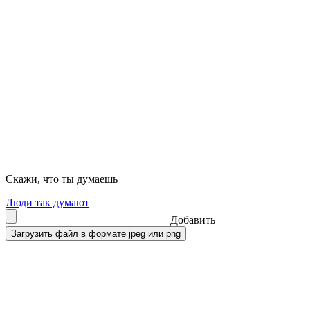
Скажи, что ты думаешь
Люди так думают
Добавить