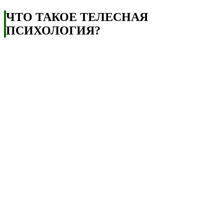
ЧТО ТАКОЕ ТЕЛЕСНАЯ
ПСИХОЛОГИЯ?