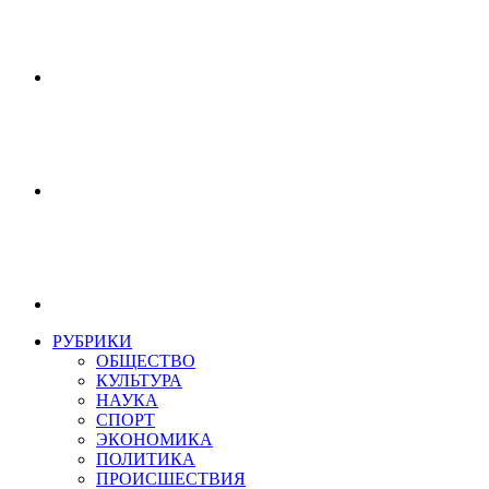
РУБРИКИ
ОБЩЕСТВО
КУЛЬТУРА
НАУКА
СПОРТ
ЭКОНОМИКА
ПОЛИТИКА
ПРОИСШЕСТВИЯ