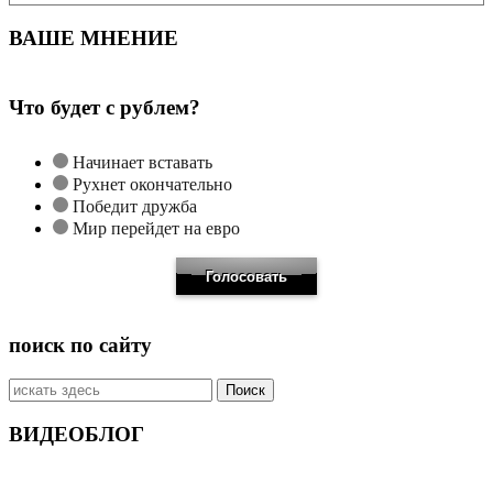
ВАШЕ МНЕНИЕ
Что будет с рублем?
Начинает вставать
Рухнет окончательно
Победит дружба
Мир перейдет на евро
поиск по сайту
Искать:
ВИДЕОБЛОГ