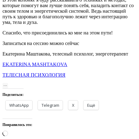
которые помогут вам лучше понять себя, наладить контакт со
своим телом и энергетической системой. Ведь настоящий
путь к здоровью и благополучию лежит через интеграцию
ума, тела и духа.
Спасибо, что присоединились ко мне на этом пути!
Записаться на сессию можно сейчас
Екатерина Маштакова, телесный психолог, энерготерапевт
EKATERINA MASHTAKOVA
ТЕЛЕСНАЯ ПСИХОЛОГИЯ
Поделиться:
WhatsApp
Telegram
X
Ещё
Понравилось это:
Загрузка…