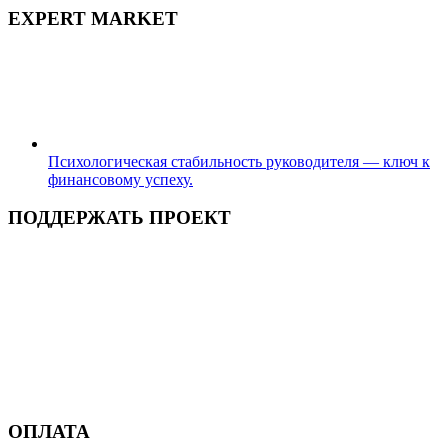
EXPERT MARKET
Психологическая стабильность руководителя — ключ к
финансовому успеху.
ПОДДЕРЖАТЬ ПРОЕКТ
ОПЛАТА