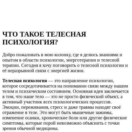
ЧТО ТАКОЕ ТЕЛЕСНАЯ
ПСИХОЛОГИЯ?
Добро пожаловать в мою колонку, где я делюсь знаниями и
опытом в области психологии, энерготерапии и телесной
терапии. Сегодня я хочу поговорить о телесной психологии и
её неразрывной связи с энергией жизни.
Телесная психология
— это направление психологии,
которое сосредотачивается на понимании связи между нашим
телом и психическим состоянием. Основная идея заключается
в том, что наше тело — это не просто физический объект, а
активный участник всех психологических процессов.
Эмоции, переживания, стресс и даже травмы находят своё
отражение в теле. Это могут быть мышечные зажимы,
изменение осанки, хронические боли или другие физические
симптомы, которые порой невозможно объяснить с точки
зрения обычной медицины.