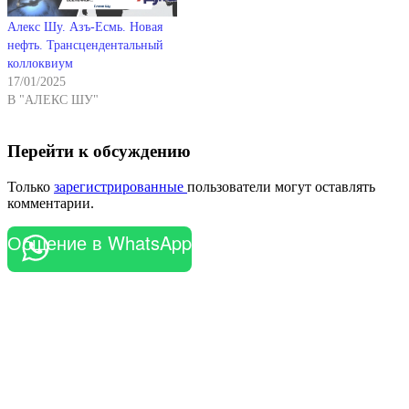
Алекс Шу. Азъ-Есмь. Новая
нефть. Трансцендентальный
коллоквиум
17/01/2025
В "АЛЕКС ШУ"
Перейти к обсуждению
Только
зарегистрированные
пользователи могут оставлять
комментарии.
Общение в WhatsApp