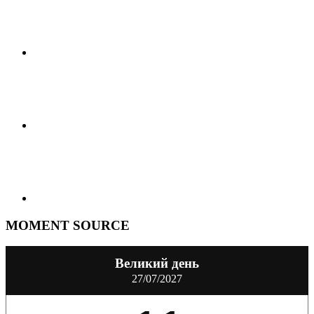
MOMENT SOURCE
Великий день
27/07/2027