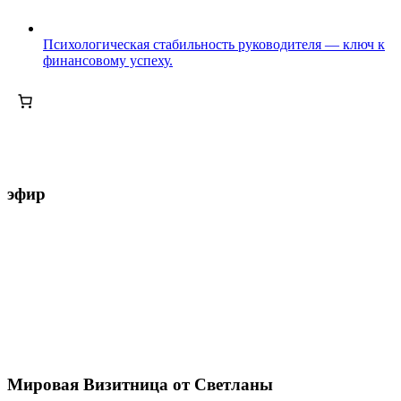
Психологическая стабильность руководителя — ключ к
финансовому успеху.
эфир
Мировая Визитница от Светланы