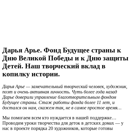
Дарья Арье. Фонд Будущее страны к
Дню Великой Победы и к Дню защиты
Детей. Наш творческий вклад в
копилку истории.
Дарья Арье — замечательный творческий человек, художник,
поэт и очень активная личность. Чуть более года назад
Дарье доверили управление благотворительным фондом
Будущее страны. Стаж работы фонда более 11 лет, и
достался он нам, скажем так, не в самое простое время…
Мы помогаем всем кто нуждается в нашей поддержке…
Проводим уроки творчества для деток в детских домах — у
нас в проекте порядка 20 художников, которые готовы