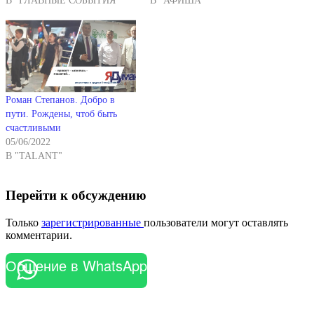
В "ГЛАВНЫЕ СОБЫТИЯ"
В "АФИША"
Роман Степанов. Добро в
пути. Рождены, чтоб быть
счастливыми
05/06/2022
В "TALANT"
Перейти к обсуждению
Только
зарегистрированные
пользователи могут оставлять
комментарии.
Общение в WhatsApp