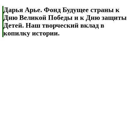
Дарья Арье. Фонд Будущее страны к
Дню Великой Победы и к Дню защиты
Детей. Наш творческий вклад в
копилку истории.