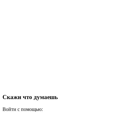
Скажи что думаешь
Войти с помощью: