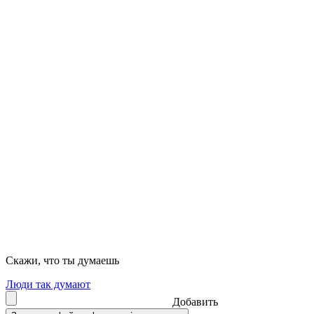
Скажи, что ты думаешь
Люди так думают
Добавить