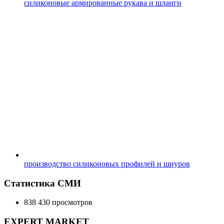
силиконовые армированные рукава и шланги
производство силиконовых профилей и шнуров
Статистика СМИ
838 430 просмотров
EXPERT MARKET