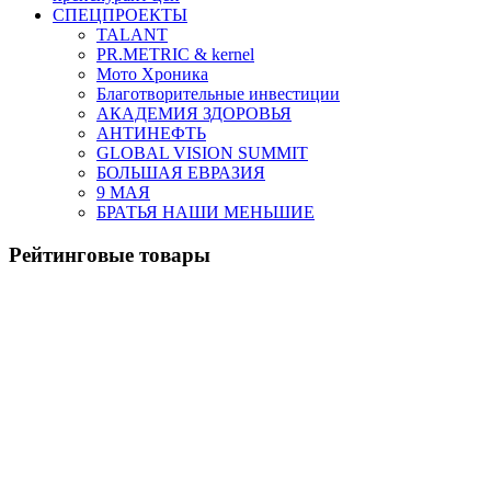
СПЕЦПРОЕКТЫ
TALANT
PR.METRIC & kernel
Мото Хроника
Благотворительные инвестиции
АКАДЕМИЯ ЗДОРОВЬЯ
АНТИНЕФТЬ
GLOBAL VISION SUMMIT
БОЛЬШАЯ ЕВРАЗИЯ
9 МАЯ
БРАТЬЯ НАШИ МЕНЬШИЕ
Рейтинговые товары