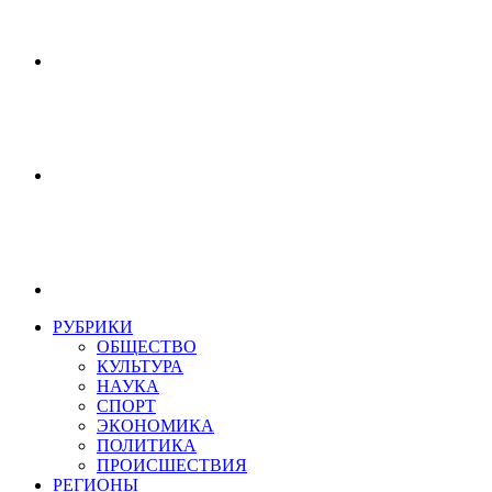
РУБРИКИ
ОБЩЕСТВО
КУЛЬТУРА
НАУКА
СПОРТ
ЭКОНОМИКА
ПОЛИТИКА
ПРОИСШЕСТВИЯ
РЕГИОНЫ