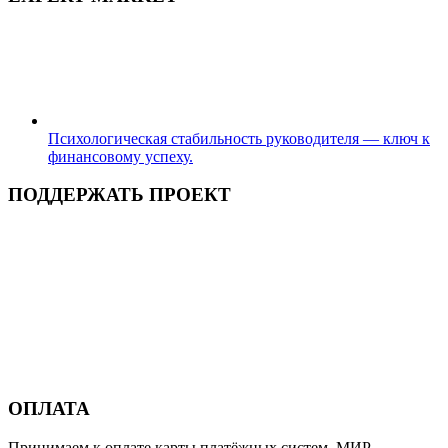
Психологическая стабильность руководителя — ключ к
финансовому успеху.
ПОДДЕРЖАТЬ ПРОЕКТ
ОПЛАТА
Принимаем к оплате карты платёжных систем МИР.