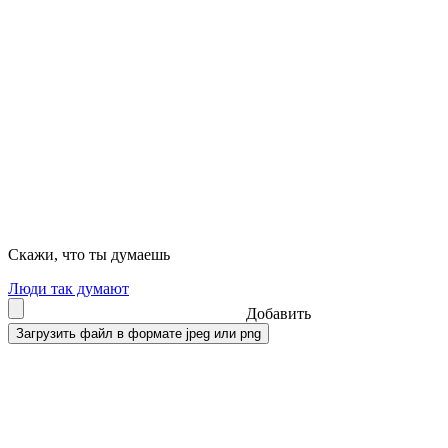
Скажи, что ты думаешь
Люди так думают
Добавить