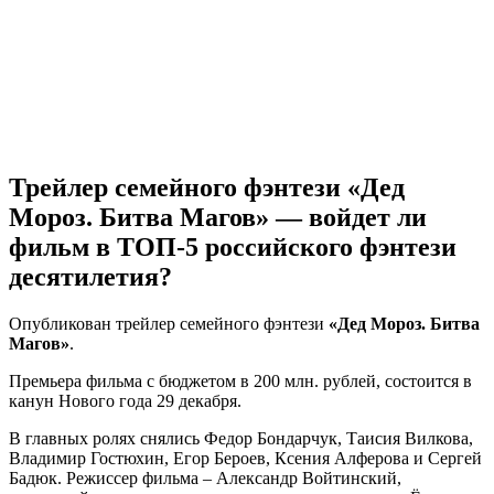
Трейлер семейного фэнтези «Дед
Мороз. Битва Магов» — войдет ли
фильм в ТОП-5 российского фэнтези
десятилетия?
Опубликован трейлер семейного фэнтези
«Дед Мороз. Битва
Магов»
.
Премьера фильма с бюджетом в 200 млн. рублей, состоится в
канун Нового года 29 декабря.
В главных ролях снялись Федор Бондарчук, Таисия Вилкова,
Владимир Гостюхин, Егор Бероев, Ксения Алферова и Сергей
Бадюк. Режиссер фильма – Александр Войтинский,