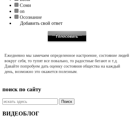
Соми
on
Осознание
Добавить свой ответ
Ежедневно мы замечаем определенное настроение, состояние людей
вокруг себя, то тупят все повально, то радостные бегают и т.д.
Давайте попробуем дать оценку состояния общества на каждый
день, возможно это окажется полезным.
поиск по сайту
Искать:
ВИДЕОБЛОГ