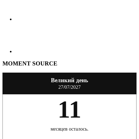
MOMENT SOURCE
Великий день
27/07/2027
11
месяцев осталось.