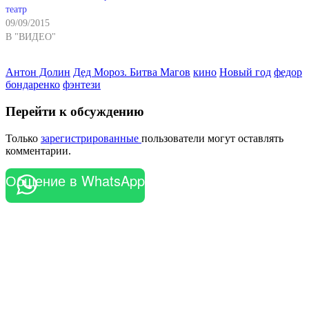
театр
09/09/2015
В "ВИДЕО"
Антон Долин
Дед Мороз. Битва Магов
кино
Новый год
федор
бондаренко
фэнтези
Перейти к обсуждению
Только
зарегистрированные
пользователи могут оставлять
комментарии.
Общение в WhatsApp