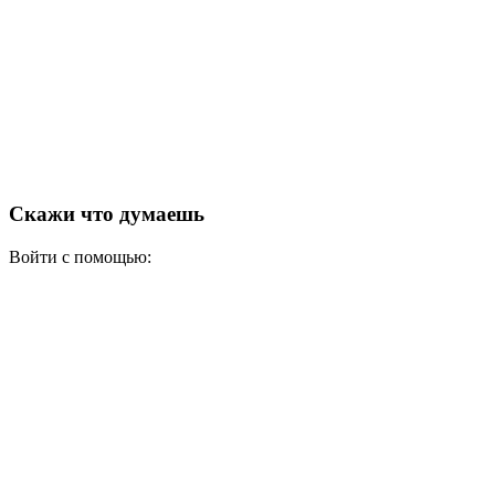
Скажи что думаешь
Войти с помощью: