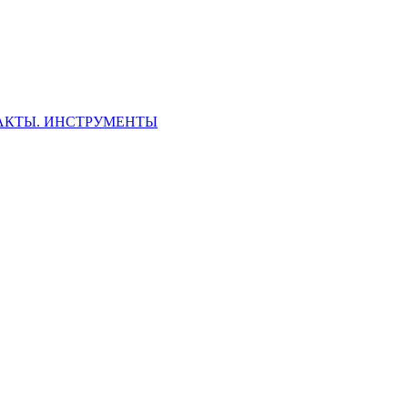
ФАКТЫ. ИНСТРУМЕНТЫ