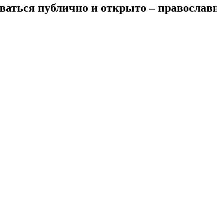
ваться публично и открыто – православ