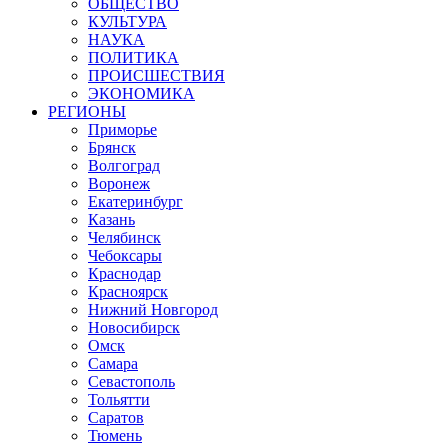
ОБЩЕСТВО
КУЛЬТУРА
НАУКА
ПОЛИТИКА
ПРОИСШЕСТВИЯ
ЭКОНОМИКА
РЕГИОНЫ
Приморье
Брянск
Волгоград
Воронеж
Екатеринбург
Казань
Челябинск
Чебоксары
Краснодар
Красноярск
Нижний Новгород
Новосибирск
Омск
Самара
Севастополь
Тольятти
Саратов
Тюмень