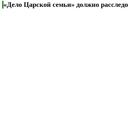
«Дело Царской семьи» должно расследо