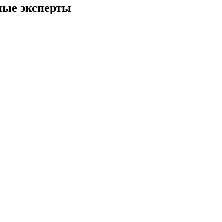
ные эксперты