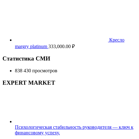
Кресло
margry platinum
333,000.00
₽
Статистика СМИ
838 430 просмотров
EXPERT MARKET
Психологическая стабильность руководителя — ключ к
финансовому успеху.