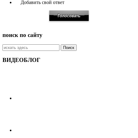
Добавить свой ответ
поиск по сайту
Искать:
ВИДЕОБЛОГ