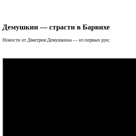
Демушкин — страсти в Барвихе
Новости от Дмитрия Демушкина — из первых рук: