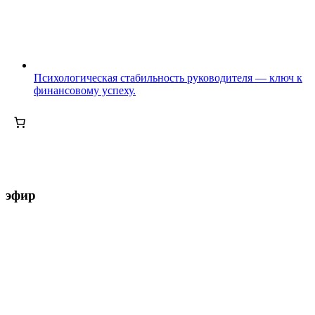
Психологическая стабильность руководителя — ключ к
финансовому успеху.
эфир