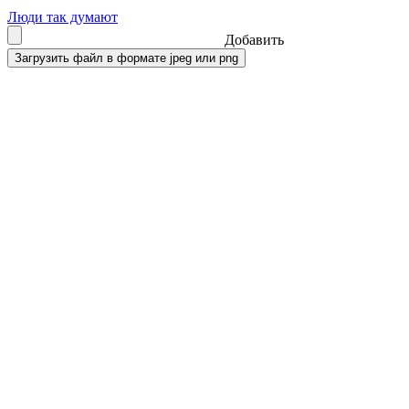
Люди так думают
Добавить