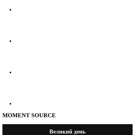
MOMENT SOURCE
Великий день