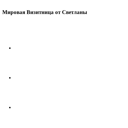
Мировая Визитница от Светланы