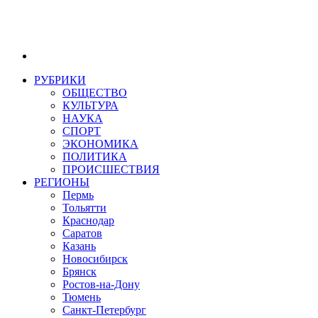
РУБРИКИ
ОБЩЕСТВО
КУЛЬТУРА
НАУКА
СПОРТ
ЭКОНОМИКА
ПОЛИТИКА
ПРОИСШЕСТВИЯ
РЕГИОНЫ
Пермь
Тольятти
Краснодар
Саратов
Казань
Новосибирск
Брянск
Ростов-на-Дону
Тюмень
Санкт-Петербург