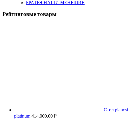
БРАТЬЯ НАШИ МЕНЬШИЕ
Рейтинговые товары
Стол plancsi
platinum
414,000.00
₽