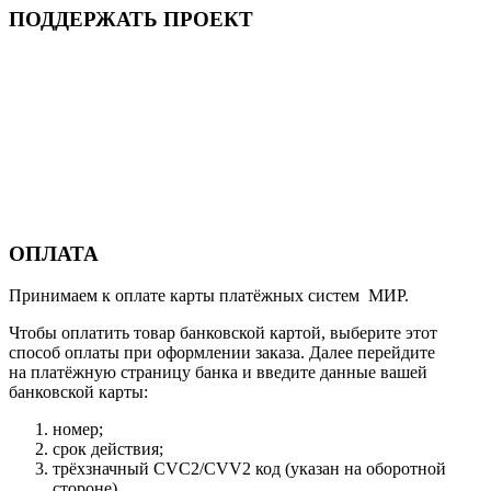
ПОДДЕРЖАТЬ ПРОЕКТ
ОПЛАТА
Принимаем к оплате карты платёжных систем МИР.
Чтобы оплатить товар банковской картой, выберите этот
способ оплаты при оформлении заказа. Далее перейдите
на платёжную страницу банка и введите данные вашей
банковской карты:
номер;
срок действия;
трёхзначный CVC2/CVV2 код (указан на оборотной
стороне).