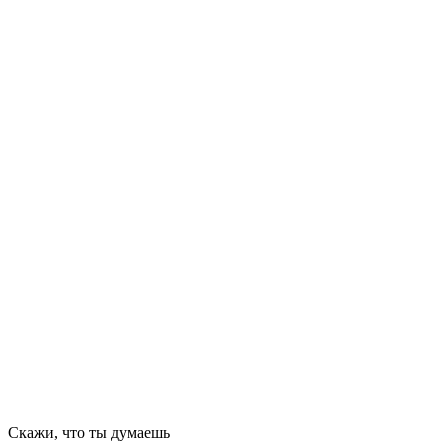
Скажи, что ты думаешь