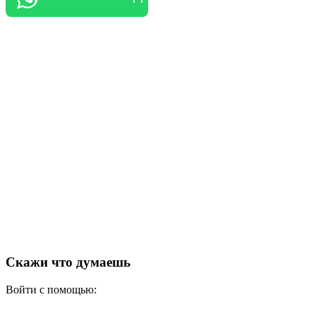
Скажи что думаешь
Войти с помощью: