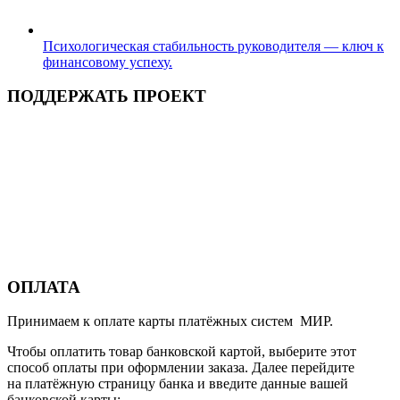
Психологическая стабильность руководителя — ключ к
финансовому успеху.
ПОДДЕРЖАТЬ ПРОЕКТ
ОПЛАТА
Принимаем к оплате карты платёжных систем МИР.
Чтобы оплатить товар банковской картой, выберите этот
способ оплаты при оформлении заказа. Далее перейдите
на платёжную страницу банка и введите данные вашей
банковской карты: