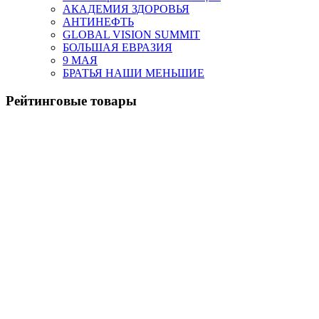
АКАДЕМИЯ ЗДОРОВЬЯ
АНТИНЕФТЬ
GLOBAL VISION SUMMIT
БОЛЬШАЯ ЕВРАЗИЯ
9 МАЯ
БРАТЬЯ НАШИ МЕНЬШИЕ
Рейтинговые товары