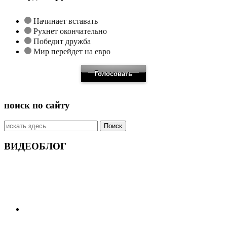
Начинает вставать
Рухнет окончательно
Победит дружба
Мир перейдет на евро
поиск по сайту
Искать:
ВИДЕОБЛОГ