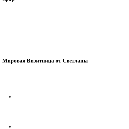
Мировая Визитница от Светланы