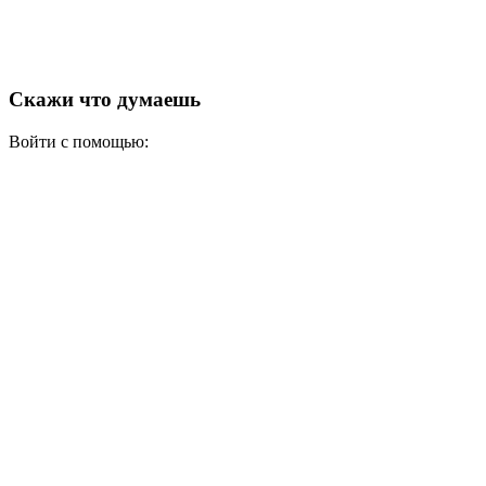
Скажи что думаешь
Войти с помощью: