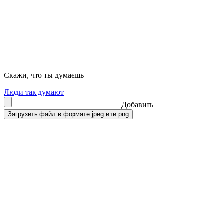
Скажи, что ты думаешь
Люди так думают
Добавить