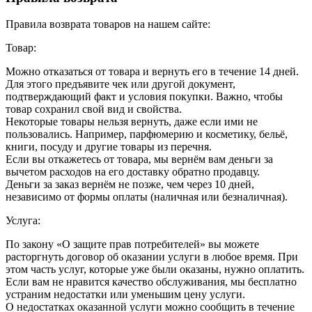
Правила возврата товаров на нашем сайте:
Товар:
Можно отказаться от товара и вернуть его в течение 14 дней.
Для этого предъявите чек или другой документ,
подтверждающий факт и условия покупки. Важно, чтобы
товар сохранил свой вид и свойства.
Некоторые товары нельзя вернуть, даже если ими не
пользовались. Например, парфюмерию и косметику, бельё,
книги, посуду и другие товары из перечня.
Если вы откажетесь от товара, мы вернём вам деньги за
вычетом расходов на его доставку обратно продавцу.
Деньги за заказ вернём не позже, чем через 10 дней,
независимо от формы оплаты (наличная или безналичная).
Услуга:
По закону «О защите прав потребителей» вы можете
расторгнуть договор об оказании услуги в любое время. При
этом часть услуг, которые уже были оказаны, нужно оплатить.
Если вам не нравится качество обслуживания, мы бесплатно
устраним недостатки или уменьшим цену услуги.
О недостатках оказанной услуги можно сообщить в течение