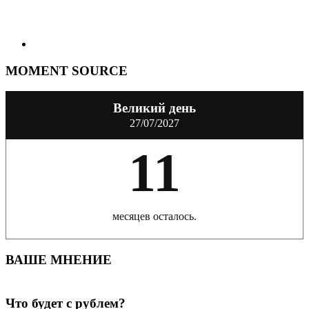
MOMENT SOURCE
Великий день
27/07/2027
11
месяцев осталось.
ВАШЕ МНЕНИЕ
Что будет с рублем?