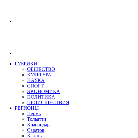
РУБРИКИ
ОБЩЕСТВО
КУЛЬТУРА
НАУКА
СПОРТ
ЭКОНОМИКА
ПОЛИТИКА
ПРОИСШЕСТВИЯ
РЕГИОНЫ
Пермь
Тольятти
Краснодар
Саратов
Казань