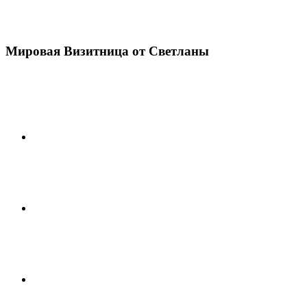
Мировая Визитница от Светланы