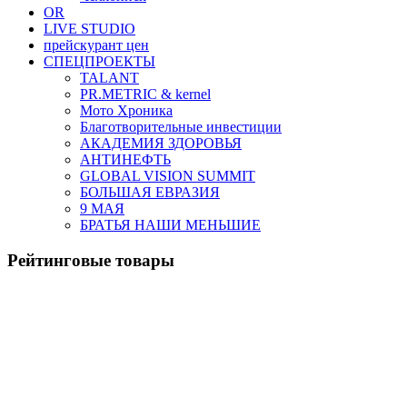
OR
LIVE STUDIO
прейскурант цен
СПЕЦПРОЕКТЫ
TALANT
PR.METRIC & kernel
Мото Хроника
Благотворительные инвестиции
АКАДЕМИЯ ЗДОРОВЬЯ
АНТИНЕФТЬ
GLOBAL VISION SUMMIT
БОЛЬШАЯ ЕВРАЗИЯ
9 МАЯ
БРАТЬЯ НАШИ МЕНЬШИЕ
Рейтинговые товары