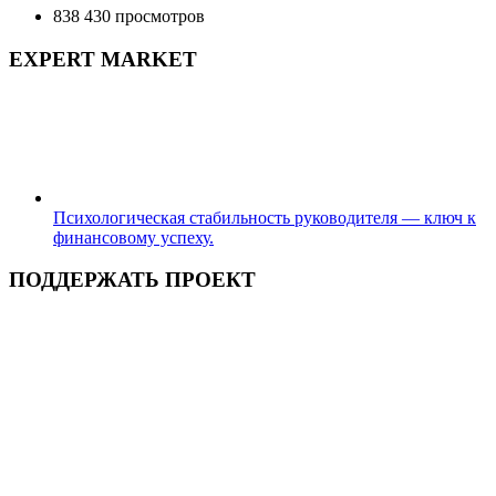
838 430 просмотров
EXPERT MARKET
Психологическая стабильность руководителя — ключ к
финансовому успеху.
ПОДДЕРЖАТЬ ПРОЕКТ