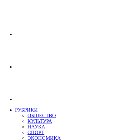
РУБРИКИ
ОБЩЕСТВО
КУЛЬТУРА
НАУКА
СПОРТ
ЭКОНОМИКА