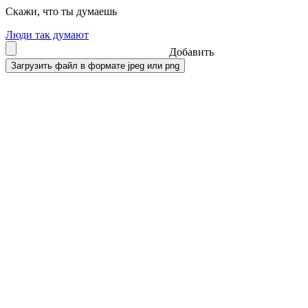
Скажи, что ты думаешь
Люди так думают
Добавить