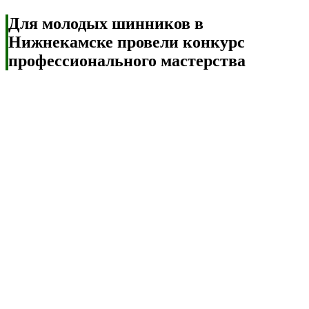
Для молодых шинников в
Нижнекамске провели конкурс
профессионального мастерства