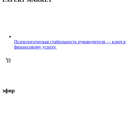
Психологическая стабильность руководителя — ключ к
финансовому успеху.
эфир