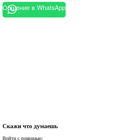
Общение в WhatsApp
Скажи что думаешь
Войти с помощью: