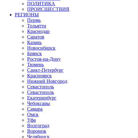
ПОЛИТИКА
ПРОИСШЕСТВИЯ
РЕГИОНЫ
Пермь
Тольятти
Краснодар
Саратов
Казань
Новосибирск
Брянск
Ростов-на-Дону
Тюмень
Санкт-Петербург
Красноярск
Нижний Новгород
Севастополь
Севастополь
Екатеринбург
Чебоксары
Самара
Омск
Уфа
Волгоград
Воронеж
Челябинск