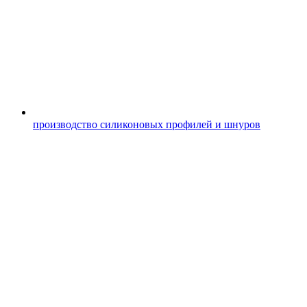
производство силиконовых профилей и шнуров