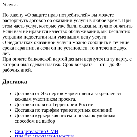
Услуга:
По закону «О защите прав потребителей» вы можете
расторгнуть договор об оказании услуги в любое время. При
этом часть услуг, которые уже были оказаны, нужно оплатить.
Если вам не нравится качество обслуживания, мы бесплатно
устраним недостатки или уменьшим цену услуги.
О недостатках оказанной услуги можно сообщить в течение
срока гарантии, а если он не установлен, то в течение двух
лет.
При оплате банковской картой деньги вернутся на ту карту, с
которой был сделан платёж. Срок возврата — от 1 до 30
рабочих дней.
Доставка
Доставка от Экспертов маркетплейса закреплен за
каждым участником проекта.
Доставка по всей Территории России
Доставка по тарифам транспортных компаний
Доставка курьерская писем и посылок удобным
способом на выбор
Свидетельство СМИ
ПРАЙС / ВОЗМОЖНОСТИ