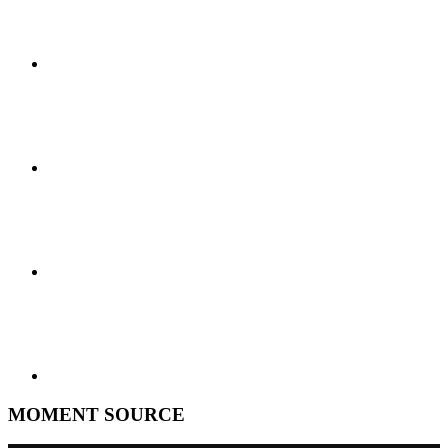
MOMENT SOURCE