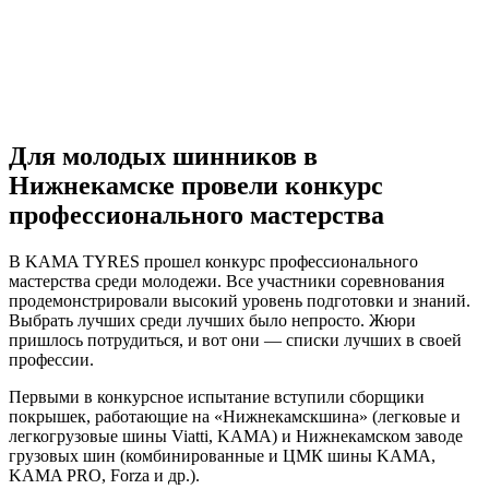
Для молодых шинников в
Нижнекамске провели конкурс
профессионального мастерства
В KAMA TYRES прошел конкурс профессионального
мастерства среди молодежи. Все участники соревнования
продемонстрировали высокий уровень подготовки и знаний.
Выбрать лучших среди лучших было непросто. Жюри
пришлось потрудиться, и вот они — списки лучших в своей
профессии.
Первыми в конкурсное испытание вступили сборщики
покрышек, работающие на «Нижнекамскшина» (легковые и
легкогрузовые шины Viatti, KAMA) и Нижнекамском заводе
грузовых шин (комбинированные и ЦМК шины KAMA,
KAMA PRO, Forza и др.).