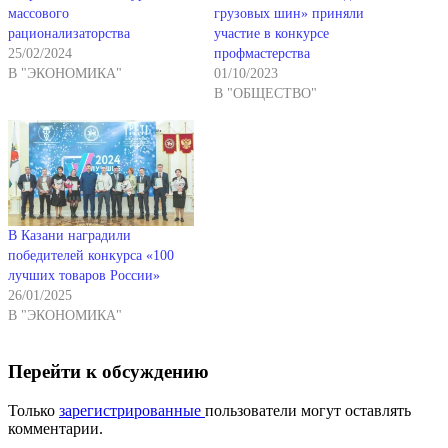
массового
грузовых шин» приняли
рационализаторства
участие в конкурсе
25/02/2024
профмастерства
В "ЭКОНОМИКА"
01/10/2023
В "ОБЩЕСТВО"
В Казани наградили
победителей конкурса «100
лучших товаров России»
26/01/2025
В "ЭКОНОМИКА"
Перейти к обсуждению
Только
зарегистрированные
пользователи могут оставлять
комментарии.