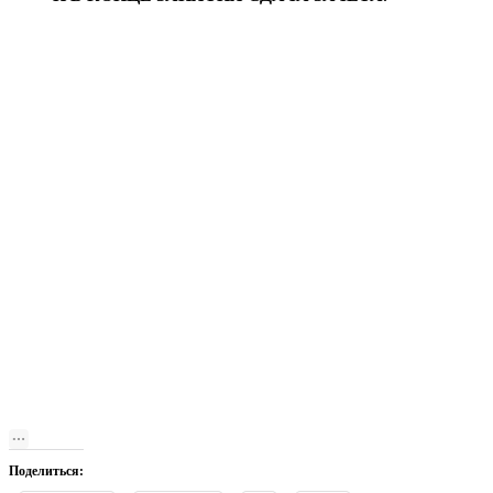
Поделиться: