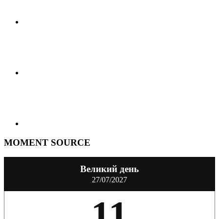
MOMENT SOURCE
Великий день
27/07/2027
11