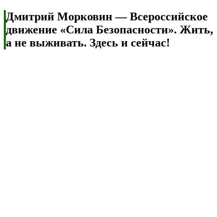
Дмитрий Морковин — Всероссийское
движение «Сила Безопасности». Жить,
а не выживать. Здесь и сейчас!