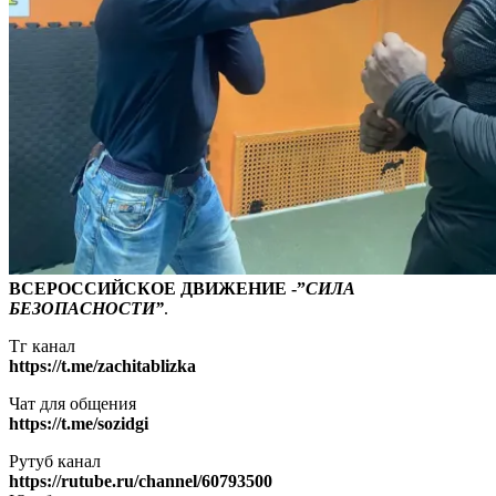
ВСЕРОССИЙСКОЕ ДВИЖЕНИЕ -”
СИЛА
БЕЗОПАСНОСТИ”
.
Тг канал
https://t.me/zachitablizka
Чат для общения
https://t.me/sozidgi
Рутуб канал
https://rutube.ru/channel/60793500