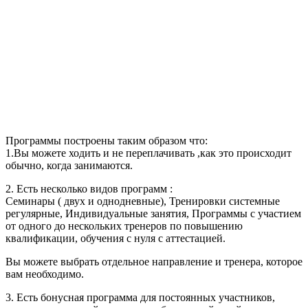
Программы построены таким образом что:
1.Вы можете ходить и не переплачивать ,как это происходит
обычно, когда занимаются.
2. Есть несколько видов программ :
Семинары ( двух и однодневные), Тренировки системные
регулярные, Индивидуальные занятия, Программы с участием
от одного до нескольких тренеров по повышению
квалификации, обучения с нуля с аттестацией.
Вы можете выбрать отдельное направление и тренера, которое
вам необходимо.
3. Есть бонусная программа для постоянных участников,