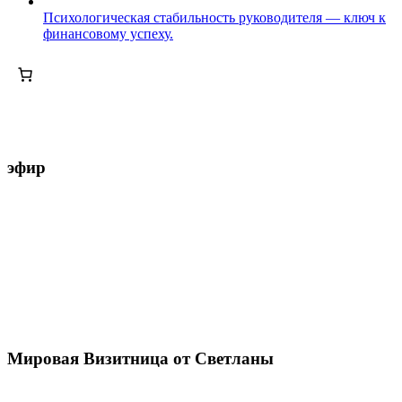
Психологическая стабильность руководителя — ключ к
финансовому успеху.
эфир
Мировая Визитница от Светланы