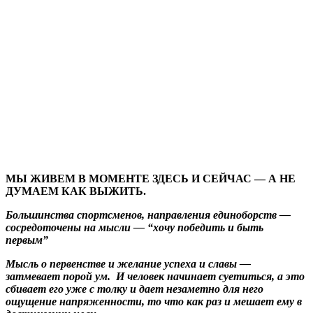
МЫ ЖИВЕМ В МОМЕНТЕ ЗДЕСЬ И СЕЙЧАС — А НЕ
ДУМАЕМ КАК ВЫЖИТЬ.
Большинства спортсменов, направления единоборств —
сосредоточены на мысли — “хочу победить и быть
первым”
Мысль о первенстве и желание успеха и славы —
затмевает порой ум. И человек начинает суетиться, а это
сбивает его уже с толку и дает незаметно для него
ощущение напряженности, то что как раз и мешает ему в