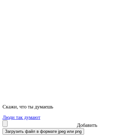
Скажи, что ты думаешь
Люди так думают
Добавить