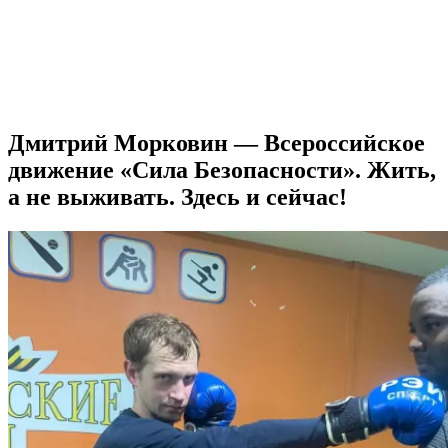
Дмитрий Морковин — Всероссийское
движение «Сила Безопасности». Жить,
а не выживать. Здесь и сейчас!