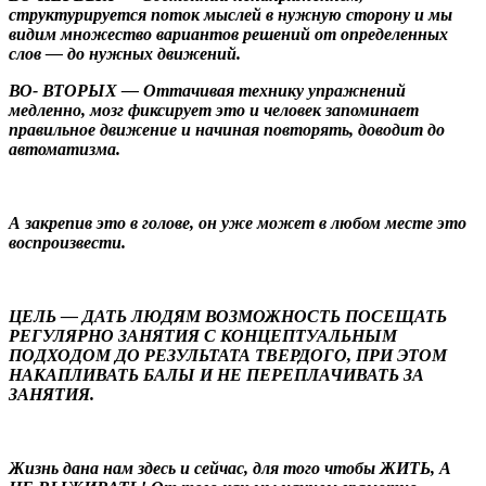
структурируется поток мыслей в нужную сторону и мы
видим множество вариантов решений от определенных
слов — до нужных движений.
ВО- ВТОРЫХ — Оттачивая технику упражнений
медленно, мозг фиксирует это и человек запоминает
правильное движение и начиная повторять, доводит до
автоматизма.
А закрепив это в голове, он уже может в любом месте это
воспроизвести.
ЦЕЛЬ — ДАТЬ ЛЮДЯМ ВОЗМОЖНОСТЬ ПОСЕЩАТЬ
РЕГУЛЯРНО ЗАНЯТИЯ С КОНЦЕПТУАЛЬНЫМ
ПОДХОДОМ ДО РЕЗУЛЬТАТА ТВЕРДОГО, ПРИ ЭТОМ
НАКАПЛИВАТЬ БАЛЫ И НЕ ПЕРЕПЛАЧИВАТЬ ЗА
ЗАНЯТИЯ.
Жизнь дана нам здесь и сейчас, для того чтобы ЖИТЬ, А