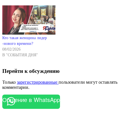
Кто такая женщина лидер
-нового времени?
08/02/2026
В "СОБЫТИЯ ДНЯ"
Перейти к обсуждению
Только
зарегистрированные
пользователи могут оставлять
комментарии.
Общение в WhatsApp