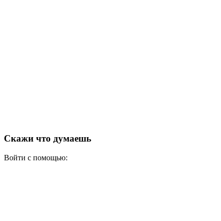
Скажи что думаешь
Войти с помощью: