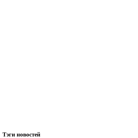
Тэги новостей