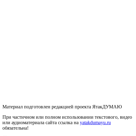
Материал подготовлен редакцией проекта ЯтакДУМАЮ
При частичном или полном использовании текстового, видео
или аудиоматериала сайта ссылка на
yatakdumayu.ru
обязательна!