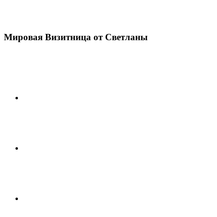
Мировая Визитница от Светланы