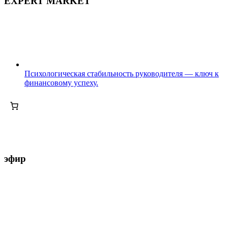
EXPERT MARKET
Психологическая стабильность руководителя — ключ к
финансовому успеху.
эфир