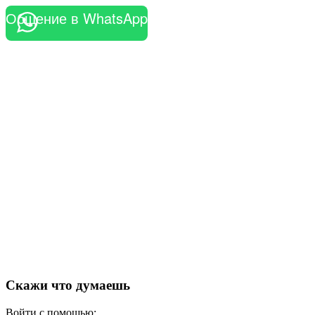
Общение в WhatsApp
Скажи что думаешь
Войти с помощью: