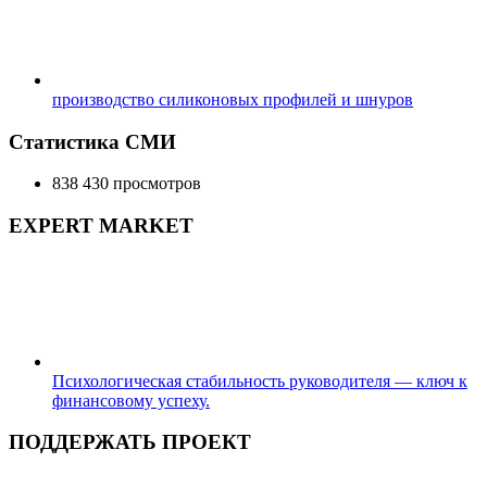
производство силиконовых профилей и шнуров
Статистика СМИ
838 430 просмотров
EXPERT MARKET
Психологическая стабильность руководителя — ключ к
финансовому успеху.
ПОДДЕРЖАТЬ ПРОЕКТ