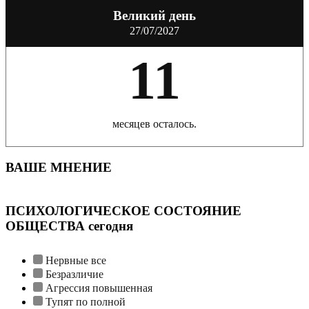
Великий день
27/07/2027
11
месяцев осталось.
ВАШЕ МНЕНИЕ
ПСИХОЛОГИЧЕСКОЕ СОСТОЯНИЕ
ОБЩЕСТВА сегодня
Нервные все
Безразличие
Агрессия повышенная
Тупят по полной