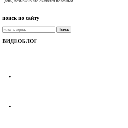
день, возможно это окажется полезным.
поиск по сайту
Искать:
ВИДЕОБЛОГ