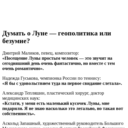
Думать о Луне — геополитика или
безумие?
Дмитрий Маликов, певец, композитор:
«Посещение Луны простым человек — это звучит на
сегодняшний день очень фантастично, но вместе с тем
очень романтично».
Надежда Гуськова, чемпионка России по теннису:
«Я бы с удовольствием туда на первое свидание слетала».
Александр Тепляшин, пластический хирург, доктор
медицинских наук:
«Кстати, у меня есть маленький кусочек Луны, мне
подарили. Я не знаю насколько это легально, но такая вот
собственность».
Аскольд Запашный, художественный руководитель Большого