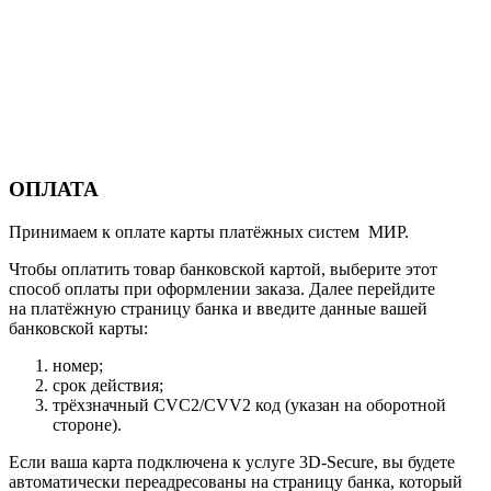
ОПЛАТА
Принимаем к оплате карты платёжных систем МИР.
Чтобы оплатить товар банковской картой, выберите этот
способ оплаты при оформлении заказа. Далее перейдите
на платёжную страницу банка и введите данные вашей
банковской карты:
номер;
срок действия;
трёхзначный CVC2/CVV2 код (указан на оборотной
стороне).
Если ваша карта подключена к услуге 3D-Secure, вы будете
автоматически переадресованы на страницу банка, который