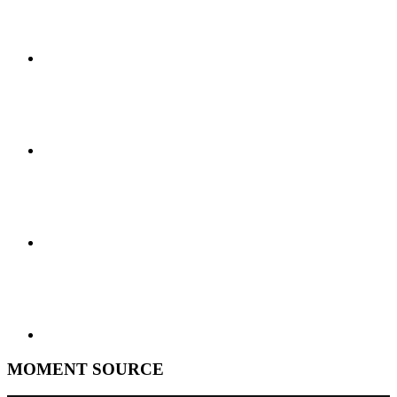
MOMENT SOURCE