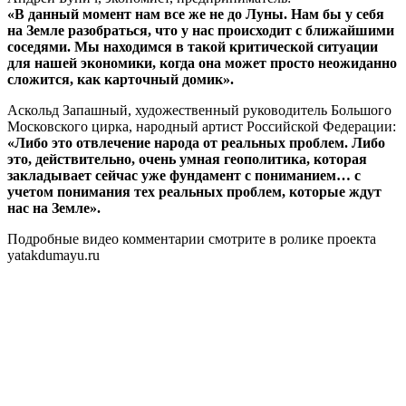
«В данный момент нам все же не до Луны. Нам бы у себя
на Земле разобраться, что у нас происходит с ближайшими
соседями. Мы находимся в такой критической ситуации
для нашей экономики, когда она может просто неожиданно
сложится, как карточный домик».
Аскольд Запашный, художественный руководитель Большого
Московского цирка, народный артист Российской Федерации:
«Либо это отвлечение народа от реальных проблем. Либо
это, действительно, очень умная геополитика, которая
закладывает сейчас уже фундамент с пониманием… с
учетом понимания тех реальных проблем, которые ждут
нас на Земле».
Подробные видео комментарии смотрите в ролике проекта
yatakdumayu.ru