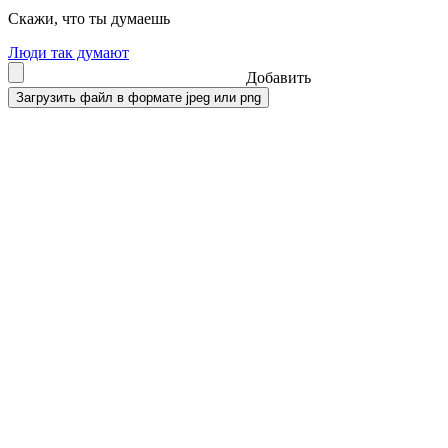
Скажи, что ты думаешь
Люди так думают
Добавить