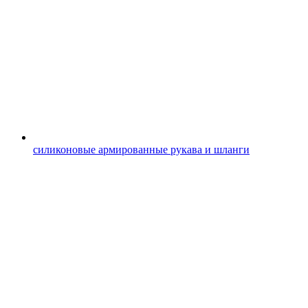
силиконовые армированные рукава и шланги