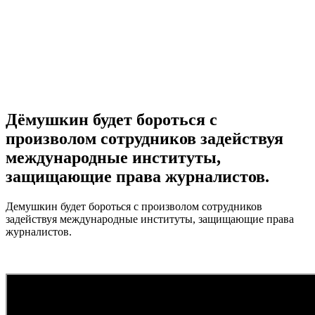
Дёмушкин будет бороться с
произволом сотрудников задействуя
международные институты,
защищающие права журналистов.
Демушкин будет бороться с произволом сотрудников
задействуя международные институты, защищающие права
журналистов.