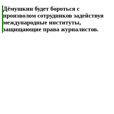
Дёмушкин будет бороться с
произволом сотрудников задействуя
международные институты,
защищающие права журналистов.