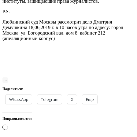
институты, защищающие права журналистов.
P.S.
Люблинский суд Москвы рассмотрит дело Дмитрия
Дёмушкина 18,06,2019 г. в 10 часов утра по адресу: город
Москва, ул. Богородский вал, дом 8, кабинет 212
(апелляционный корпус)
Поделиться:
WhatsApp
Telegram
X
Ещё
Понравилось это:
Загрузка…