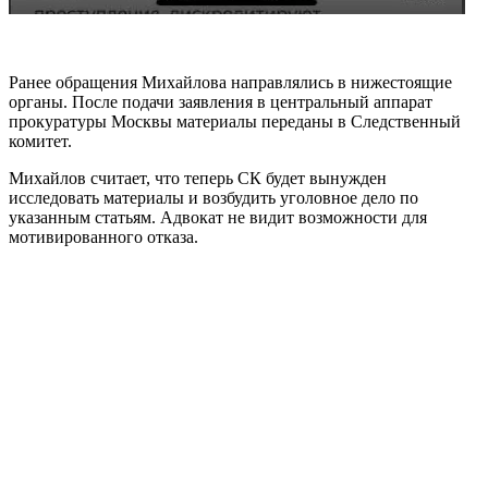
Ранее обращения Михайлова направлялись в нижестоящие
органы. После подачи заявления в центральный аппарат
прокуратуры Москвы материалы переданы в Следственный
комитет.
Михайлов считает, что теперь СК будет вынужден
исследовать материалы и возбудить уголовное дело по
указанным статьям. Адвокат не видит возможности для
мотивированного отказа.