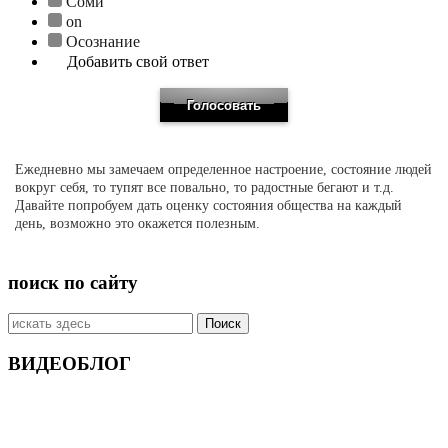
Соми
on
Осознание
Добавить свой ответ
Ежедневно мы замечаем определенное настроение, состояние людей
вокруг себя, то тупят все повально, то радостные бегают и т.д.
Давайте попробуем дать оценку состояния общества на каждый
день, возможно это окажется полезным.
поиск по сайту
Искать:
ВИДЕОБЛОГ