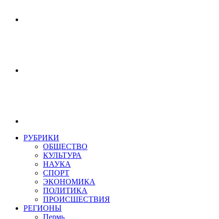
РУБРИКИ
ОБЩЕСТВО
КУЛЬТУРА
НАУКА
СПОРТ
ЭКОНОМИКА
ПОЛИТИКА
ПРОИСШЕСТВИЯ
РЕГИОНЫ
Пермь