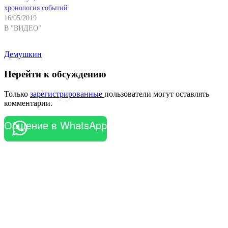
хронология событий
16/05/2019
В "ВИДЕО"
Демушкин
Перейти к обсуждению
Только
зарегистрированные
пользователи могут оставлять
комментарии.
Общение в WhatsApp