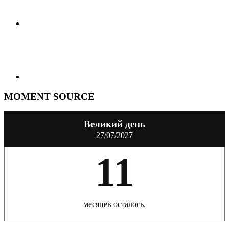
MOMENT SOURCE
Великий день
27/07/2027
11
месяцев осталось.