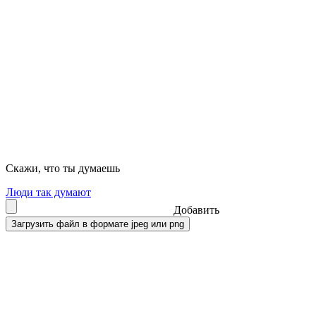
Скажи, что ты думаешь
Люди так думают
Добавить