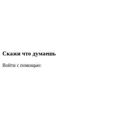
Скажи что думаешь
Войти с помощью: