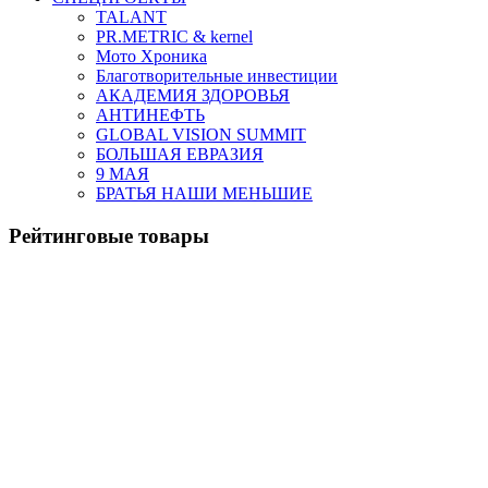
TALANT
PR.METRIC & kernel
Мото Хроника
Благотворительные инвестиции
АКАДЕМИЯ ЗДОРОВЬЯ
АНТИНЕФТЬ
GLOBAL VISION SUMMIT
БОЛЬШАЯ ЕВРАЗИЯ
9 МАЯ
БРАТЬЯ НАШИ МЕНЬШИЕ
Рейтинговые товары