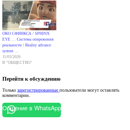
ОКО СФИНКСА / SPHINX
EYE … Система опережения
реальности / Reality advance
system …
11/03/2026
В "ОБЩЕСТВО"
Перейти к обсуждению
Только
зарегистрированные
пользователи могут оставлять
комментарии.
Общение в WhatsApp