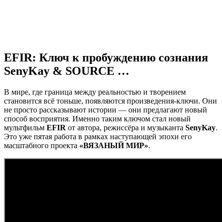
EFIR: Ключ к пробуждению сознания
SenyKay & SOURCE …
В мире, где граница между реальностью и творением
становится всё тоньше, появляются произведения-ключи. Они
не просто рассказывают истории — они предлагают новый
способ восприятия. Именно таким ключом стал новый
мультфильм
EFIR
от автора, режиссёра и музыканта
SenyKay
.
Это уже пятая работа в рамках наступающей эпохи его
масштабного проекта
«ВЯЗАНЫЙ МИР»
.