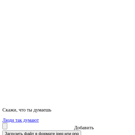
Скажи, что ты думаешь
Люди так думают
Добавить