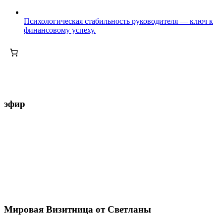
Психологическая стабильность руководителя — ключ к
финансовому успеху.
эфир
Мировая Визитница от Светланы