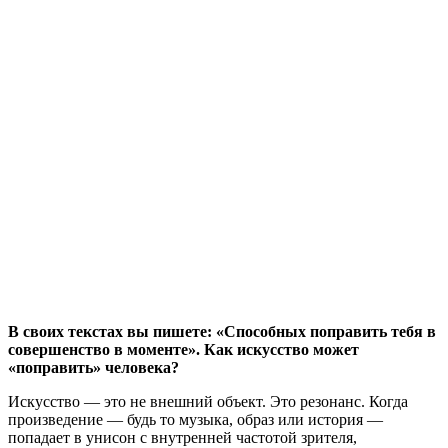
В своих текстах вы пишете: «Способных поправить тебя в
совершенство в моменте». Как искусство может
«поправить» человека?
Искусство — это не внешний объект. Это резонанс. Когда
произведение — будь то музыка, образ или история —
попадает в унисон с внутренней частотой зрителя,