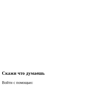
Скажи что думаешь
Войти с помощью: