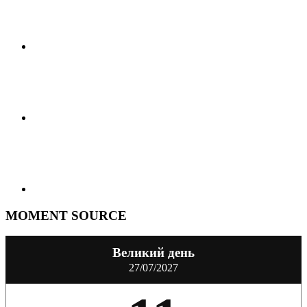
MOMENT SOURCE
Великий день
27/07/2027