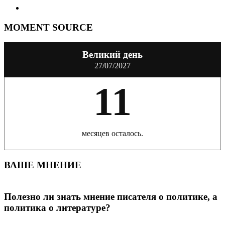
MOMENT SOURCE
Великий день
27/07/2027
11
месяцев осталось.
ВАШЕ МНЕНИЕ
Полезно ли знать мнение писателя о политике, а
политика о литературе?