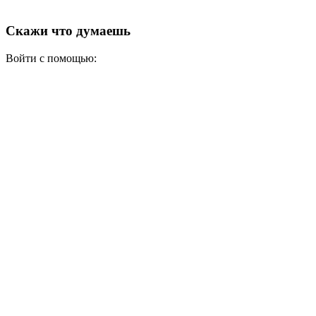
Скажи что думаешь
Войти с помощью: