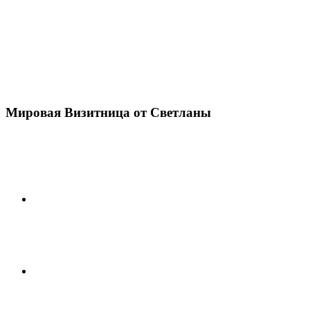
Мировая Визитница от Светланы