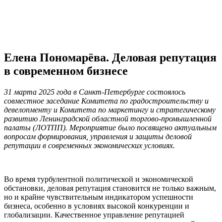
Елена Пономарёва. Деловая репутация
в современном бизнесе
31 марта 2025 года в Санкт-Петербурге состоялось
совместное заседание Комитета по градостроительству и
девелопменту и Комитета по маркетингу и стратегическому
развитию Ленинградской областной торгово-промышленной
палаты (ЛОТПП). Мероприятие было посвящено актуальным
вопросам формирования, управления и защиты деловой
репутации в современных экономических условиях.
Во время турбулентной политической и экономической
обстановки, деловая репутация становится не только важным,
но и крайне чувствительным индикатором успешности
бизнеса, особенно в условиях высокой конкуренции и
глобализации. Качественное управление репутацией