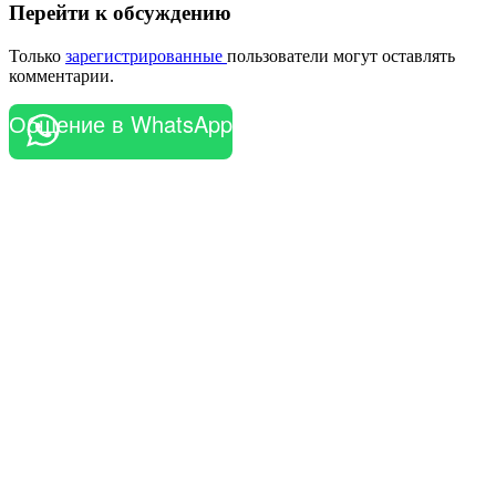
Перейти к обсуждению
Только
зарегистрированные
пользователи могут оставлять
комментарии.
Общение в WhatsApp