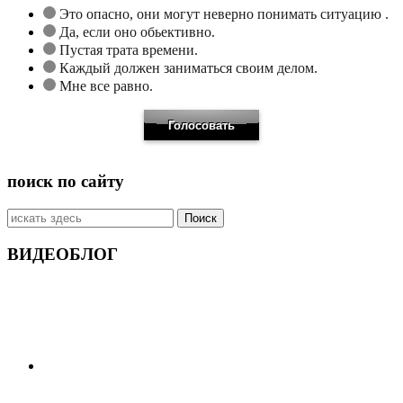
Это опасно, они могут неверно понимать ситуацию .
Да, если оно обьективно.
Пустая трата времени.
Каждый должен заниматься своим делом.
Мне все равно.
поиск по сайту
Искать:
ВИДЕОБЛОГ