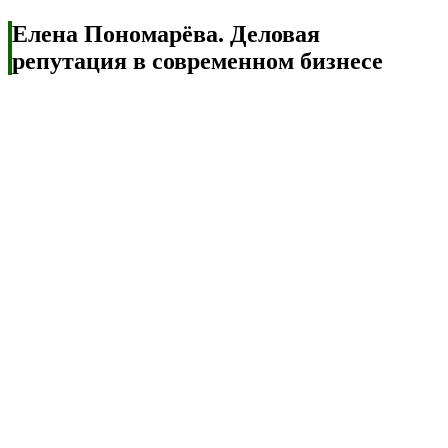
Елена Пономарёва. Деловая
репутация в современном бизнесе