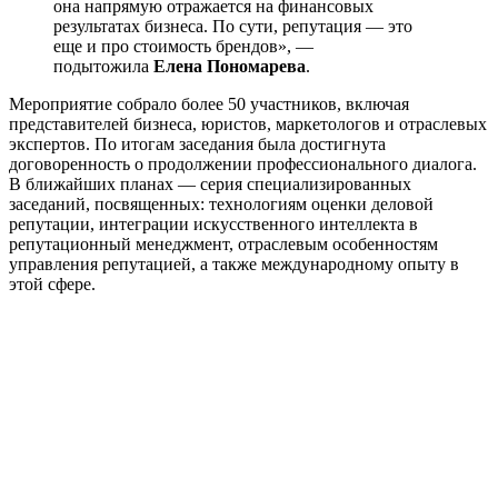
она напрямую отражается на финансовых
результатах бизнеса. По сути, репутация — это
еще и про стоимость брендов», ―
подытожила
Елена Пономарева
.
Мероприятие собрало более 50 участников, включая
представителей бизнеса, юристов, маркетологов и отраслевых
экспертов. По итогам заседания была достигнута
договоренность о продолжении профессионального диалога.
В ближайших планах — серия специализированных
заседаний, посвященных: технологиям оценки деловой
репутации, интеграции искусственного интеллекта в
репутационный менеджмент, отраслевым особенностям
управления репутацией, а также международному опыту в
этой сфере.