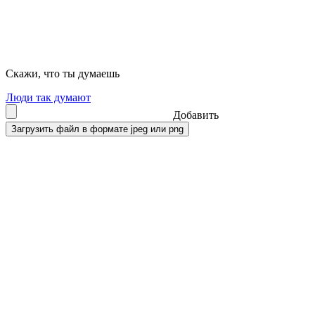
Скажи, что ты думаешь
Люди так думают
Добавить