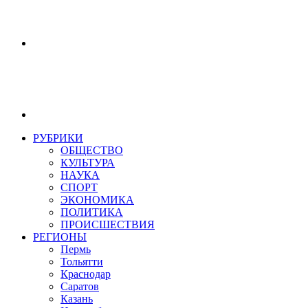
РУБРИКИ
ОБЩЕСТВО
КУЛЬТУРА
НАУКА
СПОРТ
ЭКОНОМИКА
ПОЛИТИКА
ПРОИСШЕСТВИЯ
РЕГИОНЫ
Пермь
Тольятти
Краснодар
Саратов
Казань