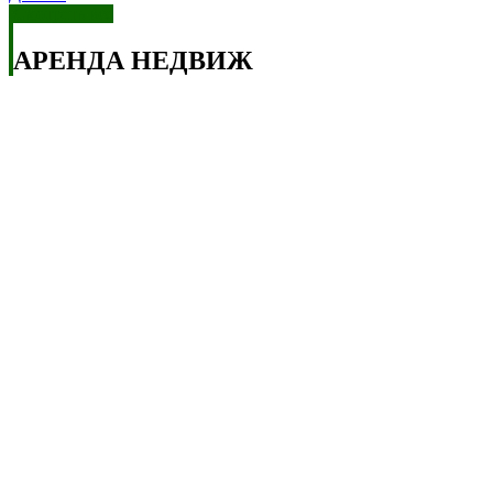
Смотреть все
АРЕНДА НЕДВИЖ