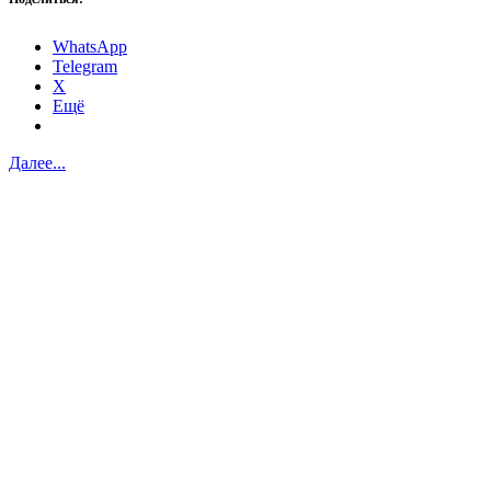
WhatsApp
Telegram
X
Ещё
Далее...