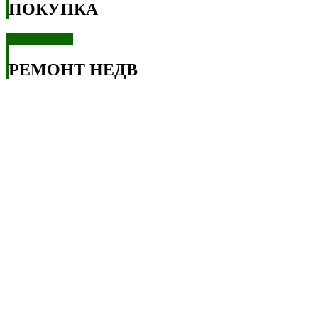
ПОКУПКА
Смотреть все
РЕМОНТ НЕДВ