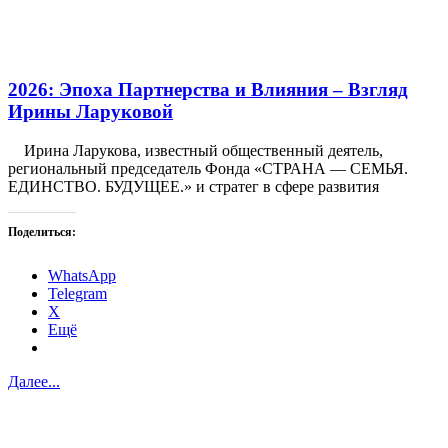
2026: Эпоха Партнерства и Влияния – Взгляд
Ирины Ларуковой
Ирина Ларукова, известный общественный деятель,
региональный председатель Фонда «СТРАНА — СЕМЬЯ.
ЕДИНСТВО. БУДУЩЕЕ.» и стратег в сфере развития
Поделиться:
WhatsApp
Telegram
X
Ещё
Далее...