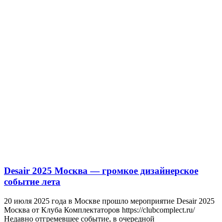
Desair 2025 Москва — громкое дизайнерское
событие лета
20 июля 2025 года в Москве прошло мероприятие Desair 2025
Москва от Клуба Комплектаторов https://clubcomplect.ru/
Недавно отгремевшее событие, в очередной