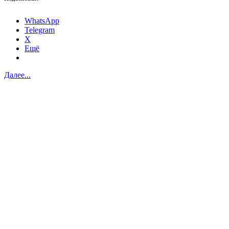
WhatsApp
Telegram
X
Ещё
Далее...