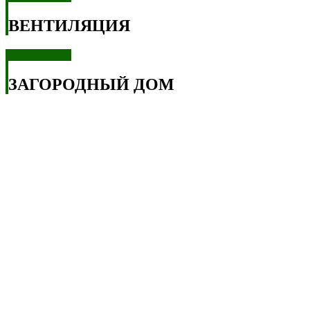
ВЕНТИЛЯЦИЯ
Смотреть все
ЗАГОРОДНЫЙ ДОМ