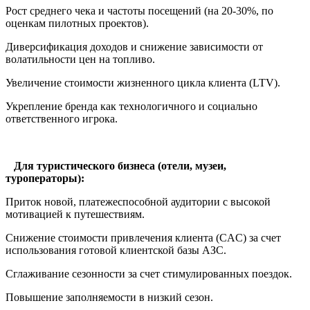
Рост среднего чека и частоты посещений (на 20-30%, по
оценкам пилотных проектов).
Диверсификация доходов и снижение зависимости от
волатильности цен на топливо.
Увеличение стоимости жизненного цикла клиента (LTV).
Укрепление бренда как технологичного и социально
ответственного игрока.
Для туристического бизнеса (отели, музеи,
туроператоры):
Приток новой, платежеспособной аудитории с высокой
мотивацией к путешествиям.
Снижение стоимости привлечения клиента (CAC) за счет
использования готовой клиентской базы АЗС.
Сглаживание сезонности за счет стимулированных поездок.
Повышение заполняемости в низкий сезон.