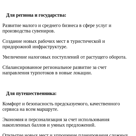
Для региона и государства:
Развитие малого и среднего бизнеса в сфере услуг и
производства сувениров.
Создание новых рабочих мест в туристической и
придорожной инфраструктуре.
Увеличение налоговых поступлений от растущего оборота.
Сбалансированное региональное развитие за счет
направления турпотоков в новые локации.
Для путешественника:
Комфорт и безопасность предсказуемого, качественного
сервиса на всем маршруте.
Экономия и персонализация за счет использования
накопленных баллов и умных предложений.
Открытие новых мест и упрощение планирования сложных