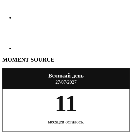
MOMENT SOURCE
Великий день
27/07/2027
11
месяцев осталось.