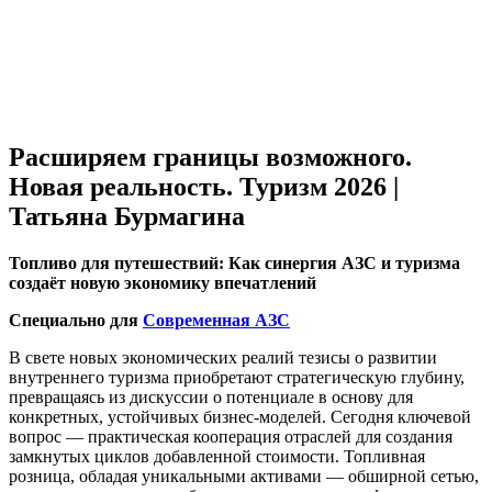
Расширяем границы возможного.
Новая реальность. Туризм 2026 |
Татьяна Бурмагина
Топливо для путешествий: Как синергия АЗС и туризма
создаёт новую экономику впечатлений
Специально для
Современная АЗС
В свете новых экономических реалий тезисы о развитии
внутреннего туризма приобретают стратегическую глубину,
превращаясь из дискуссии о потенциале в основу для
конкретных, устойчивых бизнес-моделей. Сегодня ключевой
вопрос — практическая кооперация отраслей для создания
замкнутых циклов добавленной стоимости. Топливная
розница, обладая уникальными активами — обширной сетью,