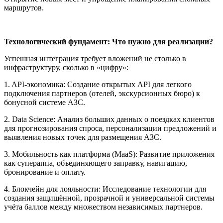
маршрутов.
Технологический фундамент: Что нужно для реализации?
Успешная интеграция требует вложений не столько в
инфраструктуру, сколько в «цифру»:
1. API-экономика: Создание открытых API для легкого
подключения партнеров (отелей, экскурсионных бюро) к
бонусной системе АЗС.
2. Data Science: Анализ больших данных о поездках клиентов
для прогнозирования спроса, персонализации предложений и
выявления новых точек для размещения АЗС.
3. Мобильность как платформа (MaaS): Развитие приложения
как супераппа, объединяющего заправку, навигацию,
бронирование и оплату.
4. Блокчейн для лояльности: Исследование технологии для
создания защищённой, прозрачной и универсальной системы
учёта баллов между множеством независимых партнеров.