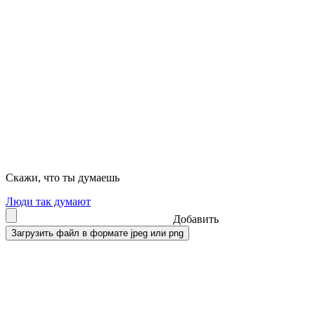
Скажи, что ты думаешь
Люди так думают
Добавить