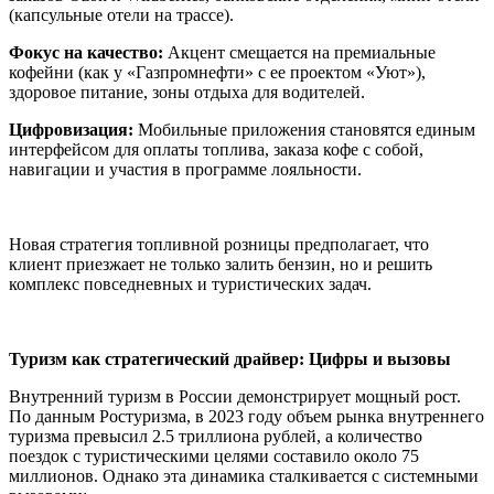
(капсульные отели на трассе).
Фокус на качество:
Акцент смещается на премиальные
кофейни (как у «Газпромнефти» с ее проектом «Уют»),
здоровое питание, зоны отдыха для водителей.
Цифровизация:
Мобильные приложения становятся единым
интерфейсом для оплаты топлива, заказа кофе с собой,
навигации и участия в программе лояльности.
Новая стратегия топливной розницы предполагает, что
клиент приезжает не только залить бензин, но и решить
комплекс повседневных и туристических задач.
Туризм как стратегический драйвер: Цифры и вызовы
Внутренний туризм в России демонстрирует мощный рост.
По данным Ростуризма, в 2023 году объем рынка внутреннего
туризма превысил 2.5 триллиона рублей, а количество
поездок с туристическими целями составило около 75
миллионов. Однако эта динамика сталкивается с системными