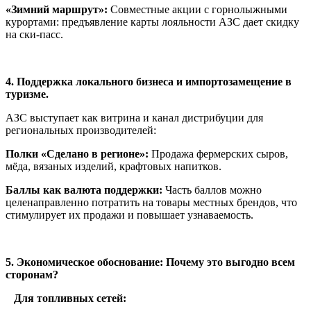
«Зимний маршрут»:
Совместные акции с горнолыжными
курортами: предъявление карты лояльности АЗС дает скидку
на ски-пасс.
4. Поддержка локального бизнеса и импортозамещение в
туризме.
АЗС выступает как витрина и канал дистрибуции для
региональных производителей:
Полки «Сделано в регионе»:
Продажа фермерских сыров,
мёда, вязаных изделий, крафтовых напитков.
Баллы как валюта поддержки:
Часть баллов можно
целенаправленно потратить на товары местных брендов, что
стимулирует их продажи и повышает узнаваемость.
5. Экономическое обоснование: Почему это выгодно всем
сторонам?
Для топливных сетей: