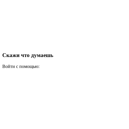
Скажи что думаешь
Войти с помощью: