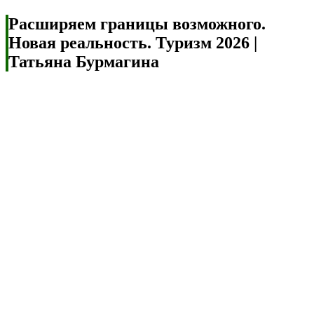
Расширяем границы возможного.
Новая реальность. Туризм 2026 |
Татьяна Бурмагина