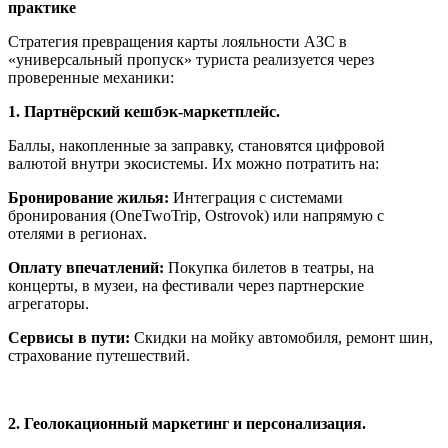
практике
Стратегия превращения карты лояльности АЗС в
«универсальный пропуск» туриста реализуется через
проверенные механики:
1. Партнёрский кешбэк-маркетплейс.
Баллы, накопленные за заправку, становятся цифровой
валютой внутри экосистемы. Их можно потратить на:
Бронирование жилья:
Интеграция с системами
бронирования (OneTwoTrip, Ostrovok) или напрямую с
отелями в регионах.
Оплату впечатлений:
Покупка билетов в театры, на
концерты, в музеи, на фестивали через партнерские
агрегаторы.
Сервисы в пути:
Скидки на мойку автомобиля, ремонт шин,
страхование путешествий.
2. Геолокационный маркетинг и персонализация.