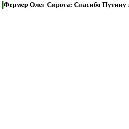
Фермер Олег Сирота: Спасибо Путину з