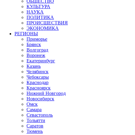
ОБЩЕСТВО
КУЛЬТУРА
НАУКА
ПОЛИТИКА
ПРОИСШЕСТВИЯ
ЭКОНОМИКА
РЕГИОНЫ
Приморье
Брянск
Волгоград
Воронеж
Екатеринбург
Казань
Челябинск
Чебоксары
Краснодар
Красноярск
Нижний Новгород
Новосибирск
Омск
Самара
Севастополь
Тольятти
Саратов
Тюмень