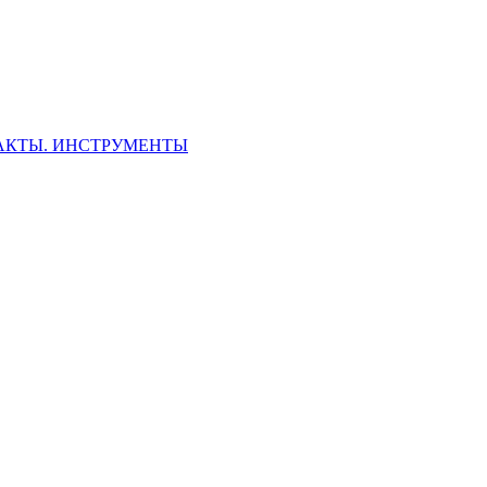
ФАКТЫ. ИНСТРУМЕНТЫ