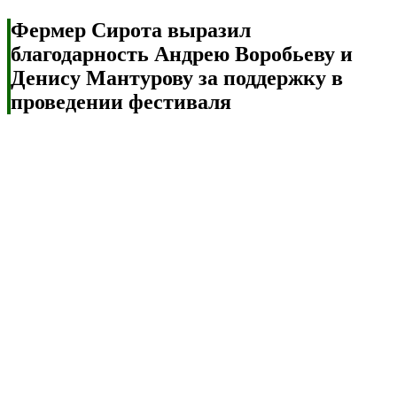
Фермер Сирота выразил
благодарность Андрею Воробьеву и
Денису Мантурову за поддержку в
проведении фестиваля