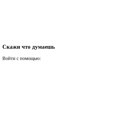
Скажи что думаешь
Войти с помощью: