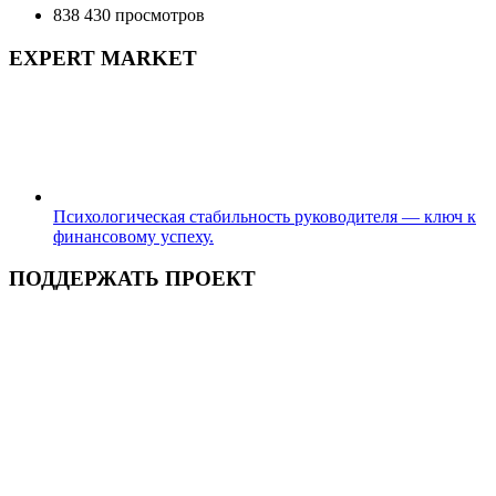
838 430 просмотров
EXPERT MARKET
Психологическая стабильность руководителя — ключ к
финансовому успеху.
ПОДДЕРЖАТЬ ПРОЕКТ