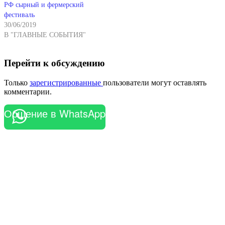
РФ сырный и фермерский
фестиваль
30/06/2019
В "ГЛАВНЫЕ СОБЫТИЯ"
Перейти к обсуждению
Только
зарегистрированные
пользователи могут оставлять
комментарии.
Общение в WhatsApp