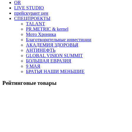
OR
LIVE STUDIO
прейскурант цен
СПЕЦПРОЕКТЫ
TALANT
PR.METRIC & kernel
Мото Хроника
Благотворительные инвестиции
АКАДЕМИЯ ЗДОРОВЬЯ
АНТИНЕФТЬ
GLOBAL VISION SUMMIT
БОЛЬШАЯ ЕВРАЗИЯ
9 МАЯ
БРАТЬЯ НАШИ МЕНЬШИЕ
Рейтинговые товары