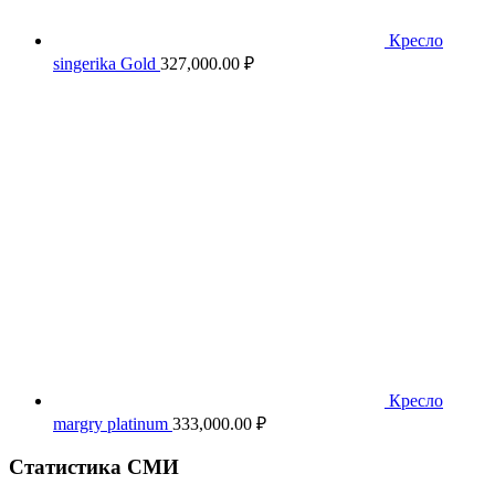
Кресло
singerika Gold
327,000.00
₽
Кресло
margry platinum
333,000.00
₽
Статистика СМИ