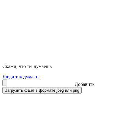
Скажи, что ты думаешь
Люди так думают
Добавить