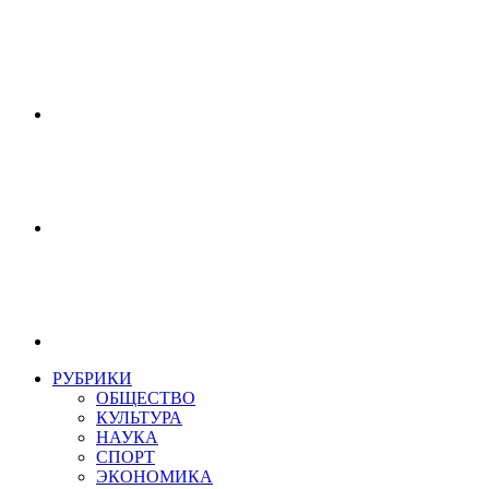
РУБРИКИ
ОБЩЕСТВО
КУЛЬТУРА
НАУКА
СПОРТ
ЭКОНОМИКА