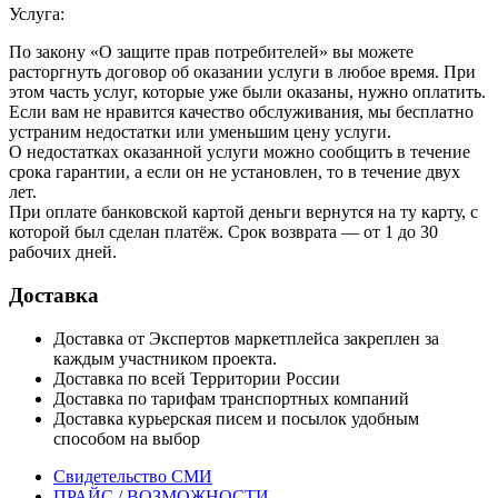
Услуга:
По закону «О защите прав потребителей» вы можете
расторгнуть договор об оказании услуги в любое время. При
этом часть услуг, которые уже были оказаны, нужно оплатить.
Если вам не нравится качество обслуживания, мы бесплатно
устраним недостатки или уменьшим цену услуги.
О недостатках оказанной услуги можно сообщить в течение
срока гарантии, а если он не установлен, то в течение двух
лет.
При оплате банковской картой деньги вернутся на ту карту, с
которой был сделан платёж. Срок возврата — от 1 до 30
рабочих дней.
Доставка
Доставка от Экспертов маркетплейса закреплен за
каждым участником проекта.
Доставка по всей Территории России
Доставка по тарифам транспортных компаний
Доставка курьерская писем и посылок удобным
способом на выбор
Свидетельство СМИ
ПРАЙС / ВОЗМОЖНОСТИ