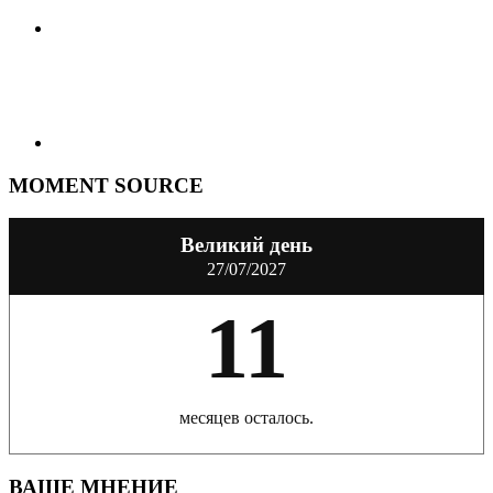
MOMENT SOURCE
Великий день
27/07/2027
11
месяцев осталось.
ВАШЕ МНЕНИЕ