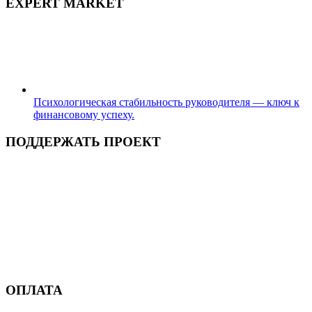
EXPERT MARKET
Психологическая стабильность руководителя — ключ к
финансовому успеху.
ПОДДЕРЖАТЬ ПРОЕКТ
ОПЛАТА