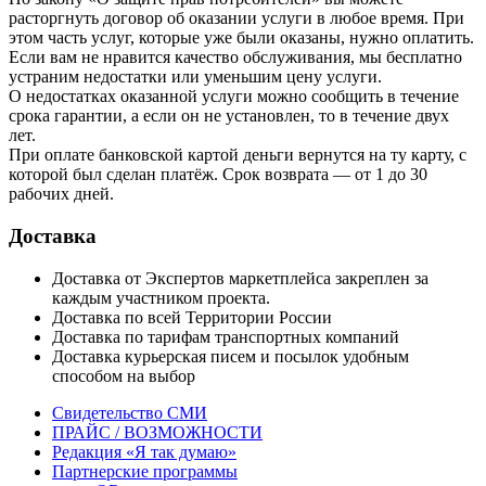
расторгнуть договор об оказании услуги в любое время. При
этом часть услуг, которые уже были оказаны, нужно оплатить.
Если вам не нравится качество обслуживания, мы бесплатно
устраним недостатки или уменьшим цену услуги.
О недостатках оказанной услуги можно сообщить в течение
срока гарантии, а если он не установлен, то в течение двух
лет.
При оплате банковской картой деньги вернутся на ту карту, с
которой был сделан платёж. Срок возврата — от 1 до 30
рабочих дней.
Доставка
Доставка от Экспертов маркетплейса закреплен за
каждым участником проекта.
Доставка по всей Территории России
Доставка по тарифам транспортных компаний
Доставка курьерская писем и посылок удобным
способом на выбор
Свидетельство СМИ
ПРАЙС / ВОЗМОЖНОСТИ
Редакция «Я так думаю»
Партнерские программы