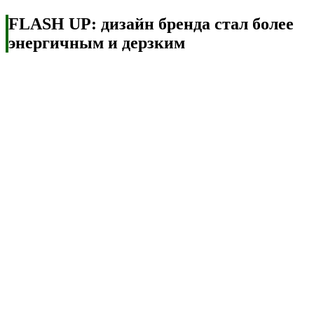
FLASH UP: дизайн бренда стал более
энергичным и дерзким