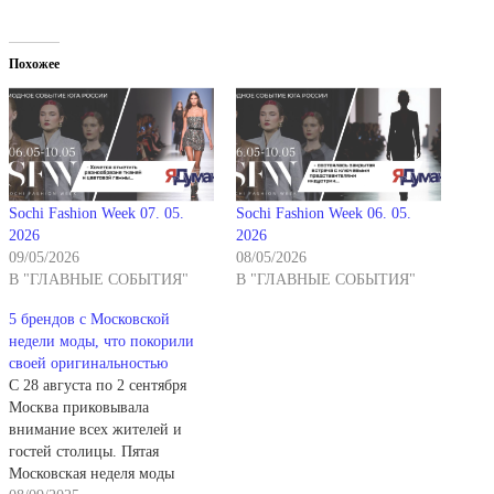
Похожее
Sochi Fashion Week 07. 05.
Sochi Fashion Week 06. 05.
2026
2026
09/05/2026
08/05/2026
В "ГЛАВНЫЕ СОБЫТИЯ"
В "ГЛАВНЫЕ СОБЫТИЯ"
5 брендов с Московской
недели моды, что покорили
своей оригинальностью
С 28 августа по 2 сентября
Москва приковывала
внимание всех жителей и
гостей столицы. Пятая
Московская неделя моды