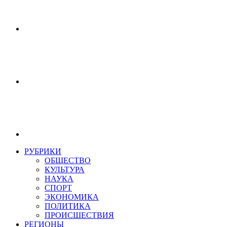
РУБРИКИ
ОБЩЕСТВО
КУЛЬТУРА
НАУКА
СПОРТ
ЭКОНОМИКА
ПОЛИТИКА
ПРОИСШЕСТВИЯ
РЕГИОНЫ