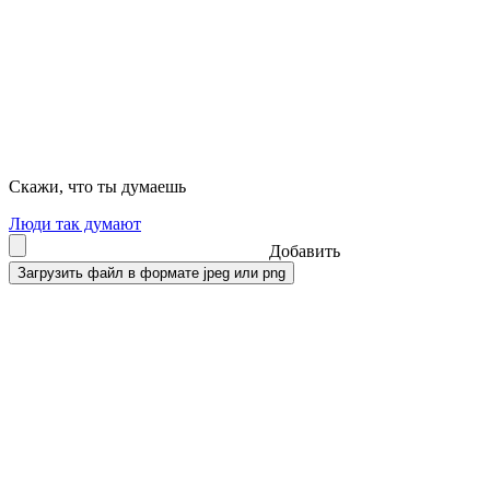
Скажи, что ты думаешь
Люди так думают
Добавить