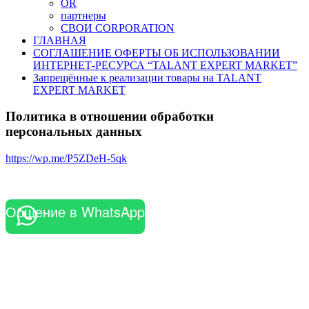
OR
партнеры
СВОИ CORPORATION
ГЛАВНАЯ
СОГЛАШЕНИЕ ОФЕРТЫ ОБ ИСПОЛЬЗОВАНИИ
ИНТЕРНЕТ-РЕСУРСА “TALANT EXPERT MARKET”
Запрещённые к реализации товары на TALANT
EXPERT MARKET
Политика в отношении обработки
персональных данных
https://wp.me/P5ZDeH-5qk
Общение в WhatsApp