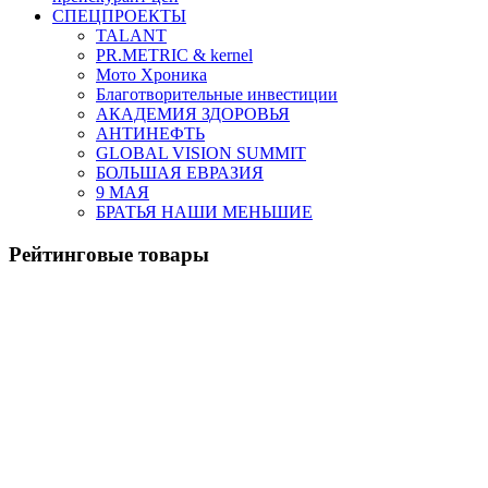
СПЕЦПРОЕКТЫ
TALANT
PR.METRIC & kernel
Мото Хроника
Благотворительные инвестиции
АКАДЕМИЯ ЗДОРОВЬЯ
АНТИНЕФТЬ
GLOBAL VISION SUMMIT
БОЛЬШАЯ ЕВРАЗИЯ
9 МАЯ
БРАТЬЯ НАШИ МЕНЬШИЕ
Рейтинговые товары