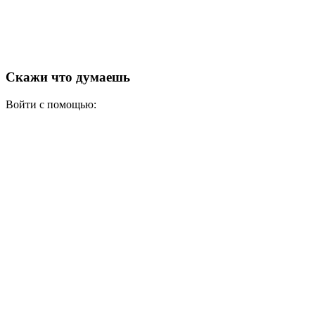
Скажи что думаешь
Войти с помощью: