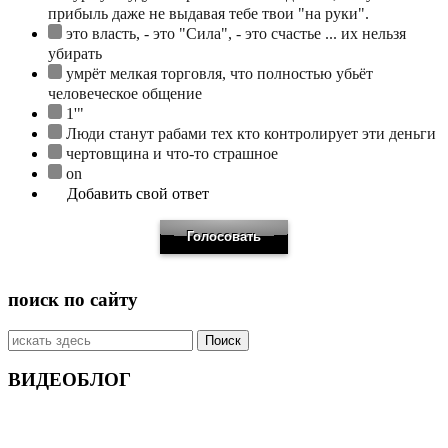
прибыль даже не выдавая тебе твои "на руки".
это власть, - это "Сила", - это счастье ... их нельзя
убирать
умрёт мелкая торговля, что полностью убьёт
человеческое общение
1'"
Люди станут рабами тех кто контролирует эти деньги
чертовщина и что-то страшное
on
Добавить свой ответ
поиск по сайту
Искать:
ВИДЕОБЛОГ