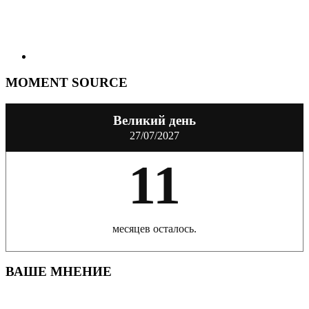
MOMENT SOURCE
Великий день
27/07/2027
11
месяцев осталось.
ВАШЕ МНЕНИЕ