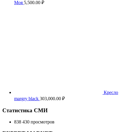
Моя
5,500.00
₽
Кресло
margry black
303,000.00
₽
Статистика СМИ
838 430 просмотров