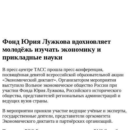
Фонд Юрия Лужкова вдохновляет
молодёжь изучать экономику и
прикладные науки
В пресс-центре ТАСС прошла пресс-конференция,
посвящённая девятой всероссийской образовательной акции
«Экономический диктант». Организатором мероприятия
выступило Вольное экономическое общество России при
участии Фонда Юрия Лужкова, Российского исторического
общества, представителей региональных администраций и
ведущих вузов страны.
В мероприятии приняли участие ведущие учёные и эксперты,
государственные деятели, представители оргкомитета
Экономического диктанта и партнёрских организаций.