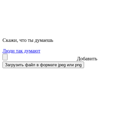
Скажи, что ты думаешь
Люди так думают
Добавить