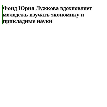
Фонд Юрия Лужкова вдохновляет
молодёжь изучать экономику и
прикладные науки