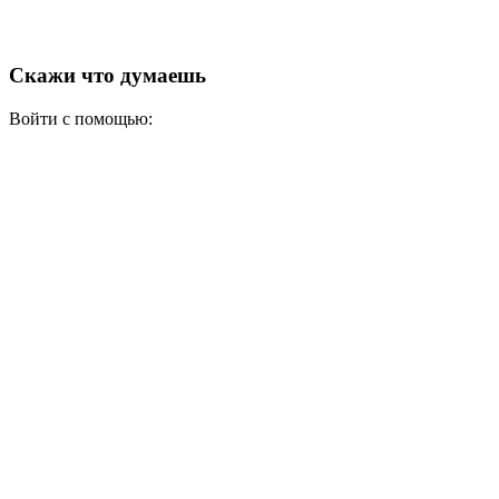
Скажи что думаешь
Войти с помощью: