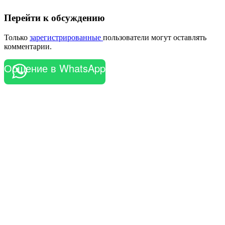
Перейти к обсуждению
Только
зарегистрированные
пользователи могут оставлять
комментарии.
Общение в WhatsApp