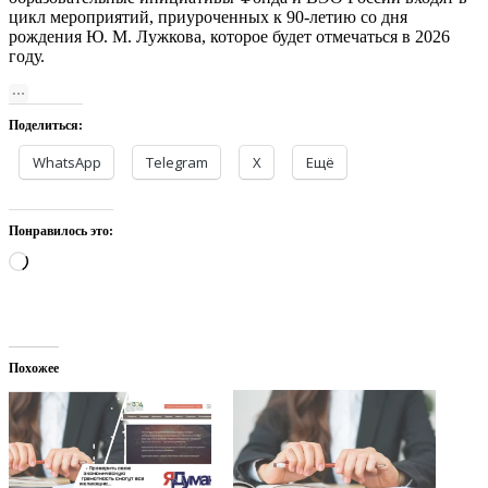
цикл мероприятий, приуроченных к 90-летию со дня
рождения Ю. М. Лужкова, которое будет отмечаться в 2026
году.
Поделиться:
WhatsApp
Telegram
X
Ещё
Понравилось это:
Загрузка…
Похожее