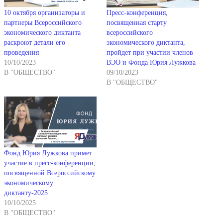
10 октября организаторы и
Пресс-конференция,
партнеры Всероссийского
посвященная старту
экономического диктанта
всероссийского
раскроют детали его
экономического диктанта,
проведения
пройдет при участии членов
10/10/2023
ВЭО и Фонда Юрия Лужкова
В "ОБЩЕСТВО"
09/10/2023
В "ОБЩЕСТВО"
Фонд Юрия Лужкова примет
участие в пресс-конференции,
посвященной Всероссийскому
экономическому
диктанту-2025
10/10/2025
В "ОБЩЕСТВО"