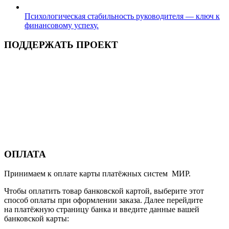
Психологическая стабильность руководителя — ключ к
финансовому успеху.
ПОДДЕРЖАТЬ ПРОЕКТ
ОПЛАТА
Принимаем к оплате карты платёжных систем МИР.
Чтобы оплатить товар банковской картой, выберите этот
способ оплаты при оформлении заказа. Далее перейдите
на платёжную страницу банка и введите данные вашей
банковской карты: