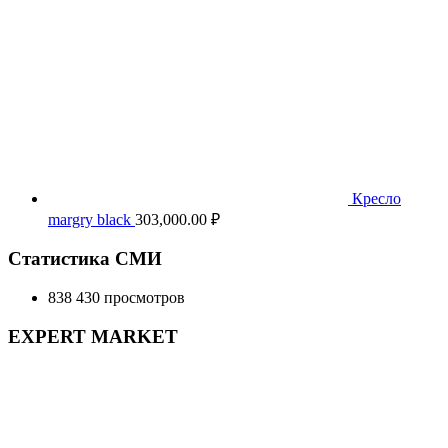
Кресло
margry black
303,000.00
₽
Статистика СМИ
838 430 просмотров
EXPERT MARKET