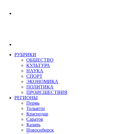
РУБРИКИ
ОБЩЕСТВО
КУЛЬТУРА
НАУКА
СПОРТ
ЭКОНОМИКА
ПОЛИТИКА
ПРОИСШЕСТВИЯ
РЕГИОНЫ
Пермь
Тольятти
Краснодар
Саратов
Казань
Новосибирск