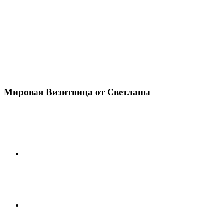
Мировая Визитница от Светланы