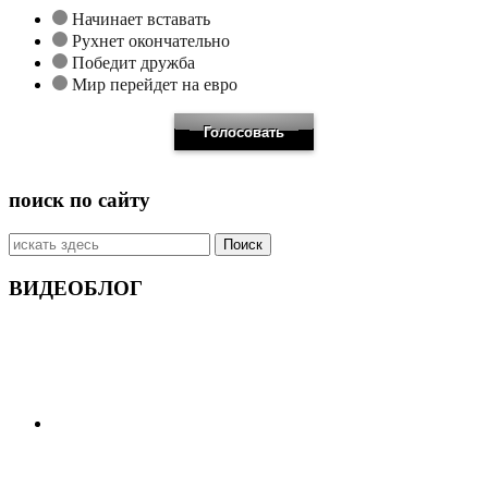
Начинает вставать
Рухнет окончательно
Победит дружба
Мир перейдет на евро
поиск по сайту
Искать:
ВИДЕОБЛОГ