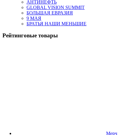
АНТИНЕФТЬ
GLOBAL VISION SUMMIT
БОЛЬШАЯ ЕВРАЗИЯ
9 МАЯ
БРАТЬЯ НАШИ МЕНЬШИЕ
Рейтинговые товары
Мерч