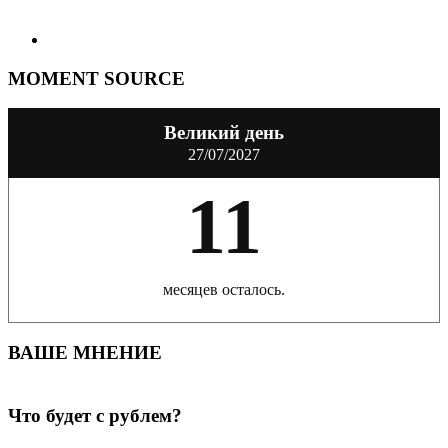
MOMENT SOURCE
Великий день
27/07/2027
11
месяцев осталось.
ВАШЕ МНЕНИЕ
Что будет с рублем?