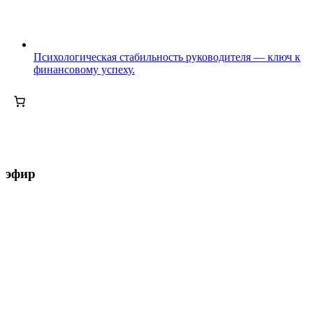
Психологическая стабильность руководителя — ключ к
финансовому успеху.
эфир