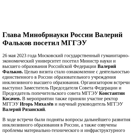
Глава Минобрнауки России Валерий
Фальков посетил МГГЭУ
26 мая 2023 года Московский государственный гуманитарно-
экономический университет посетил Министр науки и
высшего образования Российской Федерации
Валерий
Фальков.
Целью визита стало ознакомление с деятельностью
единственного в России образовательного учреждения
инклюзивного высшего образования. Организатором встречи
выступил Заместитель Председателя Совета Федерации и
Председатель попечительского совета МГГЭУ
Константин
Косачев.
В мероприятии также приняли участие ректор
МГГЭУ
Игорь Михалёв
и научный руководитель МГГЭУ
Валерий Рязанский
.
В ходе встречи были подняты вопросы дальнейшего развития
инклюзивного образования в России, а также озвучены
проблемы материально-технического и инфраструктурного