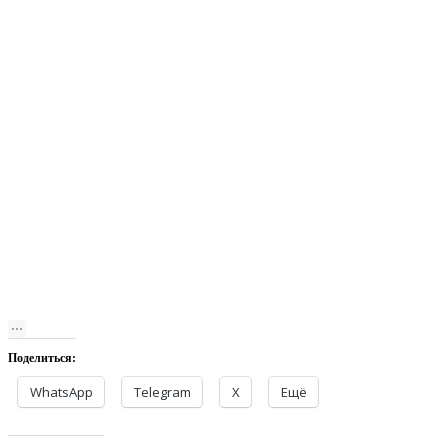
Поделиться:
WhatsApp
Telegram
X
Ещё