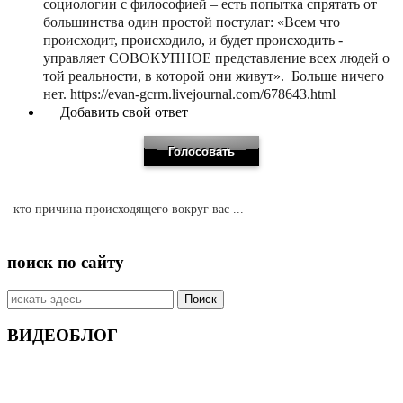
социологии с философией – есть попытка спрятать от
большинства один простой постулат: «Всем что
происходит, происходило, и будет происходить -
управляет СОВОКУПНОЕ представление всех людей о
той реальности, в которой они живут». Больше ничего
нет. https://evan-gcrm.livejournal.com/678643.html
Добавить свой ответ
кто причина происходящего вокруг вас ...
поиск по сайту
Искать:
ВИДЕОБЛОГ