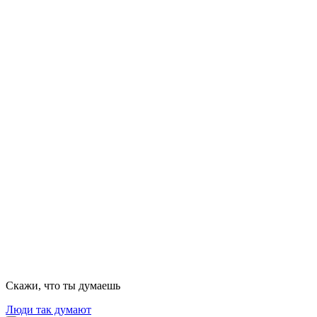
Скажи, что ты думаешь
Люди так думают