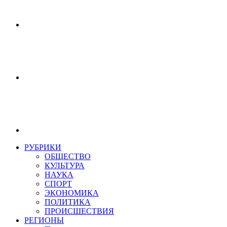
РУБРИКИ
ОБЩЕСТВО
КУЛЬТУРА
НАУКА
СПОРТ
ЭКОНОМИКА
ПОЛИТИКА
ПРОИСШЕСТВИЯ
РЕГИОНЫ