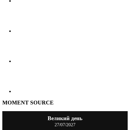
MOMENT SOURCE
Великий день
27/07/2027