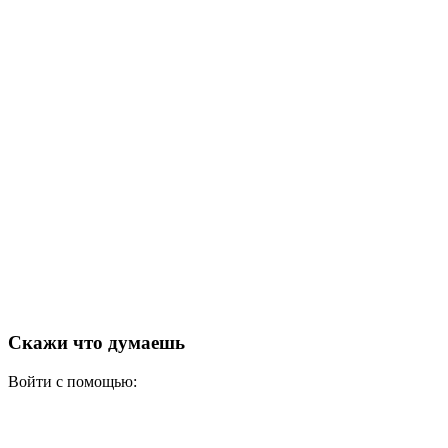
Скажи что думаешь
Войти с помощью: