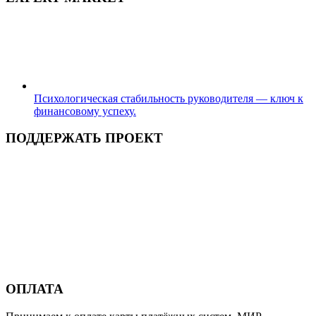
Психологическая стабильность руководителя — ключ к
финансовому успеху.
ПОДДЕРЖАТЬ ПРОЕКТ
ОПЛАТА