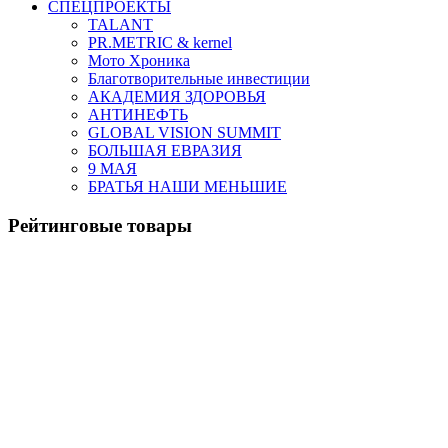
СПЕЦПРОЕКТЫ
TALANT
PR.METRIC & kernel
Мото Хроника
Благотворительные инвестиции
АКАДЕМИЯ ЗДОРОВЬЯ
АНТИНЕФТЬ
GLOBAL VISION SUMMIT
БОЛЬШАЯ ЕВРАЗИЯ
9 МАЯ
БРАТЬЯ НАШИ МЕНЬШИЕ
Рейтинговые товары