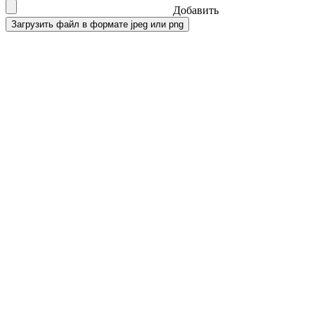
Добавить