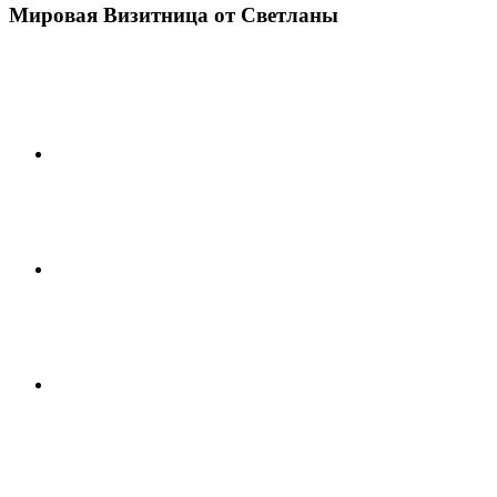
Мировая Визитница от Светланы