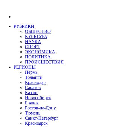
РУБРИКИ
ОБЩЕСТВО
КУЛЬТУРА
НАУКА
СПОРТ
ЭКОНОМИКА
ПОЛИТИКА
ПРОИСШЕСТВИЯ
РЕГИОНЫ
Пермь
Тольятти
Краснодар
Саратов
Казань
Новосибирск
Брянск
Ростов-на-Дону
Тюмень
Санкт-Петербург
Красноярск