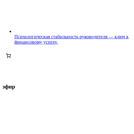
Психологическая стабильность руководителя — ключ к
финансовому успеху.
эфир