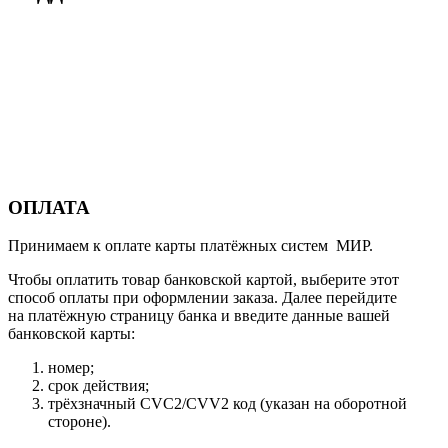
ОПЛАТА
Принимаем к оплате карты платёжных систем МИР.
Чтобы оплатить товар банковской картой, выберите этот
способ оплаты при оформлении заказа. Далее перейдите
на платёжную страницу банка и введите данные вашей
банковской карты:
номер;
срок действия;
трёхзначный CVC2/CVV2 код (указан на оборотной
стороне).