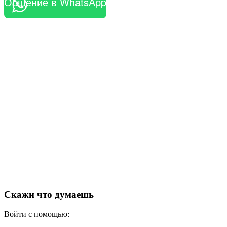
Общение в WhatsApp
Скажи что думаешь
Войти с помощью: