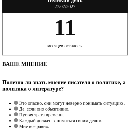
Великий день
27/07/2027
11
месяцев осталось.
ВАШЕ МНЕНИЕ
Полезно ли знать мнение писателя о политике, а
политика о литературе?
Это опасно, они могут неверно понимать ситуацию .
Да, если оно обьективно.
Пустая трата времени.
Каждый должен заниматься своим делом.
Мне все равно.