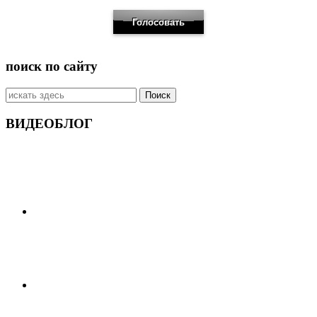
поиск по сайту
Искать:
ВИДЕОБЛОГ