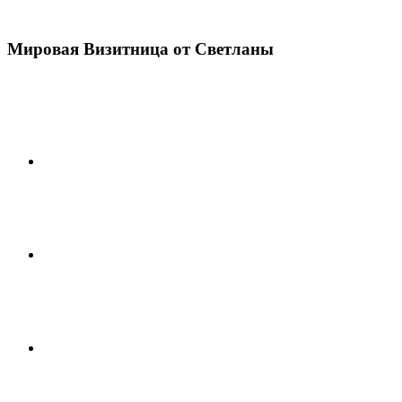
Мировая Визитница от Светланы