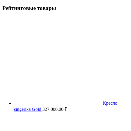
Рейтинговые товары
Кресло
singerika Gold
327,000.00
₽