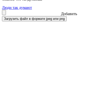
Люди так думают
Добавить