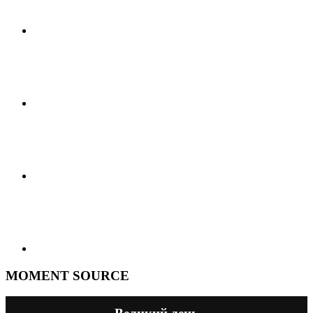
MOMENT SOURCE