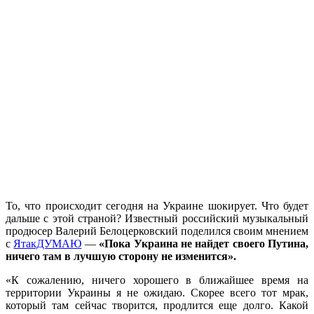
То, что происходит сегодня на Украине шокирует. Что будет
дальше с этой страной? Известный российский музыкальный
продюсер Валерий Белоцерковский поделился своим мнением
с
ЯтакДУМАЮ
—
«Пока Украина не найдет своего Путина,
ничего там в лучшую сторону не изменится».
«К сожалению, ничего хорошего в ближайшее время на
территории Украины я не ожидаю. Скорее всего тот мрак,
который там сейчас творится, продлится еще долго. Какой