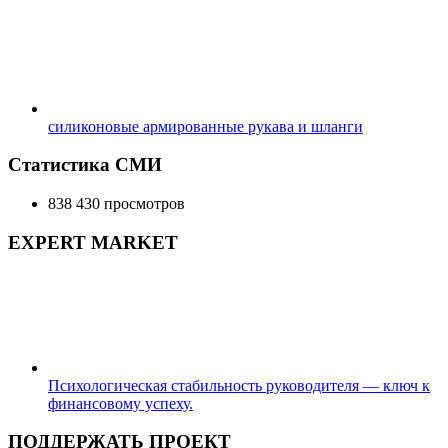
силиконовые армированные рукава и шланги
Статистика СМИ
838 430 просмотров
EXPERT MARKET
Психологическая стабильность руководителя — ключ к
финансовому успеху.
ПОДДЕРЖАТЬ ПРОЕКТ