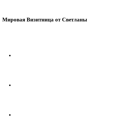
Мировая Визитница от Светланы