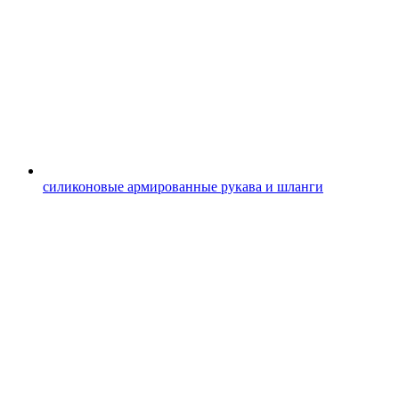
силиконовые армированные рукава и шланги