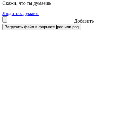
Скажи, что ты думаешь
Люди так думают
Добавить