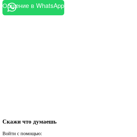
Общение в WhatsApp
Скажи что думаешь
Войти с помощью: