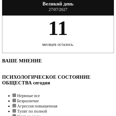
Великий день
27/07/2027
11
месяцев осталось.
ВАШЕ МНЕНИЕ
ПСИХОЛОГИЧЕСКОЕ СОСТОЯНИЕ
ОБЩЕСТВА сегодня
Нервные все
Безразличие
Агрессия повышенная
Тупят по полной