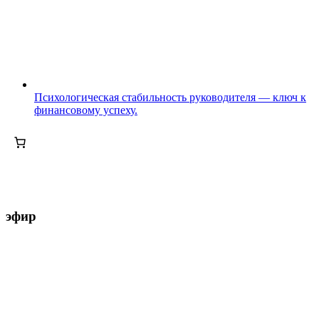
Психологическая стабильность руководителя — ключ к
финансовому успеху.
эфир