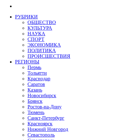
РУБРИКИ
ОБЩЕСТВО
КУЛЬТУРА
НАУКА
СПОРТ
ЭКОНОМИКА
ПОЛИТИКА
ПРОИСШЕСТВИЯ
РЕГИОНЫ
Пермь
Тольятти
Краснодар
Саратов
Казань
Новосибирск
Брянск
Ростов-на-Дону
Тюмень
Санкт-Петербург
Красноярск
Нижний Новгород
Севастополь