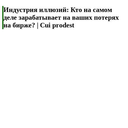
Индустрия иллюзий: Кто на самом
деле зарабатывает на ваших потерях
на бирже? | Cui prodest