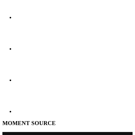
MOMENT SOURCE