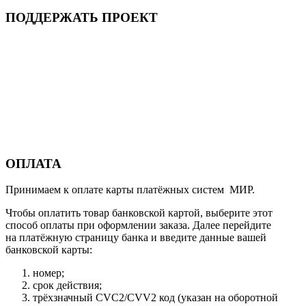
ПОДДЕРЖАТЬ ПРОЕКТ
ОПЛАТА
Принимаем к оплате карты платёжных систем МИР.
Чтобы оплатить товар банковской картой, выберите этот
способ оплаты при оформлении заказа. Далее перейдите
на платёжную страницу банка и введите данные вашей
банковской карты:
номер;
срок действия;
трёхзначный CVC2/CVV2 код (указан на оборотной