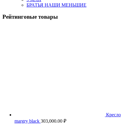
БРАТЬЯ НАШИ МЕНЬШИЕ
Рейтинговые товары
Кресло
margry black
303,000.00
₽