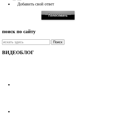
Добавить свой ответ
поиск по сайту
Искать:
ВИДЕОБЛОГ