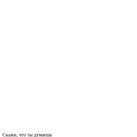
Скажи, что ты думаешь