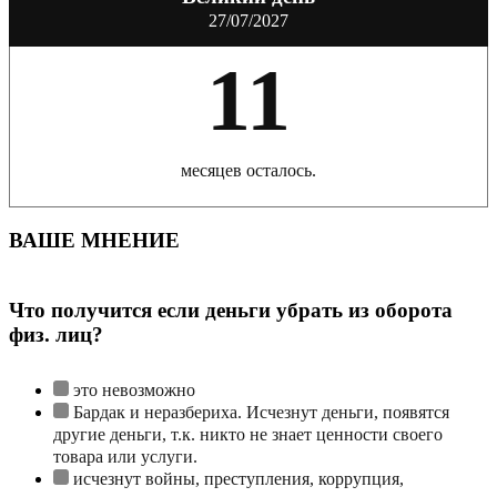
27/07/2027
11
месяцев осталось.
ВАШЕ МНЕНИЕ
Что получится если деньги убрать из оборота
физ. лиц?
это невозможно
Бардак и неразбериха. Исчезнут деньги, появятся
другие деньги, т.к. никто не знает ценности своего
товара или услуги.
исчезнут войны, преступления, коррупция,