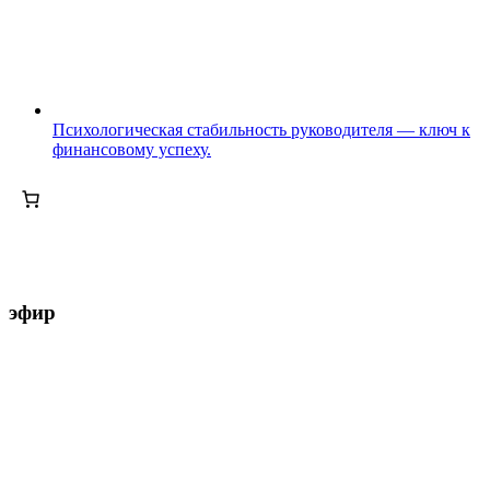
Психологическая стабильность руководителя — ключ к
финансовому успеху.
эфир