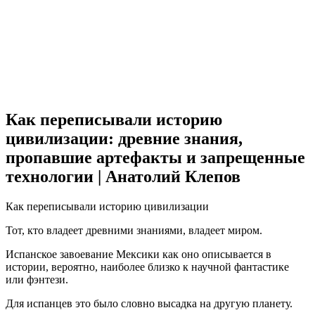
Как переписывали историю
цивилизации: древние знания,
пропавшие артефакты и запрещенные
технологии | Анатолий Клепов
Как переписывали историю цивилизации
Тот, кто владеет древними знаниями, владеет миром.
Испанское завоевание Мексики как оно описывается в
истории, вероятно, наиболее близко к научной фантастике
или фэнтези.
Для испанцев это было словно высадка на другую планету.