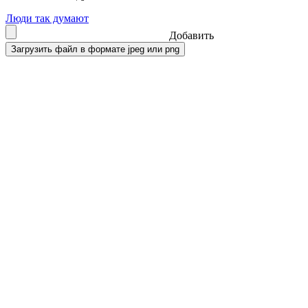
Люди так думают
Добавить