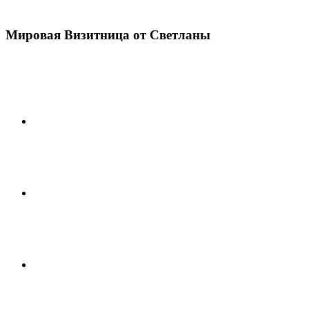
Мировая Визитница от Светланы