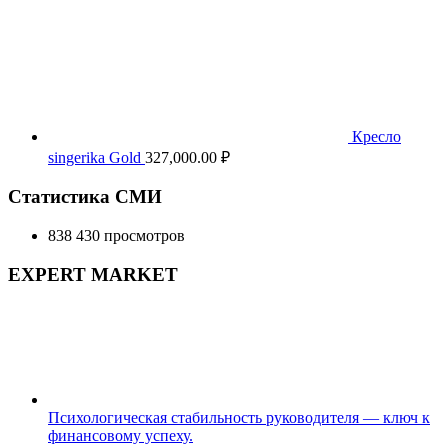
Кресло
singerika Gold
327,000.00
₽
Статистика СМИ
838 430 просмотров
EXPERT MARKET
Психологическая стабильность руководителя — ключ к
финансовому успеху.