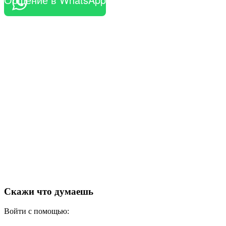
Скажи что думаешь
Войти с помощью: