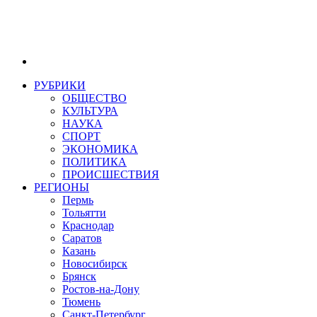
РУБРИКИ
ОБЩЕСТВО
КУЛЬТУРА
НАУКА
СПОРТ
ЭКОНОМИКА
ПОЛИТИКА
ПРОИСШЕСТВИЯ
РЕГИОНЫ
Пермь
Тольятти
Краснодар
Саратов
Казань
Новосибирск
Брянск
Ростов-на-Дону
Тюмень
Санкт-Петербург