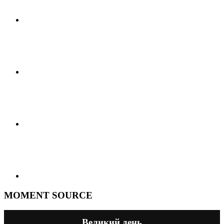
MOMENT SOURCE
Великий день