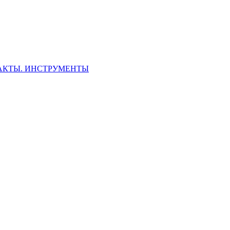
ФАКТЫ. ИНСТРУМЕНТЫ