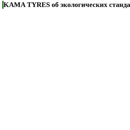
KAMA TYRES об экологических стандар