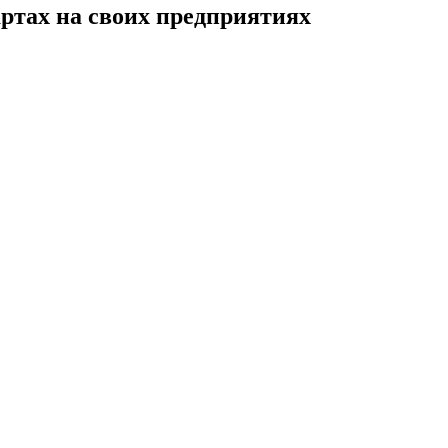
тах на своих предприятиях