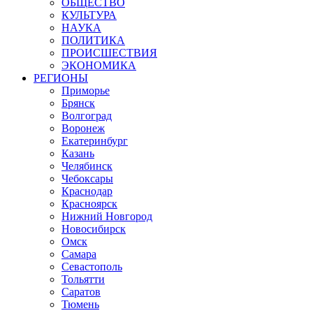
ОБЩЕСТВО
КУЛЬТУРА
НАУКА
ПОЛИТИКА
ПРОИСШЕСТВИЯ
ЭКОНОМИКА
РЕГИОНЫ
Приморье
Брянск
Волгоград
Воронеж
Екатеринбург
Казань
Челябинск
Чебоксары
Краснодар
Красноярск
Нижний Новгород
Новосибирск
Омск
Самара
Севастополь
Тольятти
Саратов
Тюмень