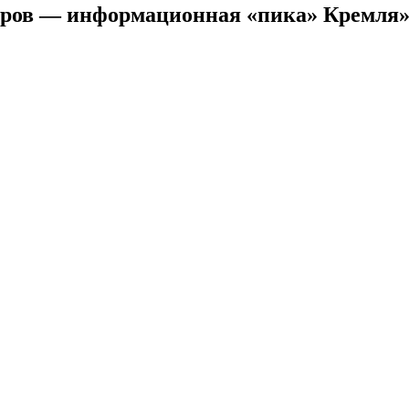
ыров — информационная «пика» Кремля»