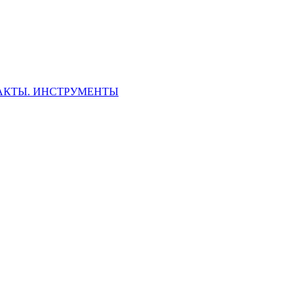
ФАКТЫ. ИНСТРУМЕНТЫ