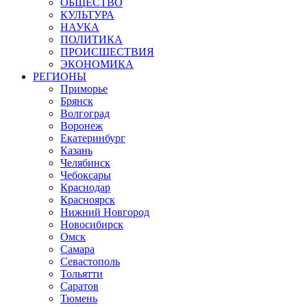
ОБЩЕСТВО
КУЛЬТУРА
НАУКА
ПОЛИТИКА
ПРОИСШЕСТВИЯ
ЭКОНОМИКА
РЕГИОНЫ
Приморье
Брянск
Волгоград
Воронеж
Екатеринбург
Казань
Челябинск
Чебоксары
Краснодар
Красноярск
Нижний Новгород
Новосибирск
Омск
Самара
Севастополь
Тольятти
Саратов
Тюмень