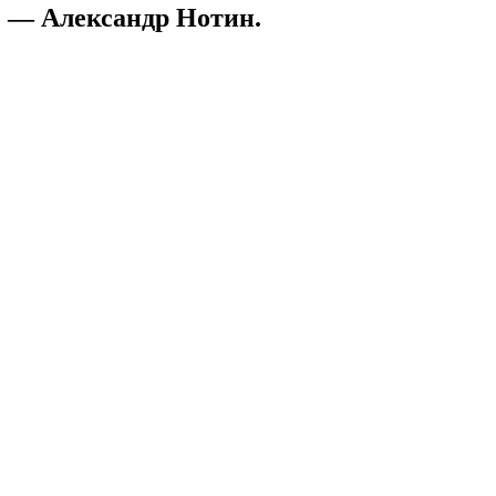
 — Александр Нотин.