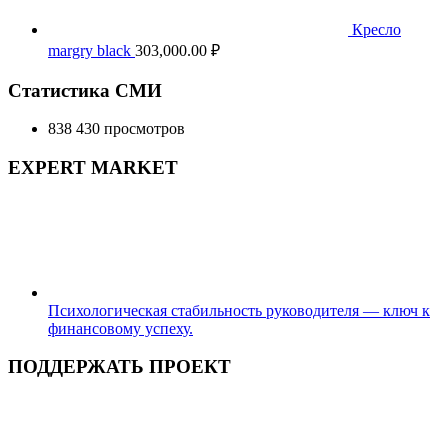
Кресло
margry black
303,000.00
₽
Статистика СМИ
838 430 просмотров
EXPERT MARKET
Психологическая стабильность руководителя — ключ к
финансовому успеху.
ПОДДЕРЖАТЬ ПРОЕКТ