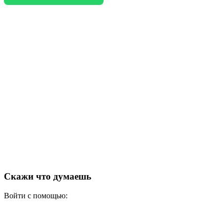
Скажи что думаешь
Войти с помощью: