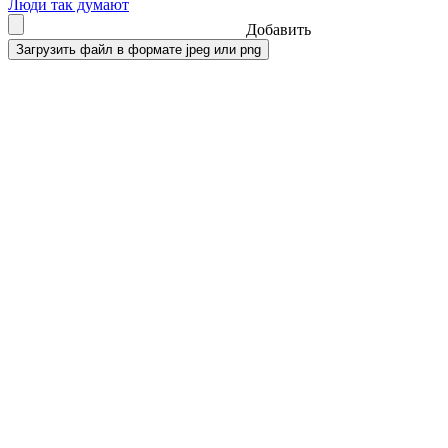
Люди так думают
Добавить