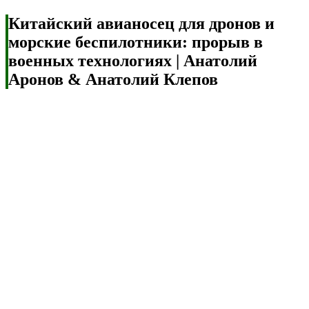
Китайский авианосец для дронов и
морские беспилотники: прорыв в
военных технологиях | Анатолий
Аронов & Анатолий Клепов