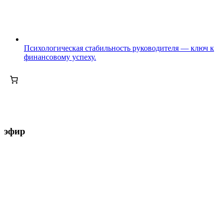
Психологическая стабильность руководителя — ключ к
финансовому успеху.
эфир