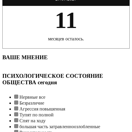
11
месяцев осталось.
ВАШЕ МНЕНИЕ
ПСИХОЛОГИЧЕСКОЕ СОСТОЯНИЕ
ОБЩЕСТВА сегодня
Нервные все
Безразличие
Агрессия повышенная
Тупят по полной
Спят на ходу
большая часть затравленноозлобленные