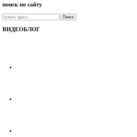
поиск по сайту
Искать:
ВИДЕОБЛОГ