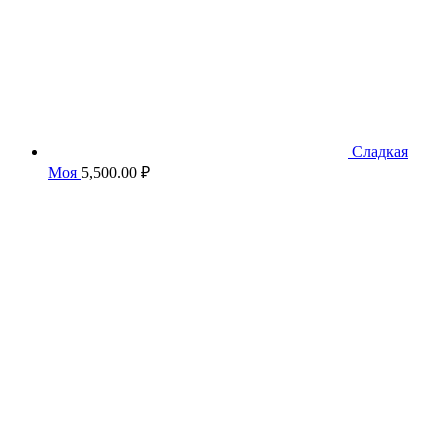
Сладкая
Моя
5,500.00
₽