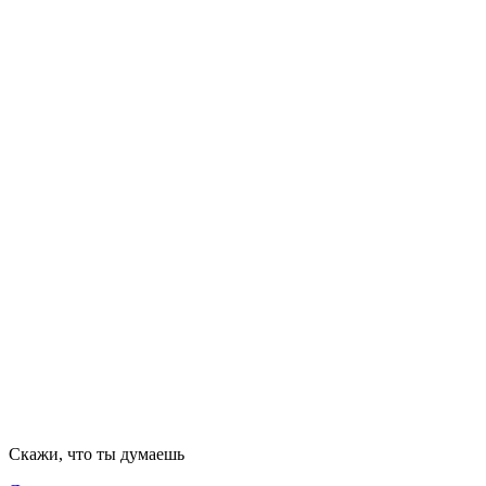
Скажи, что ты думаешь