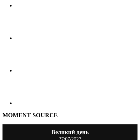
MOMENT SOURCE
Великий день
27/07/2027