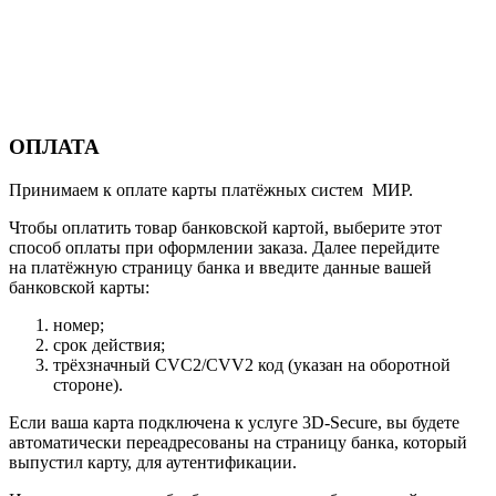
ОПЛАТА
Принимаем к оплате карты платёжных систем МИР.
Чтобы оплатить товар банковской картой, выберите этот
способ оплаты при оформлении заказа. Далее перейдите
на платёжную страницу банка и введите данные вашей
банковской карты:
номер;
срок действия;
трёхзначный CVC2/CVV2 код (указан на оборотной
стороне).
Если ваша карта подключена к услуге 3D-Secure, вы будете
автоматически переадресованы на страницу банка, который
выпустил карту, для аутентификации.