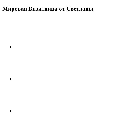
Мировая Визитница от Светланы