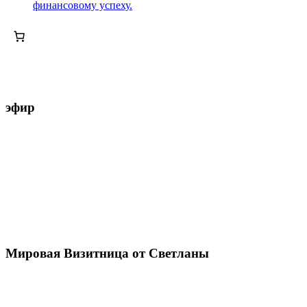
финансовому успеху.
эфир
Мировая Визитница от Светланы