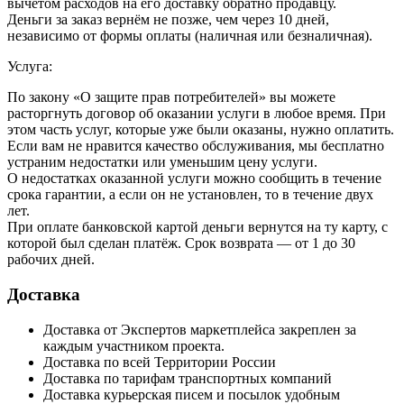
вычетом расходов на его доставку обратно продавцу.
Деньги за заказ вернём не позже, чем через 10 дней,
независимо от формы оплаты (наличная или безналичная).
Услуга:
По закону «О защите прав потребителей» вы можете
расторгнуть договор об оказании услуги в любое время. При
этом часть услуг, которые уже были оказаны, нужно оплатить.
Если вам не нравится качество обслуживания, мы бесплатно
устраним недостатки или уменьшим цену услуги.
О недостатках оказанной услуги можно сообщить в течение
срока гарантии, а если он не установлен, то в течение двух
лет.
При оплате банковской картой деньги вернутся на ту карту, с
которой был сделан платёж. Срок возврата — от 1 до 30
рабочих дней.
Доставка
Доставка от Экспертов маркетплейса закреплен за
каждым участником проекта.
Доставка по всей Территории России
Доставка по тарифам транспортных компаний
Доставка курьерская писем и посылок удобным