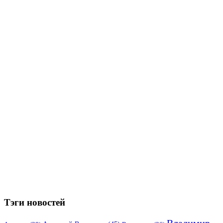
Тэги новостей
Владимир