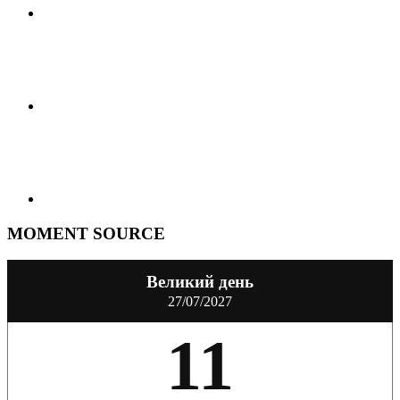
MOMENT SOURCE
Великий день
27/07/2027
11