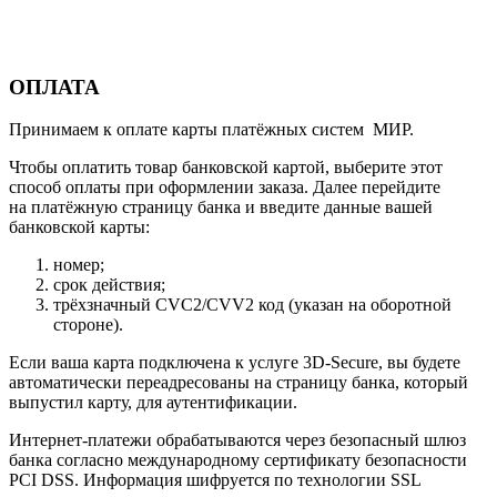
ОПЛАТА
Принимаем к оплате карты платёжных систем МИР.
Чтобы оплатить товар банковской картой, выберите этот
способ оплаты при оформлении заказа. Далее перейдите
на платёжную страницу банка и введите данные вашей
банковской карты:
номер;
срок действия;
трёхзначный CVC2/CVV2 код (указан на оборотной
стороне).
Если ваша карта подключена к услуге 3D-Secure, вы будете
автоматически переадресованы на страницу банка, который
выпустил карту, для аутентификации.
Интернет-платежи обрабатываются через безопасный шлюз
банка согласно международному сертификату безопасности
PCI DSS. Информация шифруется по технологии SSL