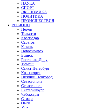
НАУКА
СПОРТ
ЭКОНОМИКА
ПОЛИТИКА
ПРОИСШЕСТВИЯ
РЕГИОНЫ
Пермь
Тольятти
Краснодар
Саратов
Казань
Новосибирск
Брянск
Ростов-на-Дону
Тюмень
Санкт-Петербург
Красноярск
Нижний Новгород
Севастополь
Севастополь
Екатеринбург
Чебоксары
Самара
Омск
Уфа