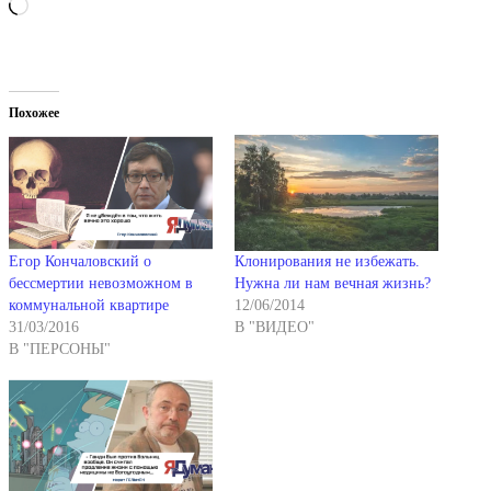
Загрузка…
Похожее
Егор Кончаловский о
Клонирования не избежать.
бессмертии невозможном в
Нужна ли нам вечная жизнь?
коммунальной квартире
12/06/2014
31/03/2016
В "ВИДЕО"
В "ПЕРСОНЫ"