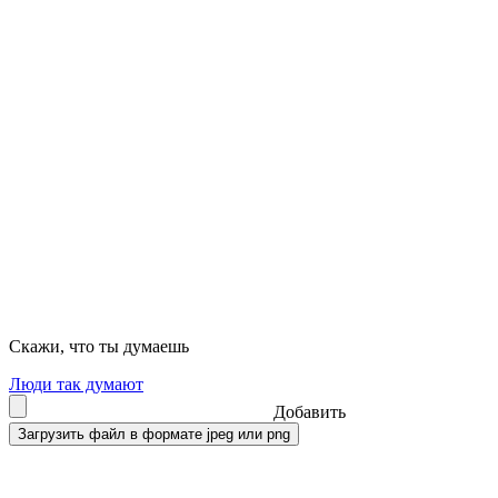
Скажи, что ты думаешь
Люди так думают
Добавить