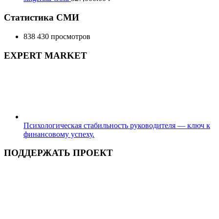
Статистика СМИ
838 430 просмотров
EXPERT MARKET
Психологическая стабильность руководителя — ключ к
финансовому успеху.
ПОДДЕРЖАТЬ ПРОЕКТ