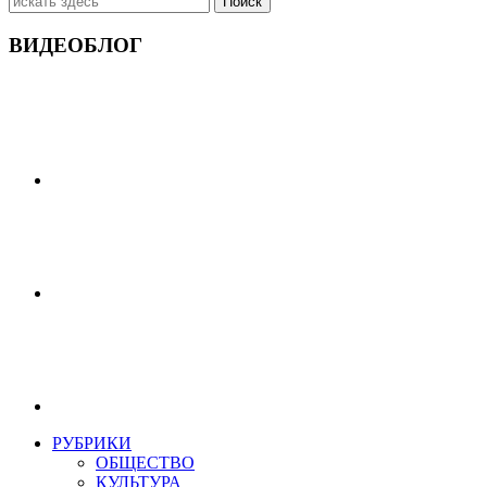
ВИДЕОБЛОГ
РУБРИКИ
ОБЩЕСТВО
КУЛЬТУРА