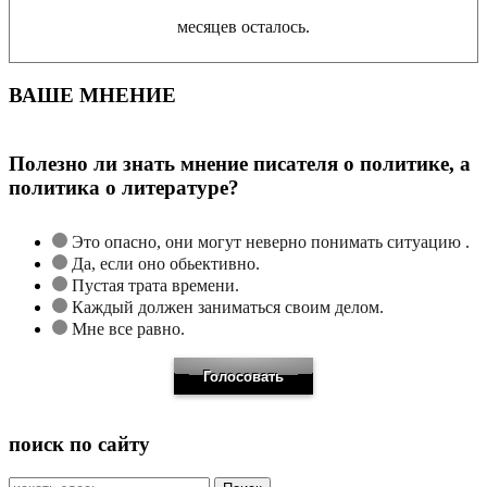
месяцев осталось.
ВАШЕ МНЕНИЕ
Полезно ли знать мнение писателя о политике, а
политика о литературе?
Это опасно, они могут неверно понимать ситуацию .
Да, если оно обьективно.
Пустая трата времени.
Каждый должен заниматься своим делом.
Мне все равно.
поиск по сайту
Искать: