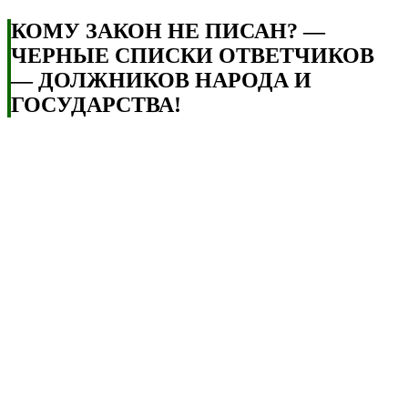
КОМУ ЗАКОН НЕ ПИСАН? —
ЧЕРНЫЕ СПИСКИ ОТВЕТЧИКОВ
— ДОЛЖНИКОВ НАРОДА И
ГОСУДАРСТВА!