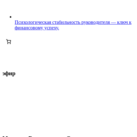
Психологическая стабильность руководителя — ключ к
финансовому успеху.
эфир