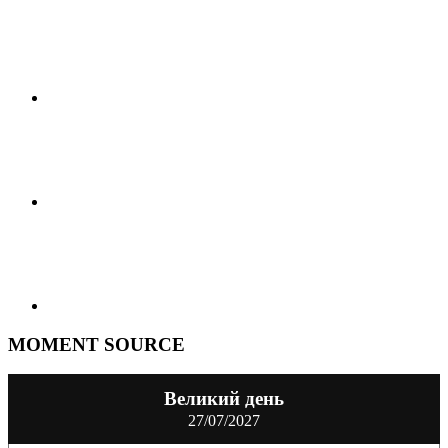
MOMENT SOURCE
Великий день
27/07/2027