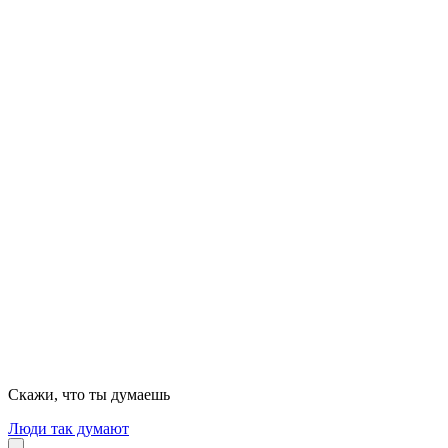
Скажи, что ты думаешь
Люди так думают