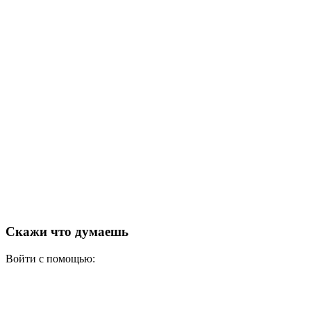
Скажи что думаешь
Войти с помощью: