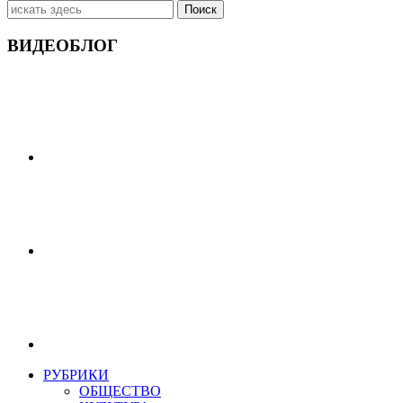
Искать:
ВИДЕОБЛОГ
РУБРИКИ
ОБЩЕСТВО