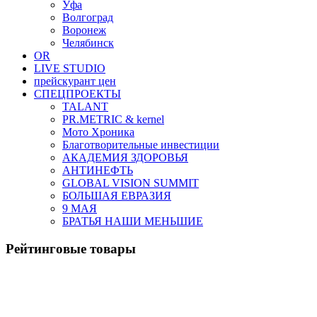
Уфа
Волгоград
Воронеж
Челябинск
OR
LIVE STUDIO
прейскурант цен
СПЕЦПРОЕКТЫ
TALANT
PR.METRIC & kernel
Мото Хроника
Благотворительные инвестиции
АКАДЕМИЯ ЗДОРОВЬЯ
АНТИНЕФТЬ
GLOBAL VISION SUMMIT
БОЛЬШАЯ ЕВРАЗИЯ
9 МАЯ
БРАТЬЯ НАШИ МЕНЬШИЕ
Рейтинговые товары