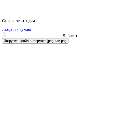
Скажи, что ты думаешь
Люди так думают
Добавить