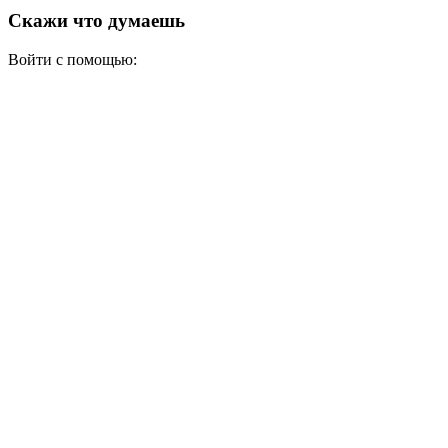
Скажи что думаешь
Войти с помощью: