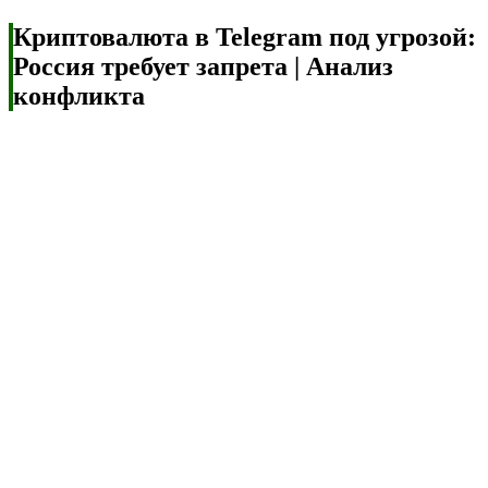
Криптовалюта в Telegram под угрозой:
Россия требует запрета | Анализ
конфликта