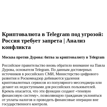
Криптовалюта в Telegram под угрозой:
Россия требует запрета | Анализ
конфликта
Москва против Дурова: битва за криптовалюту в Telegram
Российское правительство вновь обратило внимание на Павла
Дурова, основателя Telegram. По данным достоверных
источников в российских СМИ, Министерство цифрового
развития и Роскомнадзор добиваются удаления
криптовалютных сервисов из популярного мессенджера или
делают их недоступными для российских пользователей.
Кремль опасается, что эти функции создают «теневую
финансовую систему», позволяющую гражданам уклоняться
от уплаты налогов и проводить финансовые операции вне
государственного контроля.