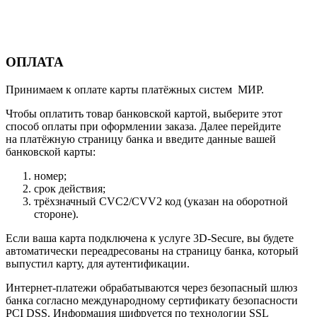
ОПЛАТА
Принимаем к оплате карты платёжных систем МИР.
Чтобы оплатить товар банковской картой, выберите этот
способ оплаты при оформлении заказа. Далее перейдите
на платёжную страницу банка и введите данные вашей
банковской карты:
номер;
срок действия;
трёхзначный CVC2/CVV2 код (указан на оборотной
стороне).
Если ваша карта подключена к услуге 3D-Secure, вы будете
автоматически переадресованы на страницу банка, который
выпустил карту, для аутентификации.
Интернет-платежи обрабатываются через безопасный шлюз
банка согласно международному сертификату безопасности
PCI DSS. Информация шифруется по технологии SSL