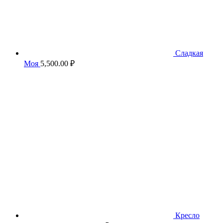
Сладкая
Моя
5,500.00
₽
Кресло