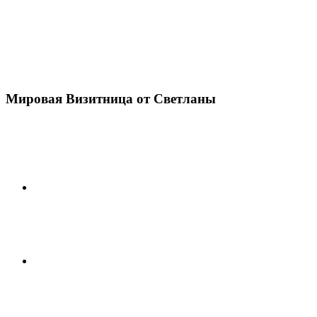
Мировая Визитница от Светланы