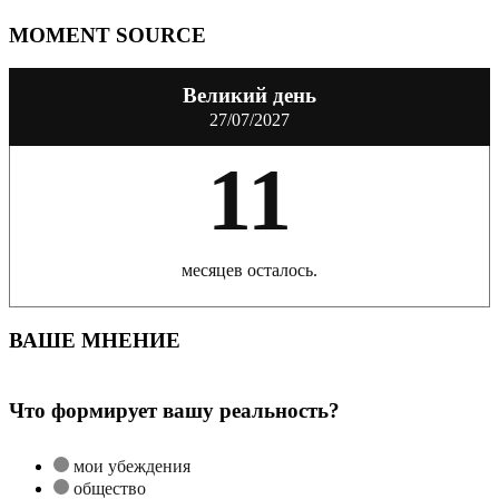
MOMENT SOURCE
Великий день
27/07/2027
11
месяцев осталось.
ВАШЕ МНЕНИЕ
Что формирует вашу реальность?
мои убеждения
общество