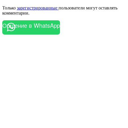
Только
зарегистрированные
пользователи могут оставлять
комментарии.
Общение в WhatsApp