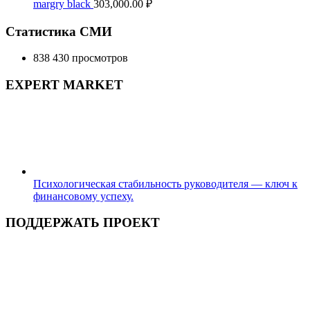
margry black
303,000.00
₽
Статистика СМИ
838 430 просмотров
EXPERT MARKET
Психологическая стабильность руководителя — ключ к
финансовому успеху.
ПОДДЕРЖАТЬ ПРОЕКТ