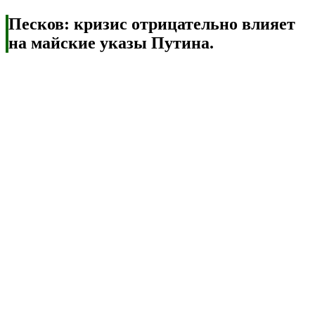
Песков: кризис отрицательно влияет
на майские указы Путина.