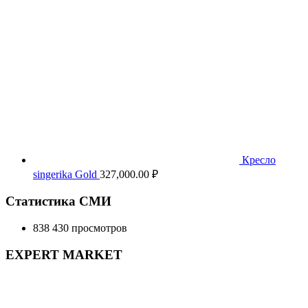
Кресло
singerika Gold
327,000.00
₽
Статистика СМИ
838 430 просмотров
EXPERT MARKET