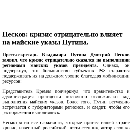
Песков: кризис отрицательно влияет
на майские указы Путина.
Пресс-секретарь Владимира Путина Дмитрий Песков
заявил, что кризис отрицательно сказался на выполнении
регионами майских указов президента.
Однако, он
подчеркнул, что большинство субъектов РФ стараются
поддерживать их на должном уровне благодаря мобилизации
ресурсов:
Представитель Кремля подчеркнул, что правительство и
администрация президента постоянно отслеживают ход
выполнения майских указов. Более того, Путин регулярно
встречается с губернаторами регионов, и следит, чтобы его
распоряжения выполнялись.
Несмотря на все сложности, которые принес нашей стране
кризис, известный российский поэт-песенник, автор слов ко