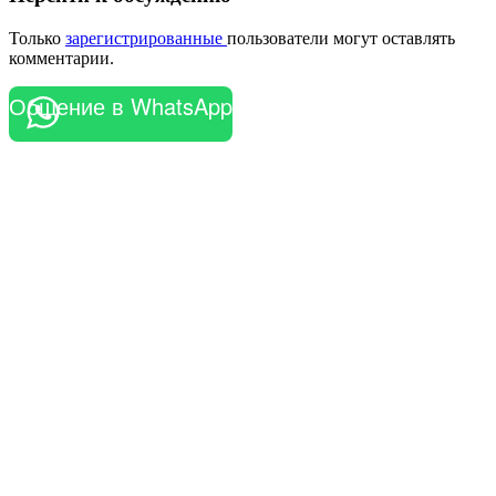
Только
зарегистрированные
пользователи могут оставлять
комментарии.
Общение в WhatsApp