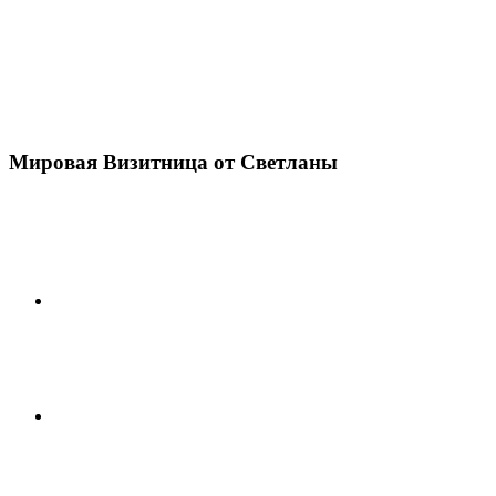
Мировая Визитница от Светланы