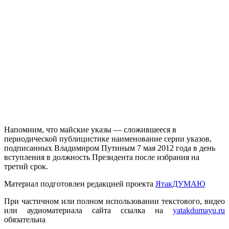
Напомним, что майские указы — сложившееся в
периодической публицистике наименование серии указов,
подписанных Владимиром Путиным 7 мая 2012 года в день
вступления в должность Президента после избрания на
третий срок.
Материал подготовлен редакцией проекта
ЯтакДУМАЮ
При частичном или полном использовании текстового, видео
или аудиоматериала сайта ссылка на
yatakdumayu.ru
обязательна