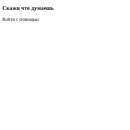
Скажи что думаешь
Войти с помощью: