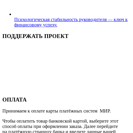
Психологическая стабильность руководителя — ключ к
финансовому успеху.
ПОДДЕРЖАТЬ ПРОЕКТ
ОПЛАТА
Принимаем к оплате карты платёжных систем МИР.
Чтобы оплатить товар банковской картой, выберите этот
способ оплаты при оформлении заказа. Далее перейдите
на платёжную страницу банка и введите данные вашей