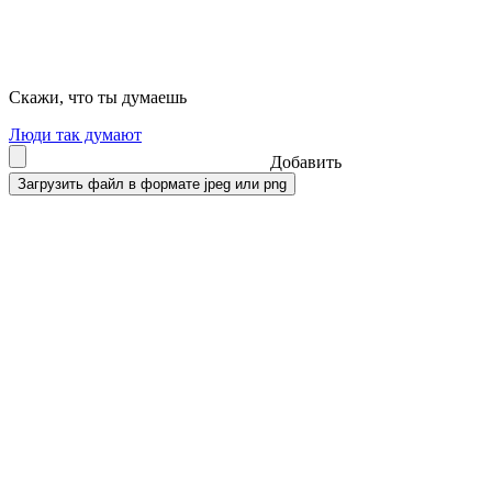
Скажи, что ты думаешь
Люди так думают
Добавить