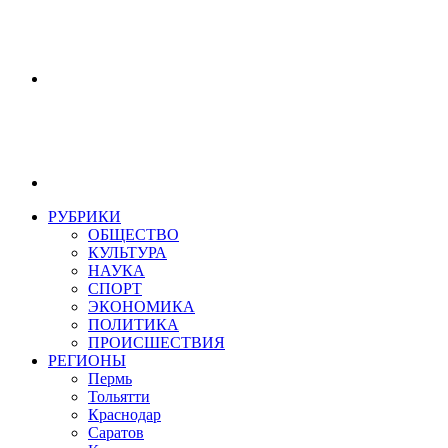
РУБРИКИ
ОБЩЕСТВО
КУЛЬТУРА
НАУКА
СПОРТ
ЭКОНОМИКА
ПОЛИТИКА
ПРОИСШЕСТВИЯ
РЕГИОНЫ
Пермь
Тольятти
Краснодар
Саратов