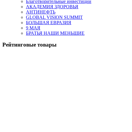
Благотворительные инвестиции
АКАДЕМИЯ ЗДОРОВЬЯ
АНТИНЕФТЬ
GLOBAL VISION SUMMIT
БОЛЬШАЯ ЕВРАЗИЯ
9 МАЯ
БРАТЬЯ НАШИ МЕНЬШИЕ
Рейтинговые товары