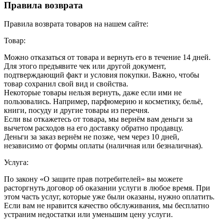
Правила возврата
Правила возврата товаров на нашем сайте:
Товар:
Можно отказаться от товара и вернуть его в течение 14 дней.
Для этого предъявите чек или другой документ,
подтверждающий факт и условия покупки. Важно, чтобы
товар сохранил свой вид и свойства.
Некоторые товары нельзя вернуть, даже если ими не
пользовались. Например, парфюмерию и косметику, бельё,
книги, посуду и другие товары из перечня.
Если вы откажетесь от товара, мы вернём вам деньги за
вычетом расходов на его доставку обратно продавцу.
Деньги за заказ вернём не позже, чем через 10 дней,
независимо от формы оплаты (наличная или безналичная).
Услуга:
По закону «О защите прав потребителей» вы можете
расторгнуть договор об оказании услуги в любое время. При
этом часть услуг, которые уже были оказаны, нужно оплатить.
Если вам не нравится качество обслуживания, мы бесплатно
устраним недостатки или уменьшим цену услуги.