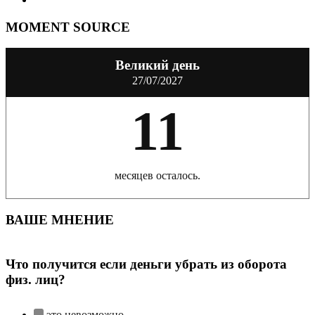
MOMENT SOURCE
Великий день
27/07/2027
11
месяцев осталось.
ВАШЕ МНЕНИЕ
Что получится если деньги убрать из оборота
физ. лиц?
это невозможно