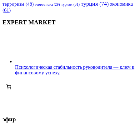
турция
(74)
экономика
терроризм
(48)
террористы
(29)
туризм
(31)
(61)
EXPERT MARKET
Психологическая стабильность руководителя — ключ к
финансовому успеху.
эфир