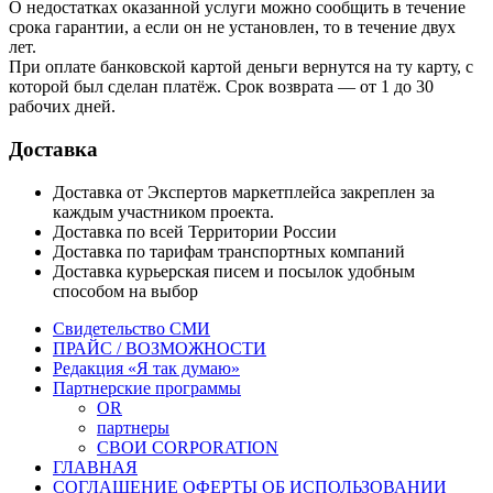
О недостатках оказанной услуги можно сообщить в течение
срока гарантии, а если он не установлен, то в течение двух
лет.
При оплате банковской картой деньги вернутся на ту карту, с
которой был сделан платёж. Срок возврата — от 1 до 30
рабочих дней.
Доставка
Доставка от Экспертов маркетплейса закреплен за
каждым участником проекта.
Доставка по всей Территории России
Доставка по тарифам транспортных компаний
Доставка курьерская писем и посылок удобным
способом на выбор
Свидетельство СМИ
ПРАЙС / ВОЗМОЖНОСТИ
Редакция «Я так думаю»
Партнерские программы
OR
партнеры
СВОИ CORPORATION
ГЛАВНАЯ
СОГЛАШЕНИЕ ОФЕРТЫ ОБ ИСПОЛЬЗОВАНИИ