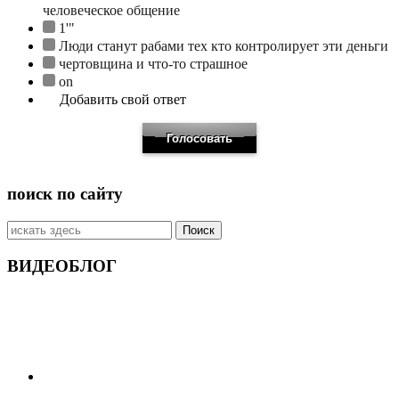
человеческое общение
1'"
Люди станут рабами тех кто контролирует эти деньги
чертовщина и что-то страшное
on
Добавить свой ответ
поиск по сайту
Искать:
ВИДЕОБЛОГ