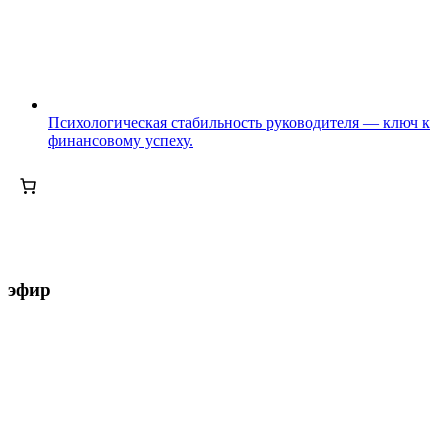
Психологическая стабильность руководителя — ключ к
финансовому успеху.
эфир