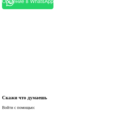
Общение в WhatsApp
Скажи что думаешь
Войти с помощью: