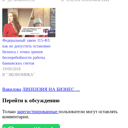
Федеральный закон 115-ФЗ:
как не допустить остановки
бизнеса с точки зрения
бесперебойности работы
банковских счетов
19/09/2018
В "ЭКОНОМИКА"
Вавилова
ЛИЦЕНЗИЯ НА БИЗНЕС …
Перейти к обсуждению
Только
зарегистрированные
пользователи могут оставлять
комментарии.