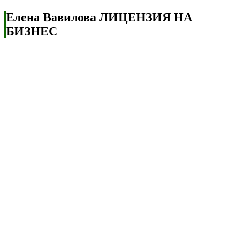
Елена Вавилова ЛИЦЕНЗИЯ НА
БИЗНЕС