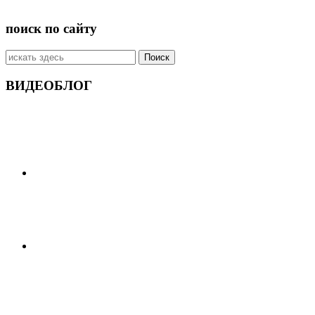
поиск по сайту
Искать:
ВИДЕОБЛОГ