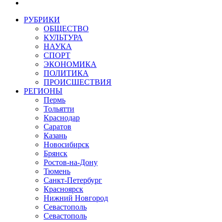
РУБРИКИ
ОБЩЕСТВО
КУЛЬТУРА
НАУКА
СПОРТ
ЭКОНОМИКА
ПОЛИТИКА
ПРОИСШЕСТВИЯ
РЕГИОНЫ
Пермь
Тольятти
Краснодар
Саратов
Казань
Новосибирск
Брянск
Ростов-на-Дону
Тюмень
Санкт-Петербург
Красноярск
Нижний Новгород
Севастополь
Севастополь