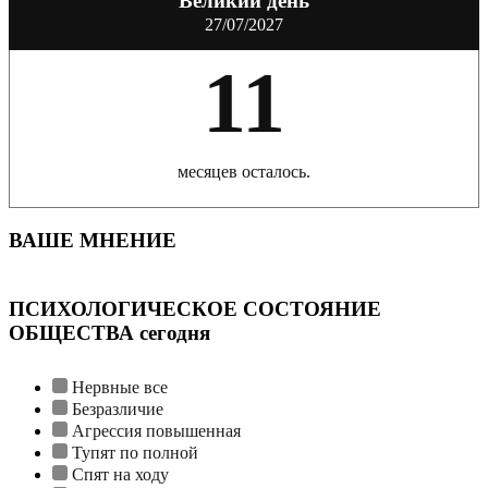
Великий день
27/07/2027
11
месяцев осталось.
ВАШЕ МНЕНИЕ
ПСИХОЛОГИЧЕСКОЕ СОСТОЯНИЕ
ОБЩЕСТВА сегодня
Нервные все
Безразличие
Агрессия повышенная
Тупят по полной
Спят на ходу