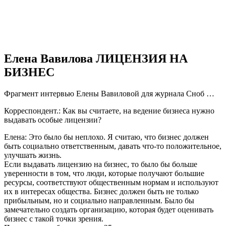
Елена Вавилова ЛИЦЕНЗИЯ НА
БИЗНЕС
Фрагмент интервью Елены Вавиловой для журнала Сноб …
Корреспондент.: Как вы считаете, на ведение бизнеса нужно
выдавать особые лицензии?
Елена: Это было бы неплохо. Я считаю, что бизнес должен
быть социально ответственным, давать что-то положительное,
улучшать жизнь.
Если выдавать лицензию на бизнес, то было бы больше
уверенности в том, что люди, которые получают большие
ресурсы, соответствуют общественным нормам и используют
их в интересах общества. Бизнес должен быть не только
прибыльным, но и социально направленным. Было бы
замечательно создать организацию, которая будет оценивать
бизнес с такой точки зрения.