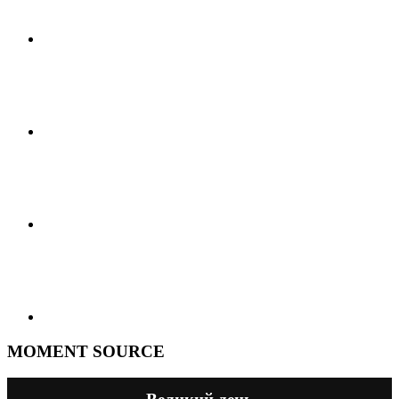
MOMENT SOURCE