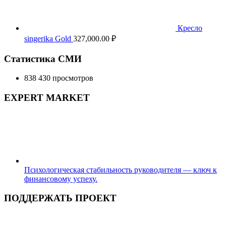
Кресло
singerika Gold
327,000.00
₽
Статистика СМИ
838 430 просмотров
EXPERT MARKET
Психологическая стабильность руководителя — ключ к
финансовому успеху.
ПОДДЕРЖАТЬ ПРОЕКТ