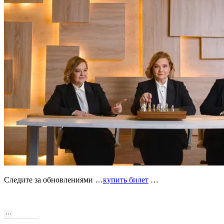
Следите за обновлениями …
купить билет
…