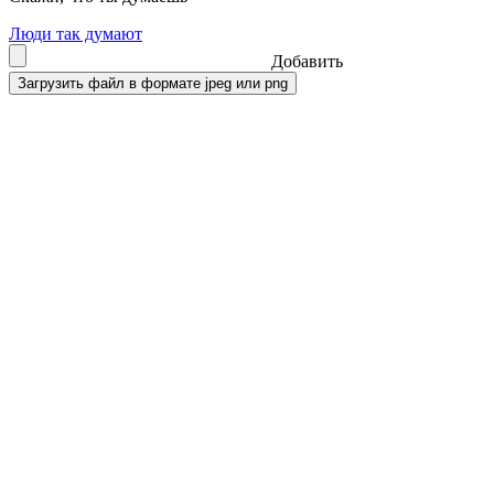
Люди так думают
Добавить