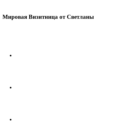
Мировая Визитница от Светланы