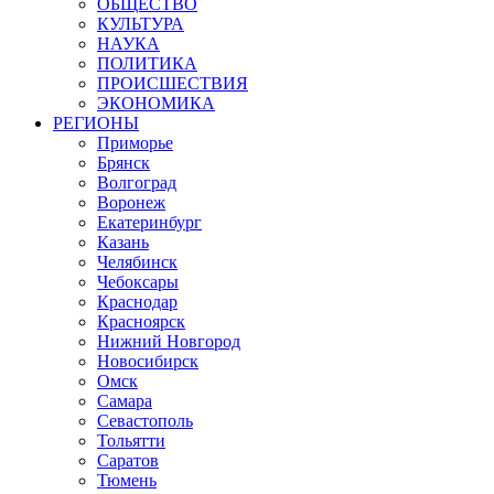
ОБЩЕСТВО
КУЛЬТУРА
НАУКА
ПОЛИТИКА
ПРОИСШЕСТВИЯ
ЭКОНОМИКА
РЕГИОНЫ
Приморье
Брянск
Волгоград
Воронеж
Екатеринбург
Казань
Челябинск
Чебоксары
Краснодар
Красноярск
Нижний Новгород
Новосибирск
Омск
Самара
Севастополь
Тольятти
Саратов
Тюмень