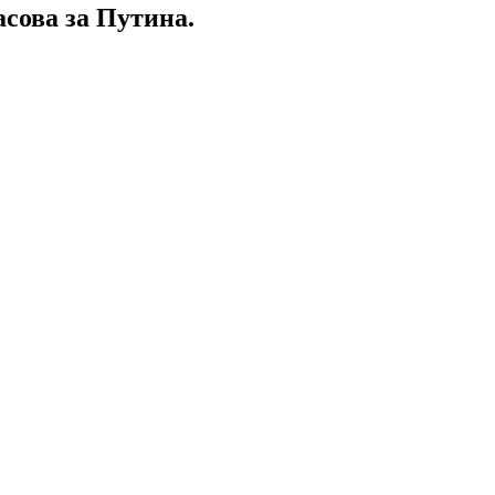
сова за Путина.