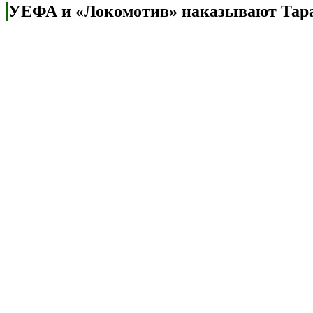
УЕФА и «Локомотив» наказывают Тара