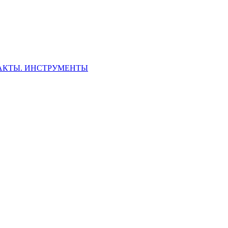
ФАКТЫ. ИНСТРУМЕНТЫ