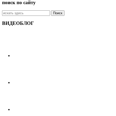
поиск по сайту
Искать:
ВИДЕОБЛОГ