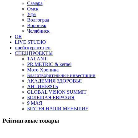
Самара
Омск
Уфа
Волгоград
Воронеж
Челябинск
OR
LIVE STUDIO
прейскурант цен
СПЕЦПРОЕКТЫ
TALANT
PR.METRIC & kernel
Мото Хроника
Благотворительные инвестиции
АКАДЕМИЯ ЗДОРОВЬЯ
АНТИНЕФТЬ
GLOBAL VISION SUMMIT
БОЛЬШАЯ ЕВРАЗИЯ
9 МАЯ
БРАТЬЯ НАШИ МЕНЬШИЕ
Рейтинговые товары