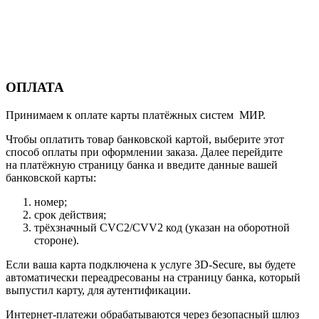
ОПЛАТА
Принимаем к оплате карты платёжных систем МИР.
Чтобы оплатить товар банковской картой, выберите этот
способ оплаты при оформлении заказа. Далее перейдите
на платёжную страницу банка и введите данные вашей
банковской карты:
номер;
срок действия;
трёхзначный CVC2/CVV2 код (указан на оборотной
стороне).
Если ваша карта подключена к услуге 3D-Secure, вы будете
автоматически переадресованы на страницу банка, который
выпустил карту, для аутентификации.
Интернет-платежи обрабатываются через безопасный шлюз