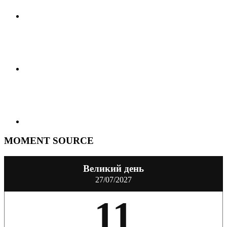
MOMENT SOURCE
Великий день
27/07/2027
11