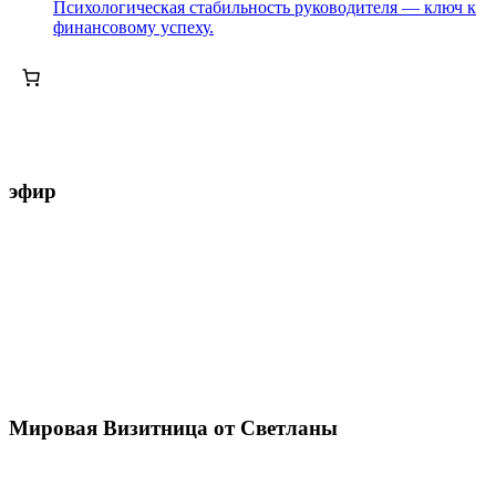
Психологическая стабильность руководителя — ключ к
финансовому успеху.
эфир
Мировая Визитница от Светланы