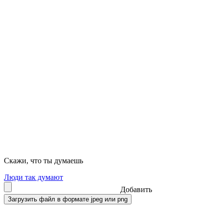
Скажи, что ты думаешь
Люди так думают
Добавить