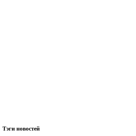
Тэги новостей