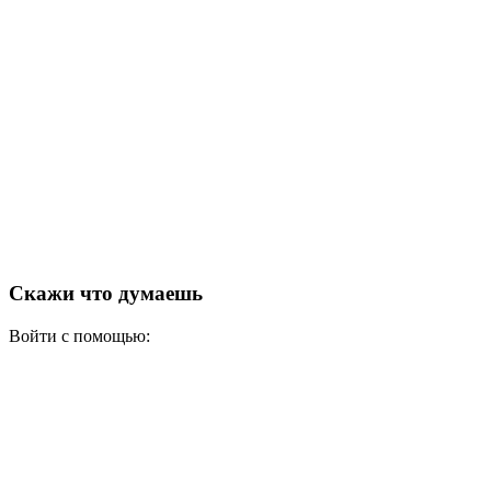
Скажи что думаешь
Войти с помощью: