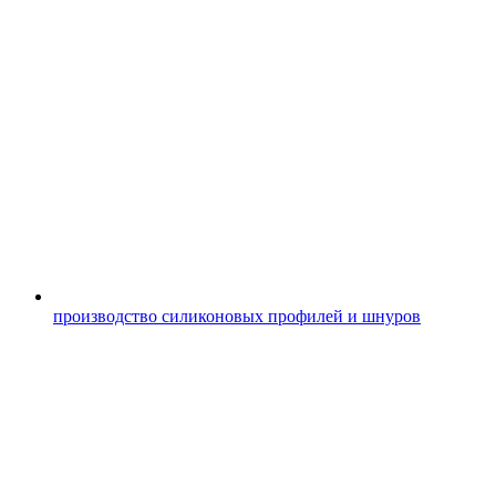
производство силиконовых профилей и шнуров