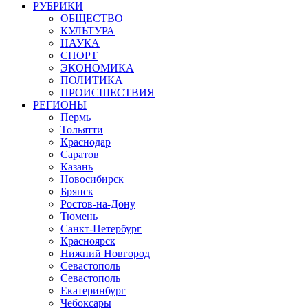
РУБРИКИ
ОБЩЕСТВО
КУЛЬТУРА
НАУКА
СПОРТ
ЭКОНОМИКА
ПОЛИТИКА
ПРОИСШЕСТВИЯ
РЕГИОНЫ
Пермь
Тольятти
Краснодар
Саратов
Казань
Новосибирск
Брянск
Ростов-на-Дону
Тюмень
Санкт-Петербург
Красноярск
Нижний Новгород
Севастополь
Севастополь
Екатеринбург
Чебоксары