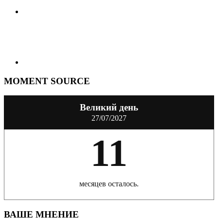
MOMENT SOURCE
Великий день
27/07/2027
11
месяцев осталось.
ВАШЕ МНЕНИЕ