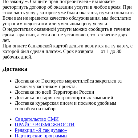
По закону «О защите прав потребителей» вы можете
расторгнуть договор об оказании услуги в любое время. При
этом часть услуг, которые уже были оказаны, нужно оплатить.
Если вам не нравится качество обслуживания, мы бесплатно
устраним недостатки или уменьшим цену услуги.
О недостатках оказанной услуги можно сообщить в течение
срока гарантии, а если он не установлен, то в течение двух
лет.
При оплате банковской картой деньги вернутся на ту карту, с
которой был сделан платёж. Срок возврата — от 1 до 30
рабочих дней.
Доставка
Доставка от Экспертов маркетплейса закреплен за
каждым участником проекта.
Доставка по всей Территории России
Доставка по тарифам транспортных компаний
Доставка курьерская писем и посылок удобным
способом на выбор
Свидетельство СМИ
ПРАЙС / ВОЗМОЖНОСТИ
Редакция «Я так думаю»
Партнерские программы