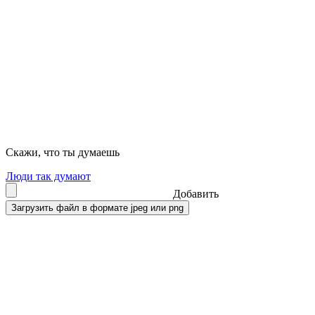
Скажи, что ты думаешь
Люди так думают
Добавить