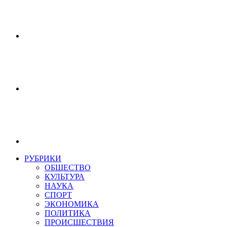
РУБРИКИ
ОБЩЕСТВО
КУЛЬТУРА
НАУКА
СПОРТ
ЭКОНОМИКА
ПОЛИТИКА
ПРОИСШЕСТВИЯ