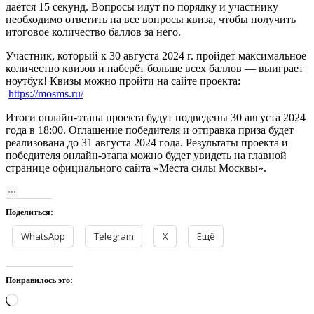
даётся 15 секунд. Вопросы идут по порядку и участнику
необходимо ответить на все вопросы квиза, чтобы получить
итоговое количество баллов за него.
Участник, который к 30 августа 2024 г. пройдет максимальное
количество квизов и наберёт больше всех баллов — выиграет
ноутбук! Квизы можно пройти на сайте проекта:
https://mosms.ru/
Итоги онлайн-этапа проекта будут подведены 30 августа 2024
года в 18:00. Оглашение победителя и отправка приза будет
реализована до 31 августа 2024 года. Результаты проекта и
победителя онлайн-этапа можно будет увидеть на главной
странице официального сайта «Места силы Москвы».
Поделиться:
WhatsApp
Telegram
X
Ещё
Понравилось это:
Загрузка…