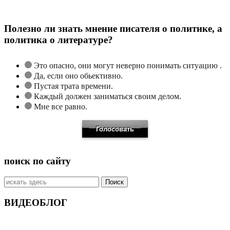
Полезно ли знать мнение писателя о политике, а
политика о литературе?
Это опасно, они могут неверно понимать ситуацию .
Да, если оно обьективно.
Пустая трата времени.
Каждый должен заниматься своим делом.
Мне все равно.
поиск по сайту
Искать:
ВИДЕОБЛОГ