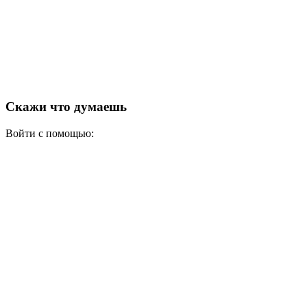
Скажи что думаешь
Войти с помощью: