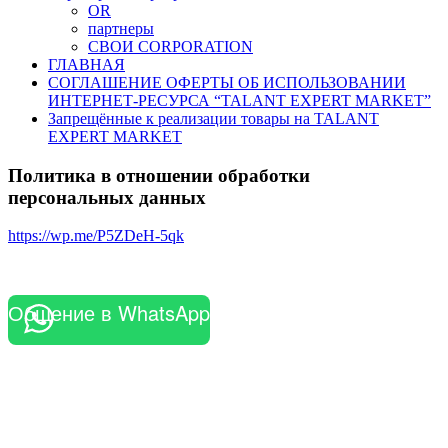
OR
партнеры
СВОИ CORPORATION
ГЛАВНАЯ
СОГЛАШЕНИЕ ОФЕРТЫ ОБ ИСПОЛЬЗОВАНИИ
ИНТЕРНЕТ-РЕСУРСА “TALANT EXPERT MARKET”
Запрещённые к реализации товары на TALANT
EXPERT MARKET
Политика в отношении обработки
персональных данных
https://wp.me/P5ZDeH-5qk
Общение в WhatsApp