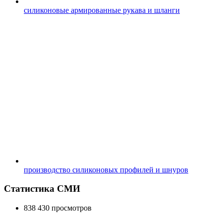
силиконовые армированные рукава и шланги
производство силиконовых профилей и шнуров
Статистика СМИ
838 430 просмотров