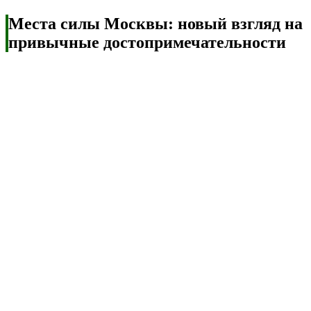
Места силы Москвы: новый взгляд на
привычные достопримечательности