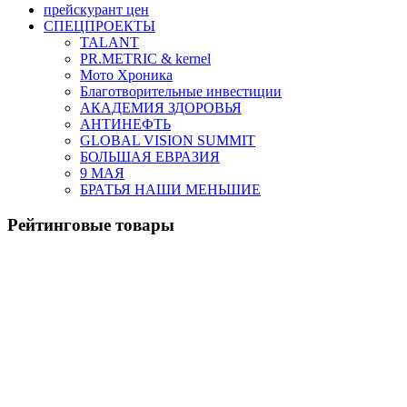
прейскурант цен
СПЕЦПРОЕКТЫ
TALANT
PR.METRIC & kernel
Мото Хроника
Благотворительные инвестиции
АКАДЕМИЯ ЗДОРОВЬЯ
АНТИНЕФТЬ
GLOBAL VISION SUMMIT
БОЛЬШАЯ ЕВРАЗИЯ
9 МАЯ
БРАТЬЯ НАШИ МЕНЬШИЕ
Рейтинговые товары