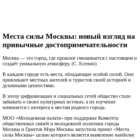
Места силы Москвы: новый взгляд на
привычные достопримечательности
Москва — это город, где прошлое смешивается с настоящим и
создаёт уникальную атмосферу. (С. Есенин)
В каждом городе есть места, обладающие особой силой. Они
привлекают местных жителей и туристов своей историей и
духовными ценностями.
В эпоху цифровизации и социальных сетей общество стало
забывать о своих культурных истоках, а их изучение
начинается с интереса к местам родного города.
МОО «Молодежная палата» при поддержке Комитета
общественных связей и молодежной политики города
Москвы и Грантов Мэра Москвы запустила проект «Места
силы Москвы» целью которого является выявление наиболее