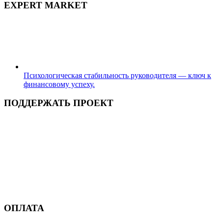
EXPERT MARKET
Психологическая стабильность руководителя — ключ к
финансовому успеху.
ПОДДЕРЖАТЬ ПРОЕКТ
ОПЛАТА