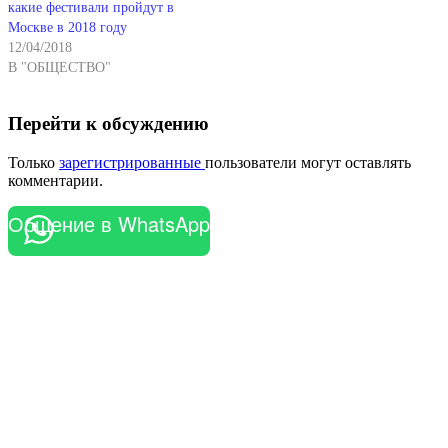
какие фестивали пройдут в
Москве в 2018 году
12/04/2018
В "ОБЩЕСТВО"
Перейти к обсуждению
Только
зарегистрированные
пользователи могут оставлять
комментарии.
Общение в WhatsApp