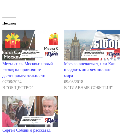
Похожее
Места силы Москвы: новый
Москва впечатляет, или Как
взгляд на привычные
продлить дни чемпионата
достопримечательности
мира
07/08/2024
09/08/2018
В "ОБЩЕСТВО"
В "ГЛАВНЫЕ СОБЫТИЯ"
Сергей Собянин рассказал,