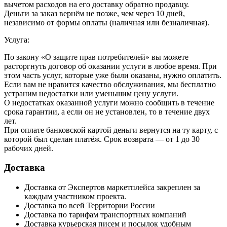
вычетом расходов на его доставку обратно продавцу.
Деньги за заказ вернём не позже, чем через 10 дней,
независимо от формы оплаты (наличная или безналичная).
Услуга:
По закону «О защите прав потребителей» вы можете
расторгнуть договор об оказании услуги в любое время. При
этом часть услуг, которые уже были оказаны, нужно оплатить.
Если вам не нравится качество обслуживания, мы бесплатно
устраним недостатки или уменьшим цену услуги.
О недостатках оказанной услуги можно сообщить в течение
срока гарантии, а если он не установлен, то в течение двух
лет.
При оплате банковской картой деньги вернутся на ту карту, с
которой был сделан платёж. Срок возврата — от 1 до 30
рабочих дней.
Доставка
Доставка от Экспертов маркетплейса закреплен за
каждым участником проекта.
Доставка по всей Территории России
Доставка по тарифам транспортных компаний
Доставка курьерская писем и посылок удобным