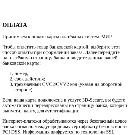
ОПЛАТА
Принимаем к оплате карты платёжных систем МИР.
Чтобы оплатить товар банковской картой, выберите этот
способ оплаты при оформлении заказа. Далее перейдите
на платёжную страницу банка и введите данные вашей
банковской карты:
номер;
срок действия;
трёхзначный CVC2/CVV2 код (указан на оборотной
стороне).
Если ваша карта подключена к услуге 3D-Secure, вы будете
автоматически переадресованы на страницу банка, который
выпустил карту, для аутентификации.
Интернет-платежи обрабатываются через безопасный шлюз
банка согласно международному сертификату безопасности
PCI DSS. Информация шифруется по технологии SSL