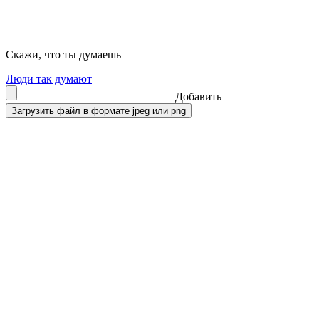
Скажи, что ты думаешь
Люди так думают
Добавить