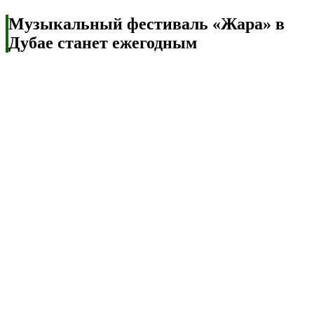
Музыкальный фестиваль «Жара» в
Дубае станет ежегодным