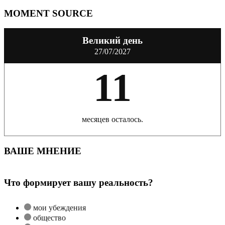
MOMENT SOURCE
Великий день
27/07/2027
11
месяцев осталось.
ВАШЕ МНЕНИЕ
Что формирует вашу реальность?
мои убеждения
общество