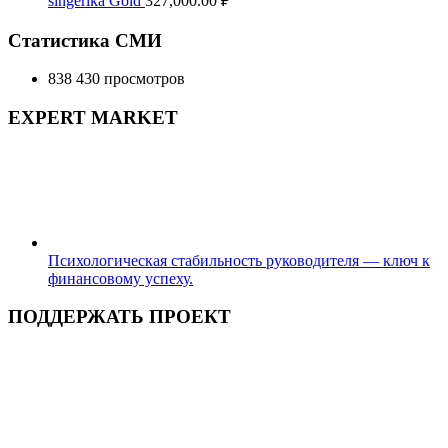
singerika Gold
327,000.00
₽
Статистика СМИ
838 430 просмотров
EXPERT MARKET
Психологическая стабильность руководителя — ключ к
финансовому успеху.
ПОДДЕРЖАТЬ ПРОЕКТ