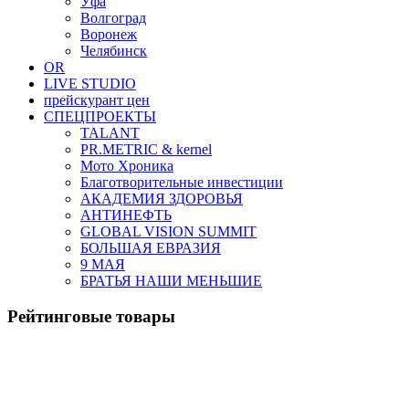
Уфа
Волгоград
Воронеж
Челябинск
OR
LIVE STUDIO
прейскурант цен
СПЕЦПРОЕКТЫ
TALANT
PR.METRIC & kernel
Мото Хроника
Благотворительные инвестиции
АКАДЕМИЯ ЗДОРОВЬЯ
АНТИНЕФТЬ
GLOBAL VISION SUMMIT
БОЛЬШАЯ ЕВРАЗИЯ
9 МАЯ
БРАТЬЯ НАШИ МЕНЬШИЕ
Рейтинговые товары