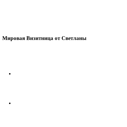
Мировая Визитница от Светланы