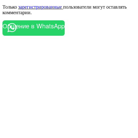
Только
зарегистрированные
пользователи могут оставлять
комментарии.
Общение в WhatsApp