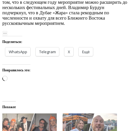
том, что в следующем году мероприятие можно расширить до
нескольких фестивальных дней. Владимир Бурдун
подчеркнул, что в Дубае «Жара» стала рекордным по
численности и охвату для всего Ближнего Востока
русскоязычным мероприятием.
Поделиться:
WhatsApp
Telegram
X
Ещё
Понравилось это:
Загрузка…
Похожее