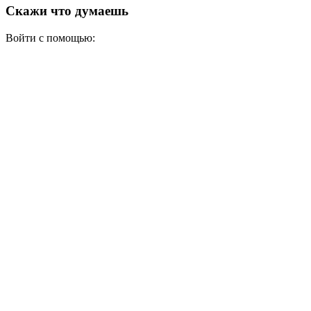
Скажи что думаешь
Войти с помощью: