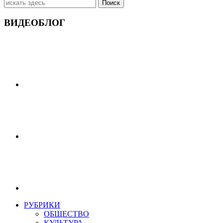
Искать:
ВИДЕОБЛОГ
РУБРИКИ
ОБЩЕСТВО
КУЛЬТУРА