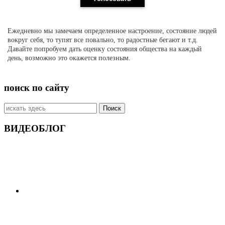
Ежедневно мы замечаем определенное настроение, состояние людей
вокруг себя, то тупят все повально, то радостные бегают и т.д.
Давайте попробуем дать оценку состояния общества на каждый
день, возможно это окажется полезным.
поиск по сайту
Искать:
ВИДЕОБЛОГ