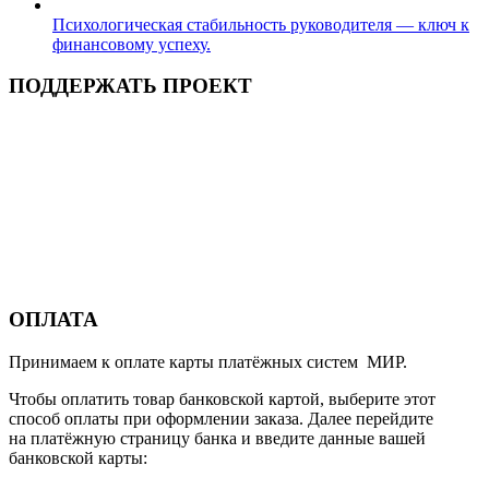
Психологическая стабильность руководителя — ключ к
финансовому успеху.
ПОДДЕРЖАТЬ ПРОЕКТ
ОПЛАТА
Принимаем к оплате карты платёжных систем МИР.
Чтобы оплатить товар банковской картой, выберите этот
способ оплаты при оформлении заказа. Далее перейдите
на платёжную страницу банка и введите данные вашей
банковской карты: