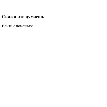
Скажи что думаешь
Войти с помощью: