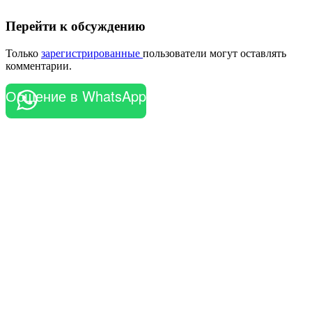
Перейти к обсуждению
Только
зарегистрированные
пользователи могут оставлять
комментарии.
Общение в WhatsApp