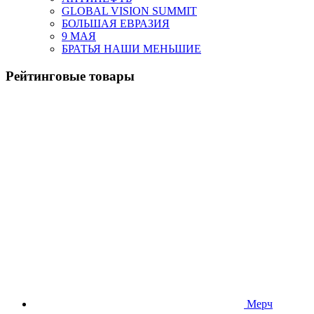
GLOBAL VISION SUMMIT
БОЛЬШАЯ ЕВРАЗИЯ
9 МАЯ
БРАТЬЯ НАШИ МЕНЬШИЕ
Рейтинговые товары
Мерч