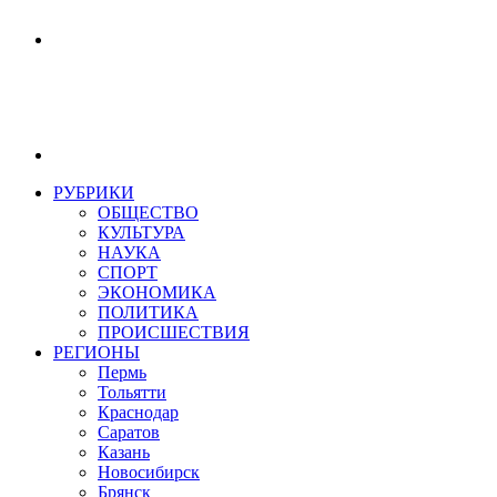
РУБРИКИ
ОБЩЕСТВО
КУЛЬТУРА
НАУКА
СПОРТ
ЭКОНОМИКА
ПОЛИТИКА
ПРОИСШЕСТВИЯ
РЕГИОНЫ
Пермь
Тольятти
Краснодар
Саратов
Казань
Новосибирск
Брянск