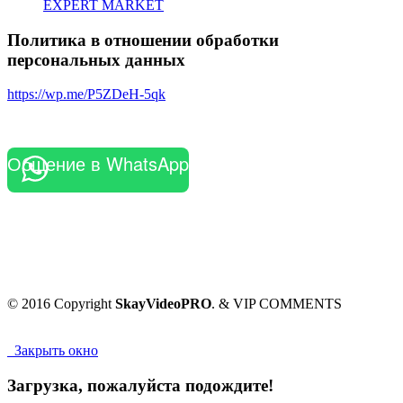
EXPERT MARKET
Политика в отношении обработки
персональных данных
https://wp.me/P5ZDeH-5qk
Общение в WhatsApp
© 2016 Copyright
SkayVideoPRO
. & VIP COMMENTS
Закрыть окно
Загрузка, пожалуйста подождите!