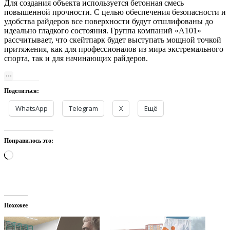
Для создания объекта используется бетонная смесь
повышенной прочности. С целью обеспечения безопасности и
удобства райдеров все поверхности будут отшлифованы до
идеально гладкого состояния. Группа компаний «А101»
рассчитывает, что скейтпарк будет выступать мощной точкой
притяжения, как для профессионалов из мира экстремального
спорта, так и для начинающих райдеров.
Поделиться:
WhatsApp
Telegram
X
Ещё
Понравилось это:
Загрузка…
Похожее