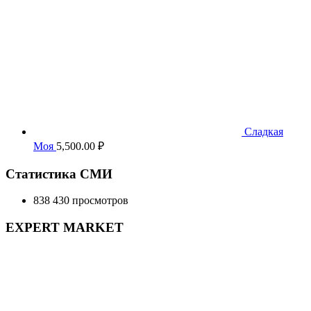
Сладкая
Моя
5,500.00
₽
Статистика СМИ
838 430 просмотров
EXPERT MARKET