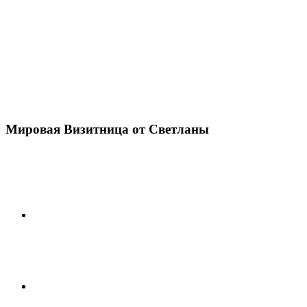
Мировая Визитница от Светланы