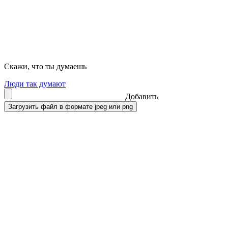
Скажи, что ты думаешь
Люди так думают
Добавить