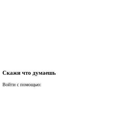
Скажи что думаешь
Войти с помощью: