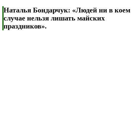
Наталья Бондарчук: «Людей ни в коем
случае нельзя лишать майских
праздников».