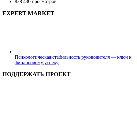
838 430 просмотров
EXPERT MARKET
Психологическая стабильность руководителя — ключ к
финансовому успеху.
ПОДДЕРЖАТЬ ПРОЕКТ