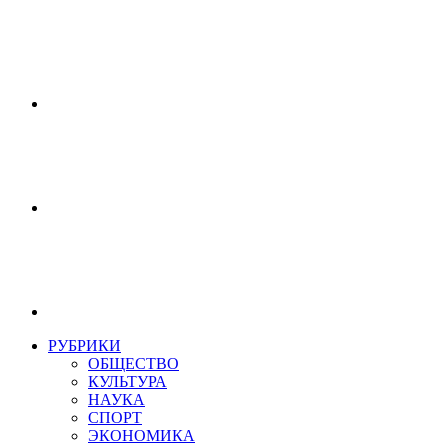
РУБРИКИ
ОБЩЕСТВО
КУЛЬТУРА
НАУКА
СПОРТ
ЭКОНОМИКА