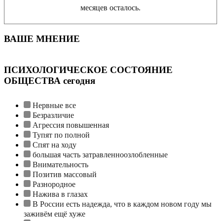
месяцев осталось.
ВАШЕ МНЕНИЕ
ПСИХОЛОГИЧЕСКОЕ СОСТОЯНИЕ
ОБЩЕСТВА сегодня
Нервные все
Безразличие
Агрессия повышенная
Тупят по полной
Спят на ходу
большая часть затравленноозлобленные
Внимательность
Позитив массовый
Разнородное
Нажива в глазах
В России есть надежда, что в каждом новом году мы
заживём ещё хуже