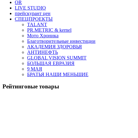
OR
LIVE STUDIO
прейскурант цен
СПЕЦПРОЕКТЫ
TALANT
PR.METRIC & kernel
Мото Хроника
Благотворительные инвестиции
АКАДЕМИЯ ЗДОРОВЬЯ
АНТИНЕФТЬ
GLOBAL VISION SUMMIT
БОЛЬШАЯ ЕВРАЗИЯ
9 МАЯ
БРАТЬЯ НАШИ МЕНЬШИЕ
Рейтинговые товары