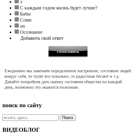
з
С каждым годом жизнь будет лучше?
Бабы
Соми
on
Осознание
Добавить свой ответ
Ежедневно мы замечаем определенное настроение, состояние людей
вокруг себя, то тупят все повально, то радостные бегают и т.д.
Давайте попробуем дать оценку состояния общества на каждый
день, возможно это окажется полезным.
поиск по сайту
Искать:
ВИДЕОБЛОГ