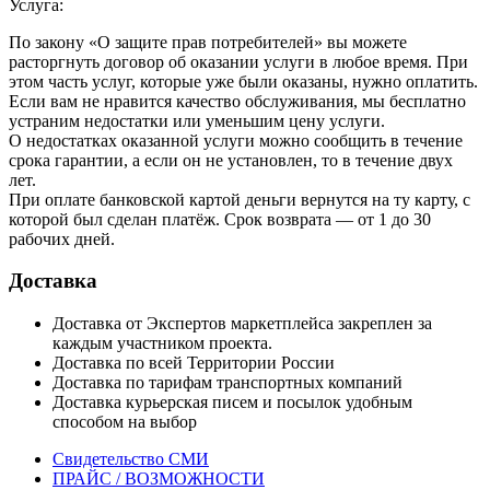
Услуга:
По закону «О защите прав потребителей» вы можете
расторгнуть договор об оказании услуги в любое время. При
этом часть услуг, которые уже были оказаны, нужно оплатить.
Если вам не нравится качество обслуживания, мы бесплатно
устраним недостатки или уменьшим цену услуги.
О недостатках оказанной услуги можно сообщить в течение
срока гарантии, а если он не установлен, то в течение двух
лет.
При оплате банковской картой деньги вернутся на ту карту, с
которой был сделан платёж. Срок возврата — от 1 до 30
рабочих дней.
Доставка
Доставка от Экспертов маркетплейса закреплен за
каждым участником проекта.
Доставка по всей Территории России
Доставка по тарифам транспортных компаний
Доставка курьерская писем и посылок удобным
способом на выбор
Свидетельство СМИ
ПРАЙС / ВОЗМОЖНОСТИ