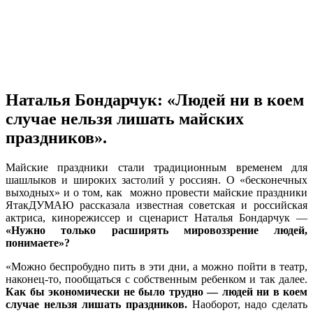
Наталья Бондарчук: «Людей ни в коем
случае нельзя лишать майских
праздников».
Майские праздники стали традиционным временем для
шашлыков и широких застолий у россиян. О «бесконечных
выходных» и о том, как можно провести майские праздники
ЯтакДУМАЮ рассказала известная советская и российская
актриса, кинорежиссер и сценарист Наталья Бондарчук —
«Нужно только расширять мировоззрение людей,
понимаете»?
«Можно беспробудно пить в эти дни, а можно пойти в театр,
наконец-то, пообщаться с собственным ребенком и так далее.
Как бы экономически не было трудно — людей ни в коем
случае нельзя лишать праздников.
Наоборот, надо сделать