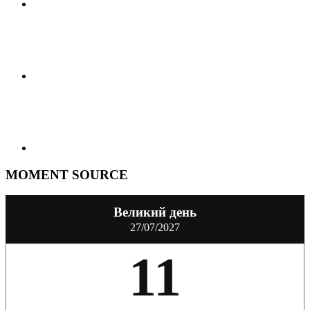
MOMENT SOURCE
Великий день
27/07/2027
11