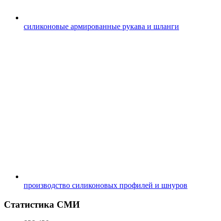
силиконовые армированные рукава и шланги
производство силиконовых профилей и шнуров
Статистика СМИ