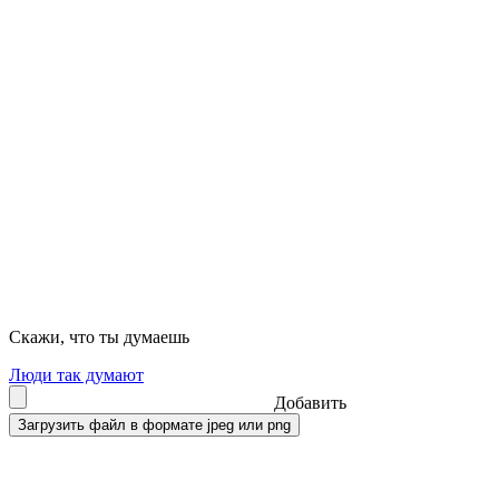
Скажи, что ты думаешь
Люди так думают
Добавить