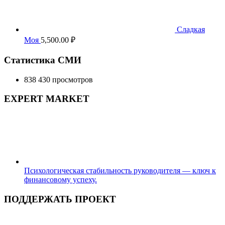
Сладкая
Моя
5,500.00
₽
Статистика СМИ
838 430 просмотров
EXPERT MARKET
Психологическая стабильность руководителя — ключ к
финансовому успеху.
ПОДДЕРЖАТЬ ПРОЕКТ