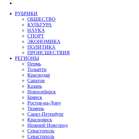
РУБРИКИ
ОБЩЕСТВО
КУЛЬТУРА
НАУКА
СПОРТ
ЭКОНОМИКА
ПОЛИТИКА
ПРОИСШЕСТВИЯ
РЕГИОНЫ
Пермь
Тольятти
Краснодар
Саратов
Казань
Новосибирск
Брянск
Ростов-на-Дону
Тюмень
Санкт-Петербург
Красноярск
Нижний Новгород
Севастополь
Севастополь