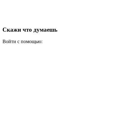
Скажи что думаешь
Войти с помощью: