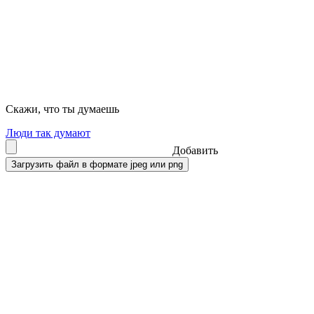
Скажи, что ты думаешь
Люди так думают
Добавить