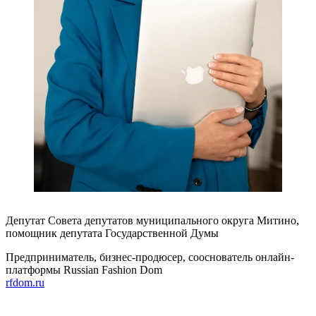
Депутат Совета депутатов муниципального округа Митино,
помощник депутата Государственной Думы
Предприниматель, бизнес-продюсер, сооснователь онлайн-
платформы Russian Fashion Dom
rfdom.ru