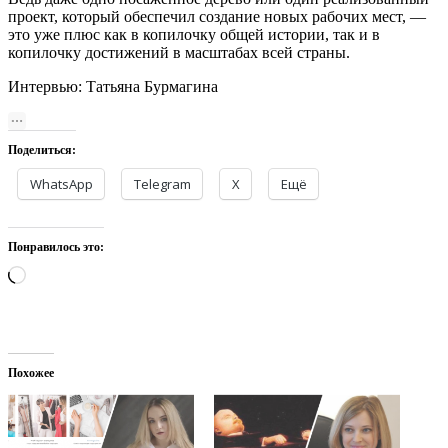
проект, который обеспечил создание новых рабочих мест, —
это уже плюс как в копилочку общей истории, так и в
копилочку достижений в масштабах всей страны.
Интервью: Татьяна Бурмагина
Поделиться:
WhatsApp
Telegram
X
Ещё
Понравилось это:
Загрузка…
Похожее