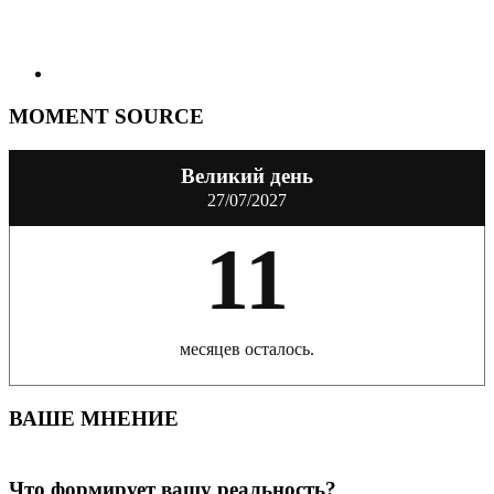
MOMENT SOURCE
Великий день
27/07/2027
11
месяцев осталось.
ВАШЕ МНЕНИЕ
Что формирует вашу реальность?