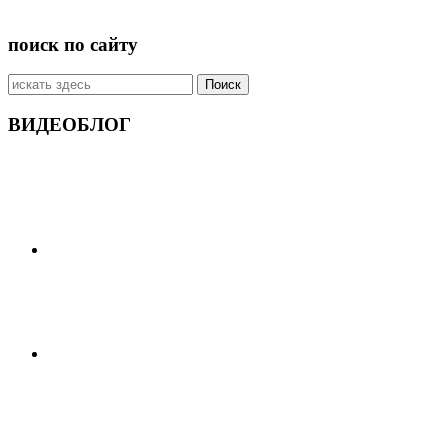
поиск по сайту
Искать:
ВИДЕОБЛОГ