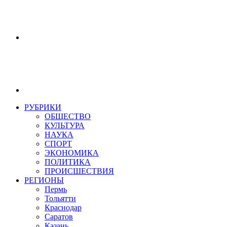
РУБРИКИ
ОБЩЕСТВО
КУЛЬТУРА
НАУКА
СПОРТ
ЭКОНОМИКА
ПОЛИТИКА
ПРОИСШЕСТВИЯ
РЕГИОНЫ
Пермь
Тольятти
Краснодар
Саратов
Казань