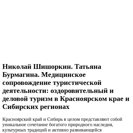
Николай Шишоркин. Татьяна
Бурмагина. Медицинское
сопровождение туристической
деятельности: оздоровительный и
деловой туризм в Красноярском крае и
Сибирских регионах
Красноярский край и Сибирь в целом представляют собой
уникальное сочетание богатого природного наследия,
культурных традиций и активно развивающейся