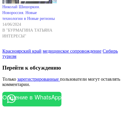
Николай Шишоркин.
Новороссия. Новые
технологии в Новые регионы
14/06/2024
В "БУРМАГИНА ТАТЬЯНА
ИНТЕРЕСЫ"
Красноярский край
медицинское сопровождение
Сибирь
туризм
Перейти к обсуждению
Только
зарегистрированные
пользователи могут оставлять
комментарии.
Общение в WhatsApp