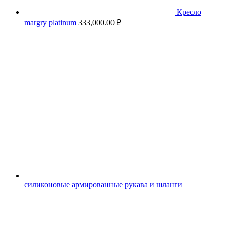
Кресло
margry platinum
333,000.00
₽
силиконовые армированные рукава и шланги