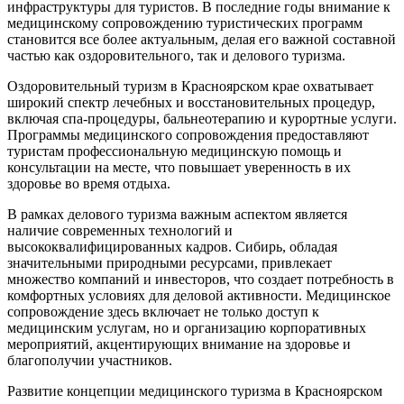
инфраструктуры для туристов. В последние годы внимание к
медицинскому сопровождению туристических программ
становится все более актуальным, делая его важной составной
частью как оздоровительного, так и делового туризма.
Оздоровительный туризм в Красноярском крае охватывает
широкий спектр лечебных и восстановительных процедур,
включая спа-процедуры, бальнеотерапию и курортные услуги.
Программы медицинского сопровождения предоставляют
туристам профессиональную медицинскую помощь и
консультации на месте, что повышает уверенность в их
здоровье во время отдыха.
В рамках делового туризма важным аспектом является
наличие современных технологий и
высококвалифицированных кадров. Сибирь, обладая
значительными природными ресурсами, привлекает
множество компаний и инвесторов, что создает потребность в
комфортных условиях для деловой активности. Медицинское
сопровождение здесь включает не только доступ к
медицинским услугам, но и организацию корпоративных
мероприятий, акцентирующих внимание на здоровье и
благополучии участников.
Развитие концепции медицинского туризма в Красноярском