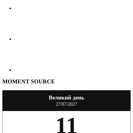
MOMENT SOURCE
Великий день
27/07/2027
11