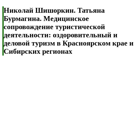
Николай Шишоркин. Татьяна
Бурмагина. Медицинское
сопровождение туристической
деятельности: оздоровительный и
деловой туризм в Красноярском крае и
Сибирских регионах