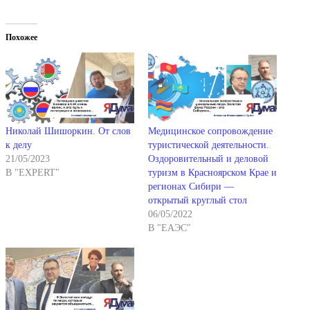
Похожее
Николай Шишоркин. От слов
Медицинское сопровождение
к делу
туристической деятельности.
21/05/2023
Оздоровительный и деловой
В "EXPERT"
туризм в Красноярском Крае и
регионах Сибири —
открытый круглый стол
06/05/2022
В "ЕАЭС"