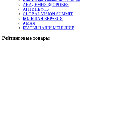
АКАДЕМИЯ ЗДОРОВЬЯ
АНТИНЕФТЬ
GLOBAL VISION SUMMIT
БОЛЬШАЯ ЕВРАЗИЯ
9 МАЯ
БРАТЬЯ НАШИ МЕНЬШИЕ
Рейтинговые товары