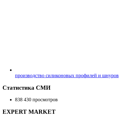
производство силиконовых профилей и шнуров
Статистика СМИ
838 430 просмотров
EXPERT MARKET