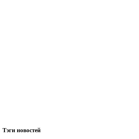
Тэги новостей