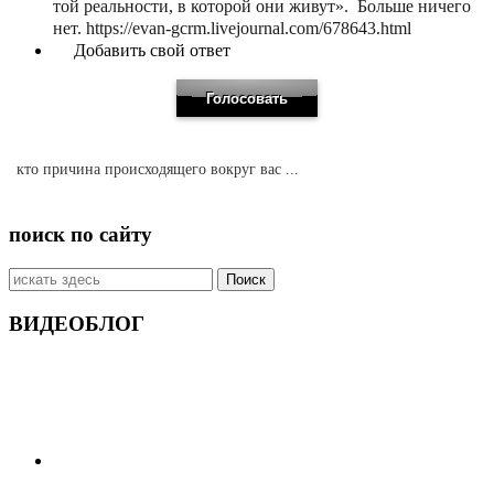
той реальности, в которой они живут». Больше ничего
нет. https://evan-gcrm.livejournal.com/678643.html
Добавить свой ответ
кто причина происходящего вокруг вас ...
поиск по сайту
Искать:
ВИДЕОБЛОГ