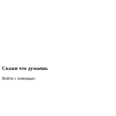
Скажи что думаешь
Войти с помощью: