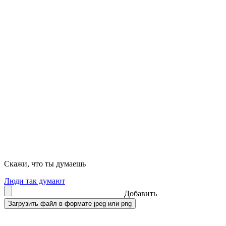
Скажи, что ты думаешь
Люди так думают
Добавить