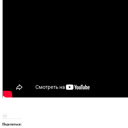
Поделиться: