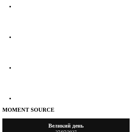
MOMENT SOURCE
Великий день