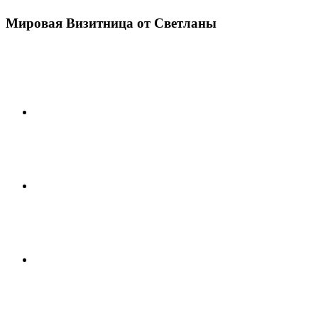
Мировая Визитница от Светланы