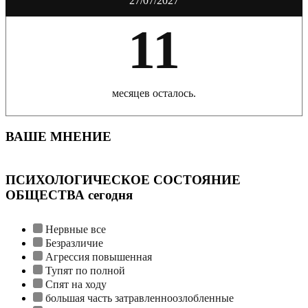
27/07/2027
11
месяцев осталось.
ВАШЕ МНЕНИЕ
ПСИХОЛОГИЧЕСКОЕ СОСТОЯНИЕ
ОБЩЕСТВА сегодня
Нервные все
Безразличие
Агрессия повышенная
Тупят по полной
Спят на ходу
большая часть затравленноозлобленные