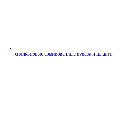
силиконовые армированные рукава и шланги