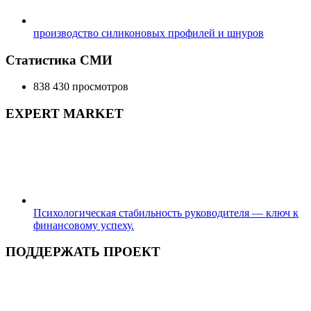
производство силиконовых профилей и шнуров
Статистика СМИ
838 430 просмотров
EXPERT MARKET
Психологическая стабильность руководителя — ключ к
финансовому успеху.
ПОДДЕРЖАТЬ ПРОЕКТ