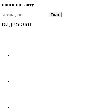
поиск по сайту
Искать:
ВИДЕОБЛОГ