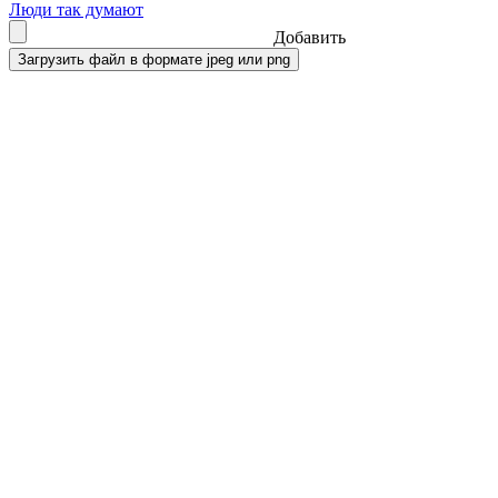
Люди так думают
Добавить