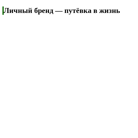
Личный бренд — путёвка в жизнь