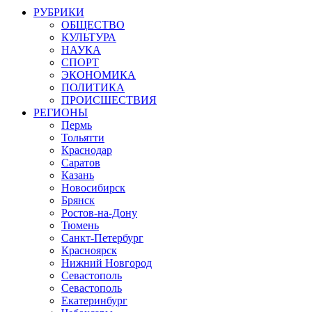
РУБРИКИ
ОБЩЕСТВО
КУЛЬТУРА
НАУКА
СПОРТ
ЭКОНОМИКА
ПОЛИТИКА
ПРОИСШЕСТВИЯ
РЕГИОНЫ
Пермь
Тольятти
Краснодар
Саратов
Казань
Новосибирск
Брянск
Ростов-на-Дону
Тюмень
Санкт-Петербург
Красноярск
Нижний Новгород
Севастополь
Севастополь
Екатеринбург