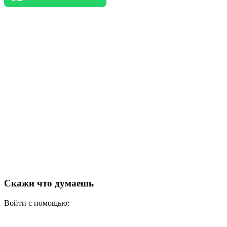
Скажи что думаешь
Войти с помощью: