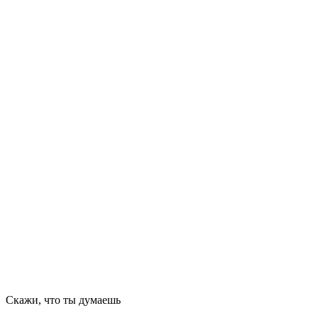
Скажи, что ты думаешь