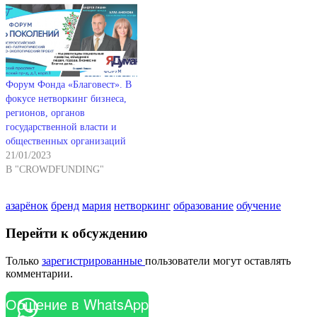
Форум Фонда «Благовест». В
фокусе нетворкинг бизнеса,
регионов, органов
государственной власти и
общественных организаций
21/01/2023
В "CROWDFUNDING"
азарёнок
бренд
мария
нетворкинг
образование
обучение
Перейти к обсуждению
Только
зарегистрированные
пользователи могут оставлять
комментарии.
Общение в WhatsApp