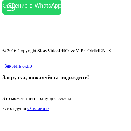
Общение в WhatsApp
© 2016 Copyright
SkayVideoPRO
. & VIP COMMENTS
Закрыть окно
Загрузка, пожалуйста подождите!
Это может занять одну-две секунды.
все от души
Отклонить