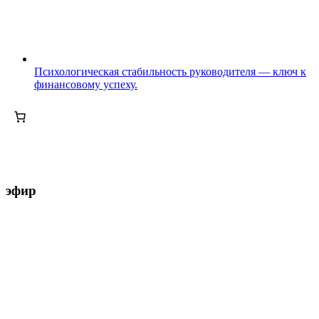
Психологическая стабильность руководителя — ключ к
финансовому успеху.
эфир