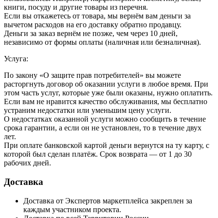
книги, посуду и другие товары из перечня.
Если вы откажетесь от товара, мы вернём вам деньги за
вычетом расходов на его доставку обратно продавцу.
Деньги за заказ вернём не позже, чем через 10 дней,
независимо от формы оплаты (наличная или безналичная).
Услуга:
По закону «О защите прав потребителей» вы можете
расторгнуть договор об оказании услуги в любое время. При
этом часть услуг, которые уже были оказаны, нужно оплатить.
Если вам не нравится качество обслуживания, мы бесплатно
устраним недостатки или уменьшим цену услуги.
О недостатках оказанной услуги можно сообщить в течение
срока гарантии, а если он не установлен, то в течение двух
лет.
При оплате банковской картой деньги вернутся на ту карту, с
которой был сделан платёж. Срок возврата — от 1 до 30
рабочих дней.
Доставка
Доставка от Экспертов маркетплейса закреплен за
каждым участником проекта.