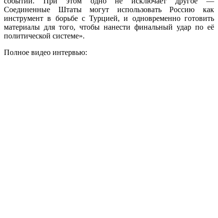
событий. При этом одно не исключает другое —
Соединенные Штаты могут использовать Россию как
инструмент в борьбе с Турцией, и одновременно готовить
материалы для того, чтобы нанести финальный удар по её
политической системе».
Полное видео интервью: