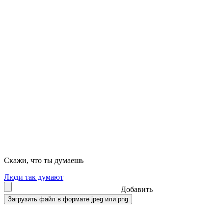
Скажи, что ты думаешь
Люди так думают
Добавить