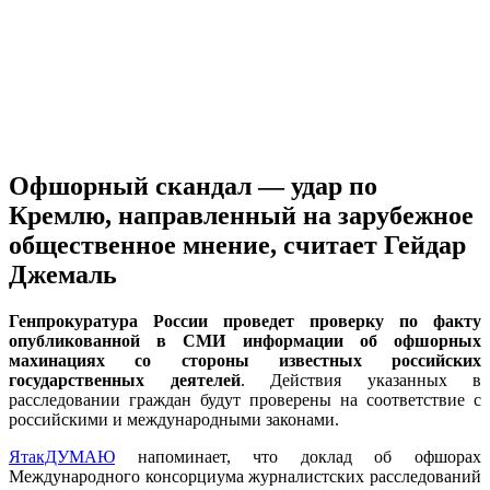
Офшорный скандал — удар по
Кремлю, направленный на зарубежное
общественное мнение, считает Гейдар
Джемаль
Генпрокуратура России проведет проверку по факту
опубликованной в СМИ информации об офшорных
махинациях со стороны известных российских
государственных деятелей
. Действия указанных в
расследовании граждан будут проверены на соответствие с
российскими и международными законами.
ЯтакДУМАЮ
напоминает, что доклад об офшорах
Международного консорциума журналистских расследований