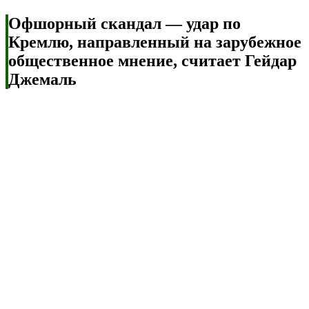
Офшорный скандал — удар по
Кремлю, направленный на зарубежное
общественное мнение, считает Гейдар
Джемаль