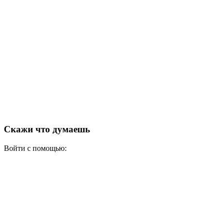
Скажи что думаешь
Войти с помощью: