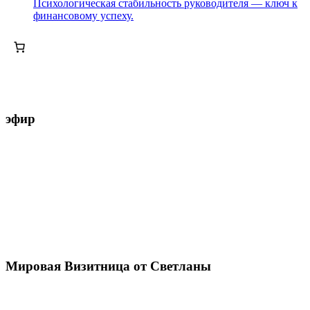
Психологическая стабильность руководителя — ключ к
финансовому успеху.
эфир
Мировая Визитница от Светланы