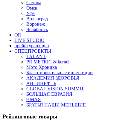
Самара
Омск
Уфа
Волгоград
Воронеж
Челябинск
OR
LIVE STUDIO
прейскурант цен
СПЕЦПРОЕКТЫ
TALANT
PR.METRIC & kernel
Мото Хроника
Благотворительные инвестиции
АКАДЕМИЯ ЗДОРОВЬЯ
АНТИНЕФТЬ
GLOBAL VISION SUMMIT
БОЛЬШАЯ ЕВРАЗИЯ
9 МАЯ
БРАТЬЯ НАШИ МЕНЬШИЕ
Рейтинговые товары