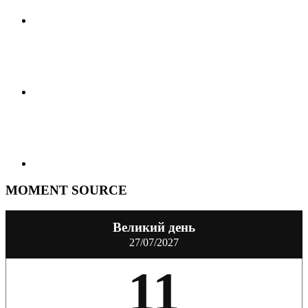
MOMENT SOURCE
Великий день
27/07/2027
11