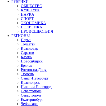
РУБРИКИ
ОБЩЕСТВО
КУЛЬТУРА
НАУКА
СПОРТ
ЭКОНОМИКА
ПОЛИТИКА
ПРОИСШЕСТВИЯ
РЕГИОНЫ
Пермь
Тольятти
Краснодар
Саратов
Казань
Новосибирск
Брянск
Ростов-на-Дону
Тюмень
Санкт-Петербург
Красноярск
Нижний Новгород
Севастополь
Севастополь
Екатеринбург
Чебоксары