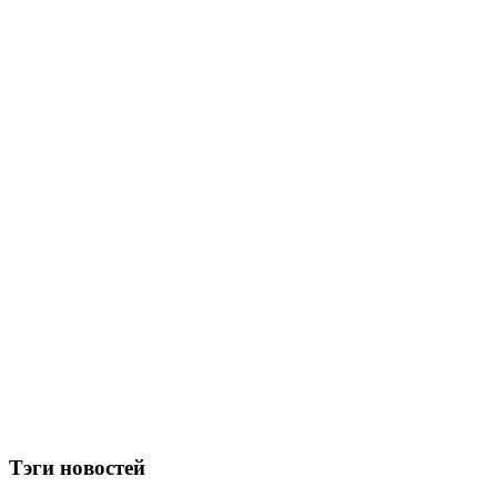
Тэги новостей