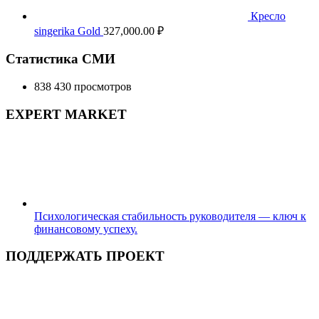
Кресло
singerika Gold
327,000.00
₽
Статистика СМИ
838 430 просмотров
EXPERT MARKET
Психологическая стабильность руководителя — ключ к
финансовому успеху.
ПОДДЕРЖАТЬ ПРОЕКТ