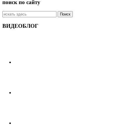
поиск по сайту
Искать:
ВИДЕОБЛОГ