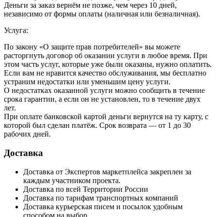
Деньги за заказ вернём не позже, чем через 10 дней,
независимо от формы оплаты (наличная или безналичная).
Услуга:
По закону «О защите прав потребителей» вы можете
расторгнуть договор об оказании услуги в любое время. При
этом часть услуг, которые уже были оказаны, нужно оплатить.
Если вам не нравится качество обслуживания, мы бесплатно
устраним недостатки или уменьшим цену услуги.
О недостатках оказанной услуги можно сообщить в течение
срока гарантии, а если он не установлен, то в течение двух
лет.
При оплате банковской картой деньги вернутся на ту карту, с
которой был сделан платёж. Срок возврата — от 1 до 30
рабочих дней.
Доставка
Доставка от Экспертов маркетплейса закреплен за
каждым участником проекта.
Доставка по всей Территории России
Доставка по тарифам транспортных компаний
Доставка курьерская писем и посылок удобным
способом на выбор