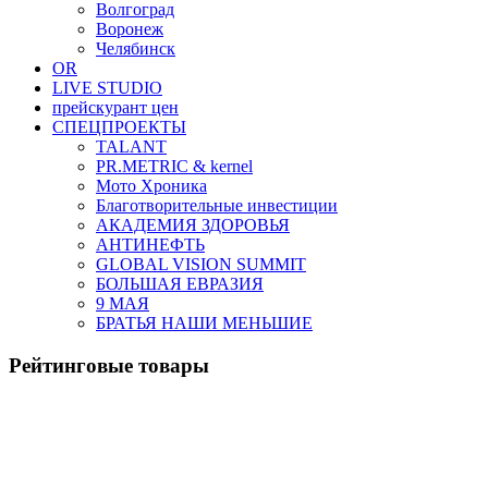
Волгоград
Воронеж
Челябинск
OR
LIVE STUDIO
прейскурант цен
СПЕЦПРОЕКТЫ
TALANT
PR.METRIC & kernel
Мото Хроника
Благотворительные инвестиции
АКАДЕМИЯ ЗДОРОВЬЯ
АНТИНЕФТЬ
GLOBAL VISION SUMMIT
БОЛЬШАЯ ЕВРАЗИЯ
9 МАЯ
БРАТЬЯ НАШИ МЕНЬШИЕ
Рейтинговые товары