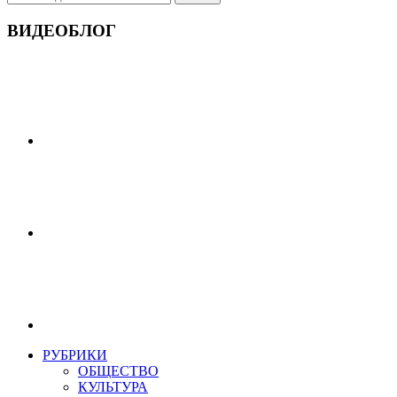
ВИДЕОБЛОГ
РУБРИКИ
ОБЩЕСТВО
КУЛЬТУРА