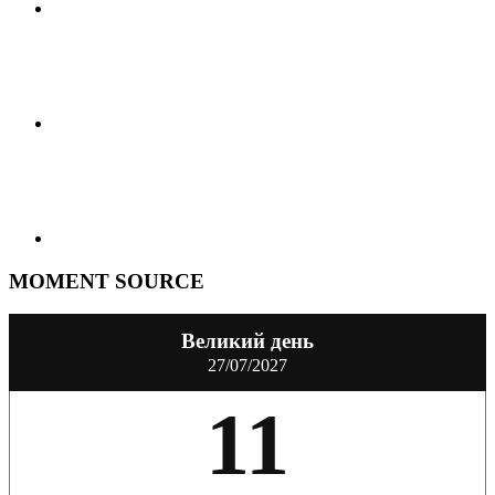
MOMENT SOURCE
Великий день
27/07/2027
11