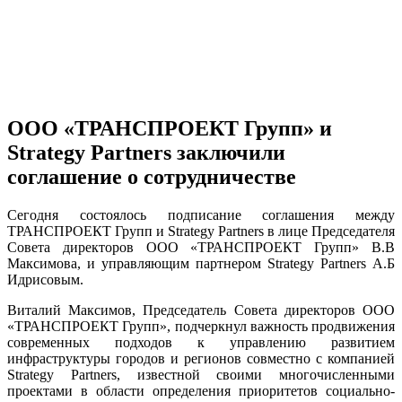
ООО «ТРАНСПРОЕКТ Групп» и
Strategy Partners заключили
соглашение о сотрудничестве
Сегодня состоялось подписание соглашения между
ТРАНСПРОЕКТ Групп и Strategy Partners в лице Председателя
Совета директоров ООО «ТРАНСПРОЕКТ Групп» В.В
Максимова, и управляющим партнером Strategy Partners А.Б
Идрисовым.
Виталий Максимов, Председатель Совета директоров ООО
«ТРАНСПРОЕКТ Групп», подчеркнул важность продвижения
современных подходов к управлению развитием
инфраструктуры городов и регионов совместно с компанией
Strategy Partners, известной своими многочисленными
проектами в области определения приоритетов социально-