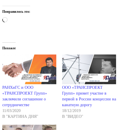
Понравилось это:
Загрузка…
Похожее
РАНХиГС и ООО
ООО «ТРАНСПРОЕКТ
«ТРАНСПРОЕКТ Групп»
Групп» примет участие в
заключили соглашение о
первой в России концессии на
сотрудничестве
канатную дорогу
11/03/2020
18/12/2019
В "КАРТИНА ДНЯ"
В "ВИДЕО"