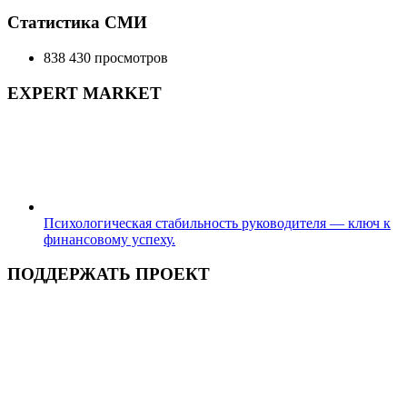
составляла
3,500.00 ₽.
Статистика СМИ
5,500.00 ₽.
838 430 просмотров
EXPERT MARKET
Психологическая стабильность руководителя — ключ к
финансовому успеху.
ПОДДЕРЖАТЬ ПРОЕКТ