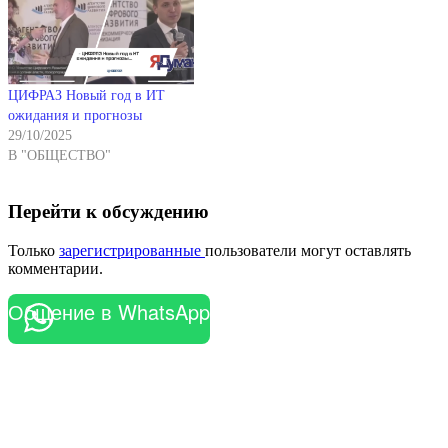
ЦИФРАЗ Новый год в ИТ
ожидания и прогнозы
29/10/2025
В "ОБЩЕСТВО"
Перейти к обсуждению
Только
зарегистрированные
пользователи могут оставлять
комментарии.
Общение в WhatsApp