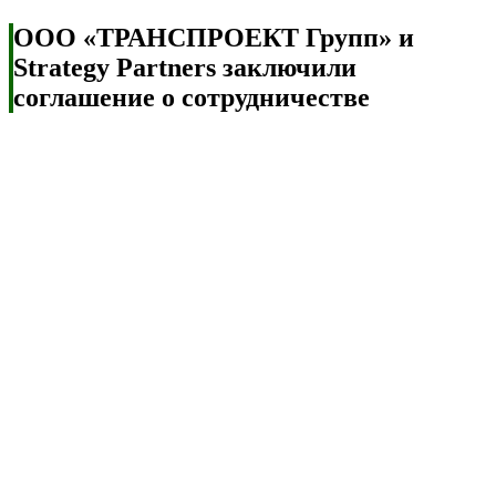
ООО «ТРАНСПРОЕКТ Групп» и
Strategy Partners заключили
соглашение о сотрудничестве