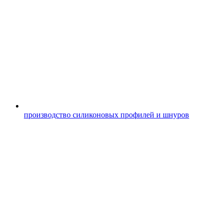
производство силиконовых профилей и шнуров