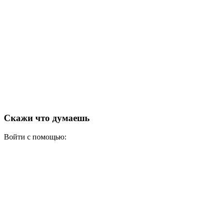
Скажи что думаешь
Войти с помощью: