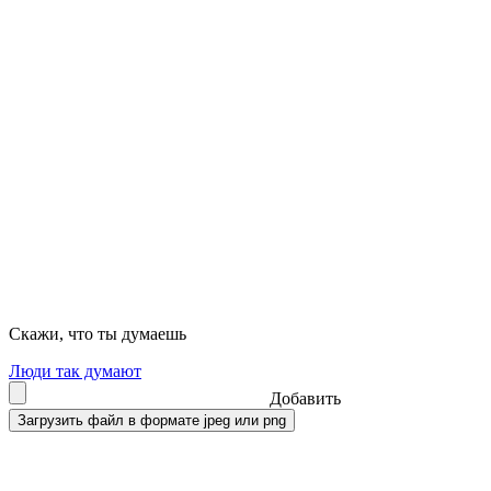
Скажи, что ты думаешь
Люди так думают
Добавить