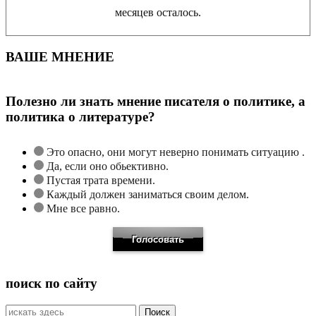
месяцев осталось.
ВАШЕ МНЕНИЕ
Полезно ли знать мнение писателя о политике, а
политика о литературе?
Это опасно, они могут неверно понимать ситуацию .
Да, если оно обьективно.
Пустая трата времени.
Каждый должен заниматься своим делом.
Мне все равно.
поиск по сайту
Искать: