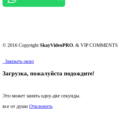
© 2016 Copyright
SkayVideoPRO
. & VIP COMMENTS
Закрыть окно
Загрузка, пожалуйста подождите!
Это может занять одну-две секунды.
все от души
Отклонить