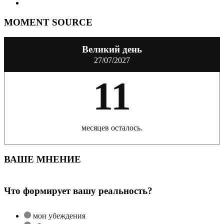
MOMENT SOURCE
Великий день
27/07/2027
11
месяцев осталось.
ВАШЕ МНЕНИЕ
Что формирует вашу реальность?
мои убеждения