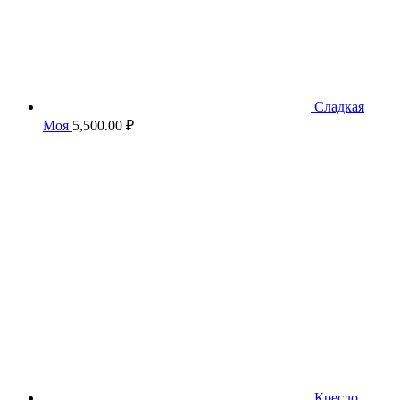
Сладкая
Моя
5,500.00
₽
Кресло