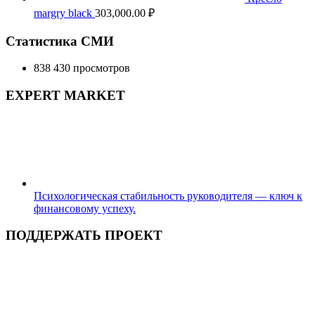
margry black
303,000.00
₽
Статистика СМИ
838 430 просмотров
EXPERT MARKET
Психологическая стабильность руководителя — ключ к
финансовому успеху.
ПОДДЕРЖАТЬ ПРОЕКТ