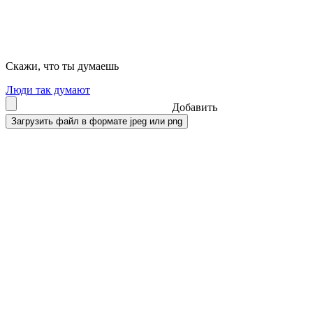
Скажи, что ты думаешь
Люди так думают
Добавить