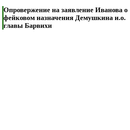
Опровержение на заявление Иванова о
фейковом назначения Демушкина и.о.
главы Барвихи