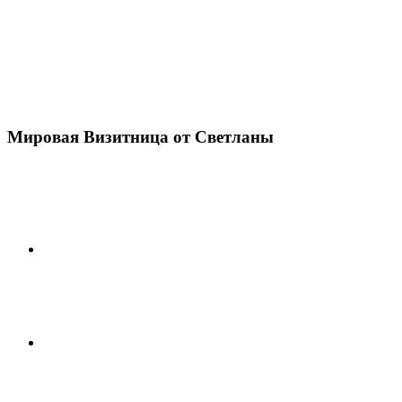
Мировая Визитница от Светланы