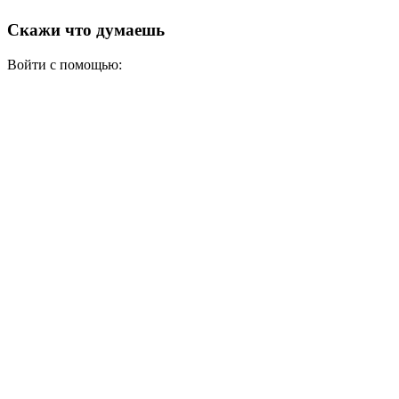
Скажи что думаешь
Войти с помощью: