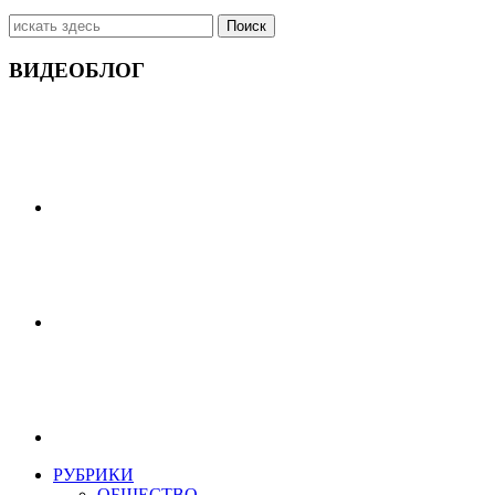
Искать:
ВИДЕОБЛОГ
РУБРИКИ
ОБЩЕСТВО