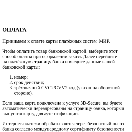
ОПЛАТА
Принимаем к оплате карты платёжных систем МИР.
Чтобы оплатить товар банковской картой, выберите этот
способ оплаты при оформлении заказа. Далее перейдите
на платёжную страницу банка и введите данные вашей
банковской карты:
номер;
срок действия;
трёхзначный CVC2/CVV2 код (указан на оборотной
стороне).
Если ваша карта подключена к услуге 3D-Secure, вы будете
автоматически переадресованы на страницу банка, который
выпустил карту, для аутентификации.
Интернет-платежи обрабатываются через безопасный шлюз
банка согласно международному сертификату безопасности