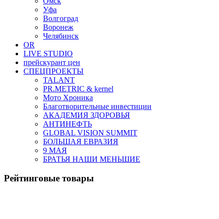
Омск
Уфа
Волгоград
Воронеж
Челябинск
OR
LIVE STUDIO
прейскурант цен
СПЕЦПРОЕКТЫ
TALANT
PR.METRIC & kernel
Мото Хроника
Благотворительные инвестиции
АКАДЕМИЯ ЗДОРОВЬЯ
АНТИНЕФТЬ
GLOBAL VISION SUMMIT
БОЛЬШАЯ ЕВРАЗИЯ
9 МАЯ
БРАТЬЯ НАШИ МЕНЬШИЕ
Рейтинговые товары