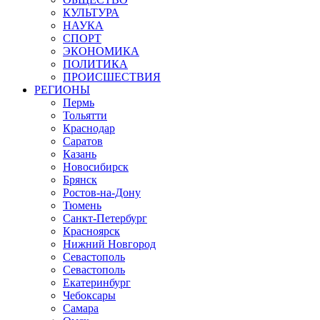
КУЛЬТУРА
НАУКА
СПОРТ
ЭКОНОМИКА
ПОЛИТИКА
ПРОИСШЕСТВИЯ
РЕГИОНЫ
Пермь
Тольятти
Краснодар
Саратов
Казань
Новосибирск
Брянск
Ростов-на-Дону
Тюмень
Санкт-Петербург
Красноярск
Нижний Новгород
Севастополь
Севастополь
Екатеринбург
Чебоксары
Самара