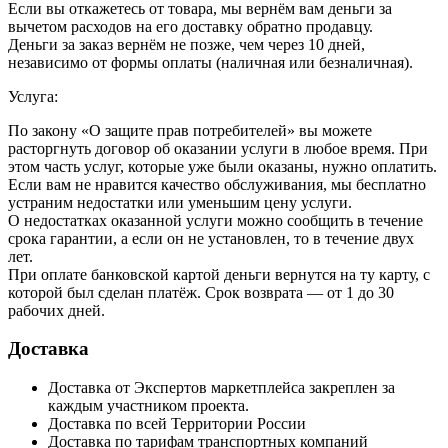
Если вы откажетесь от товара, мы вернём вам деньги за
вычетом расходов на его доставку обратно продавцу.
Деньги за заказ вернём не позже, чем через 10 дней,
независимо от формы оплаты (наличная или безналичная).
Услуга:
По закону «О защите прав потребителей» вы можете
расторгнуть договор об оказании услуги в любое время. При
этом часть услуг, которые уже были оказаны, нужно оплатить.
Если вам не нравится качество обслуживания, мы бесплатно
устраним недостатки или уменьшим цену услуги.
О недостатках оказанной услуги можно сообщить в течение
срока гарантии, а если он не установлен, то в течение двух
лет.
При оплате банковской картой деньги вернутся на ту карту, с
которой был сделан платёж. Срок возврата — от 1 до 30
рабочих дней.
Доставка
Доставка от Экспертов маркетплейса закреплен за
каждым участником проекта.
Доставка по всей Территории России
Доставка по тарифам транспортных компаний