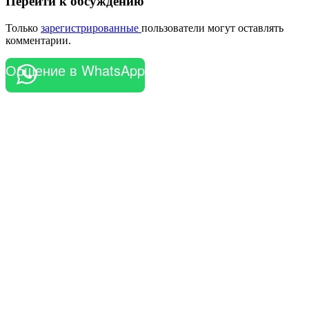
Перейти к обсуждению
Только
зарегистрированные
пользователи могут оставлять
комментарии.
Общение в WhatsApp