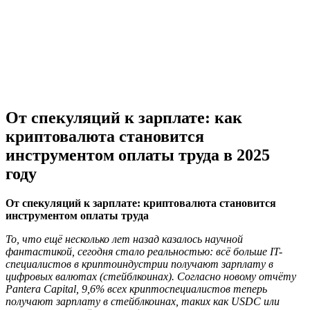
От спекуляций к зарплате: как
криптовалюта становится
инструментом оплаты труда в 2025
году
От спекуляций к зарплате: криптовалюта становится
инструментом оплаты труда
То, что ещё несколько лет назад казалось научной
фантастикой, сегодня стало реальностью: всё больше IT-
специалистов в криптоиндустрии получают зарплату в
цифровых валютах (стейблкоинах). Согласно новому отчёту
Pantera Capital, 9,6% всех криптоспециалистов теперь
получают зарплату в стейблкоинах, таких как USDC или