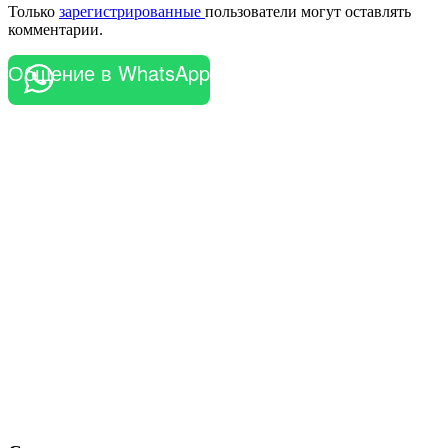
Только
зарегистрированные
пользователи могут оставлять
комментарии.
Общение в WhatsApp