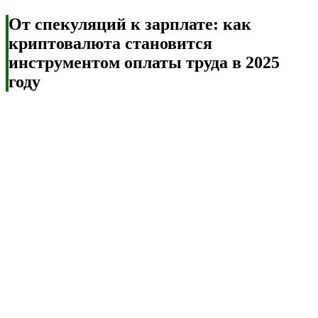
От спекуляций к зарплате: как
криптовалюта становится
инструментом оплаты труда в 2025
году