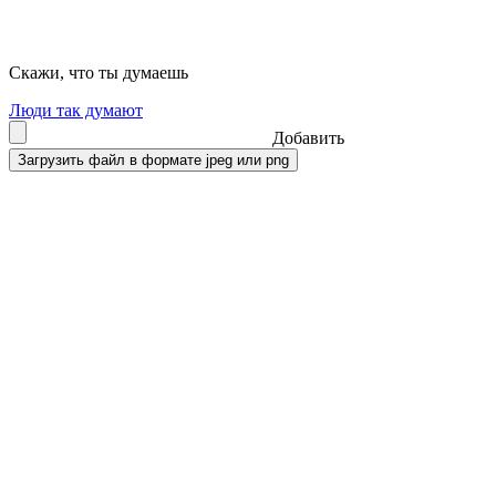
Скажи, что ты думаешь
Люди так думают
Добавить