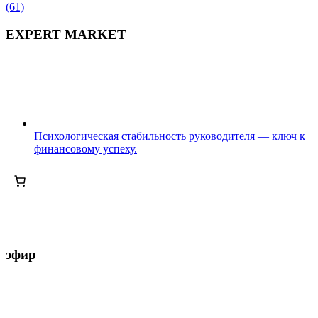
(61)
EXPERT MARKET
Психологическая стабильность руководителя — ключ к
финансовому успеху.
эфир