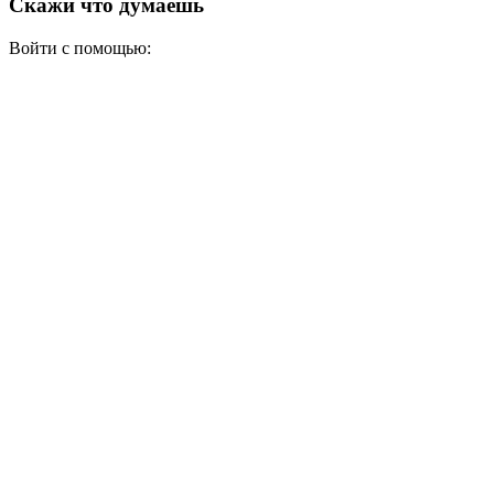
Скажи что думаешь
Войти с помощью: