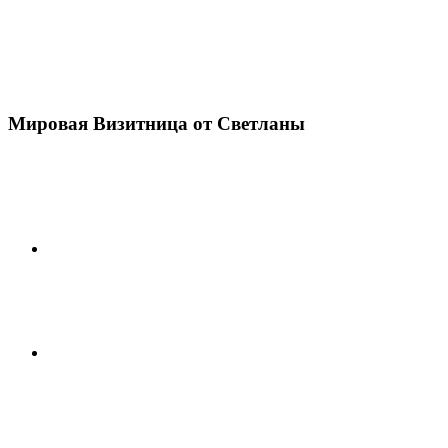
Мировая Визитница от Светланы