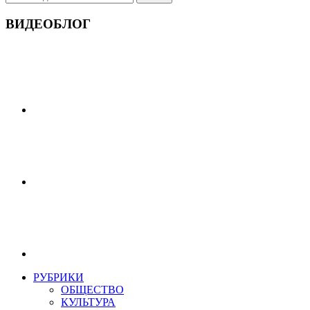
ВИДЕОБЛОГ
РУБРИКИ
ОБЩЕСТВО
КУЛЬТУРА